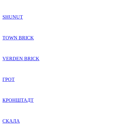
SHUNUT
TOWN BRICK
VERDEN BRICK
ГРОТ
КРОНШТАДТ
СКАЛА