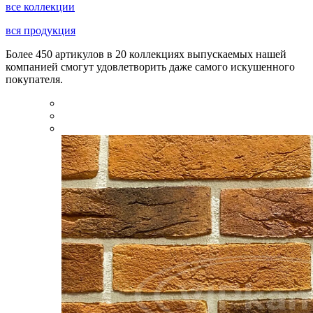
все коллекции
вся продукция
Более 450 артикулов в 20 коллекциях выпускаемых нашей
компанией смогут удовлетворить даже самого искушенного
покупателя.