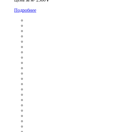
Подробнее