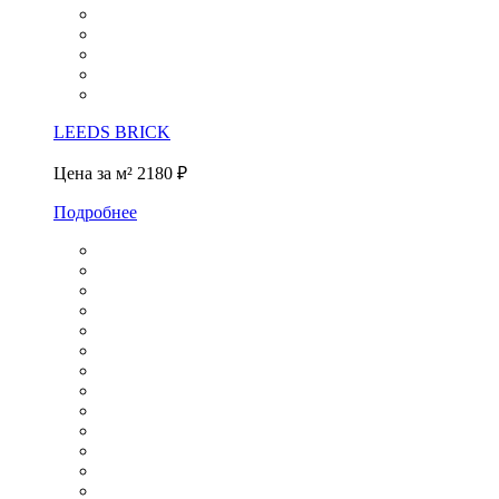
LEEDS BRICK
Цена за м²
2180 ₽
Подробнее