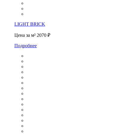
LIGHT BRICK
Цена за м²
2070 ₽
Подробнее