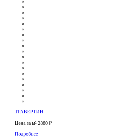
ТРАВЕРТИН
Цена за м²
2880 ₽
Подробнее