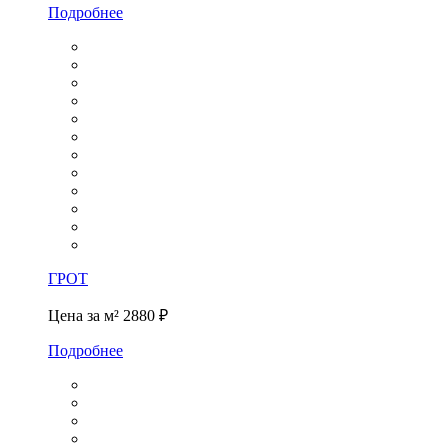
Подробнее
ГРОТ
Цена за м²
2880 ₽
Подробнее