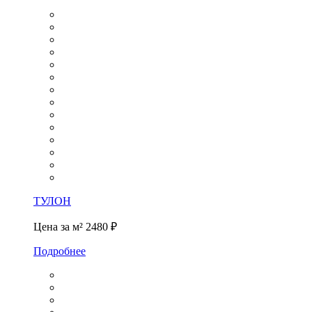
ТУЛОН
Цена за м²
2480 ₽
Подробнее