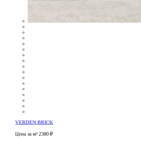
VERDEN BRICK
Цена за м²
2380 ₽