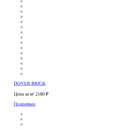
DOVER BRICK
Цена за м²
2180 ₽
Подробнее