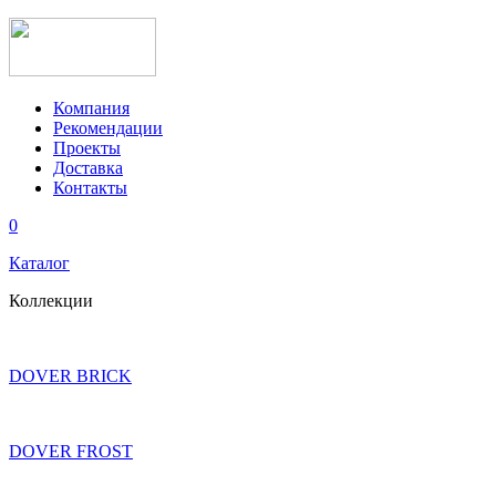
Компания
Рекомендации
Проекты
Доставка
Контакты
0
Каталог
Коллекции
DOVER BRICK
DOVER FROST