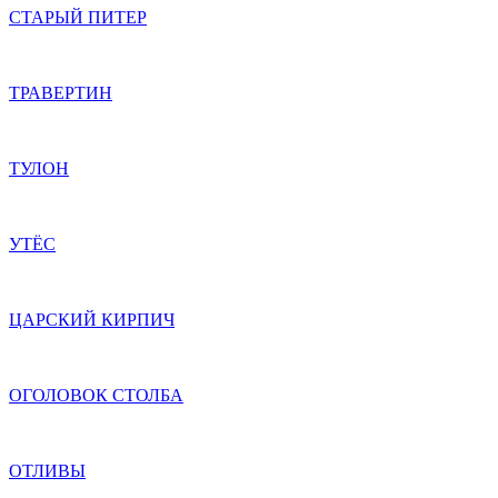
СТАРЫЙ ПИТЕР
ТРАВЕРТИН
ТУЛОН
УТЁС
ЦАРСКИЙ КИРПИЧ
ОГОЛОВОК СТОЛБА
ОТЛИВЫ