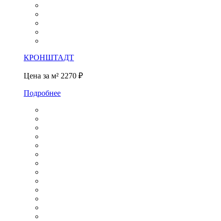
КРОНШТАДТ
Цена за м²
2270 ₽
Подробнее