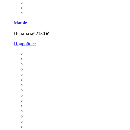
Marble
Цена за м²
2180 ₽
Подробнее