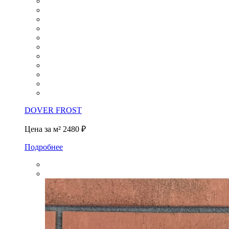
DOVER FROST
Цена за м²
2480 ₽
Подробнее