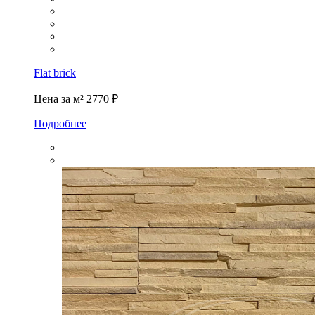
Flat brick
Цена за м²
2770 ₽
Подробнее