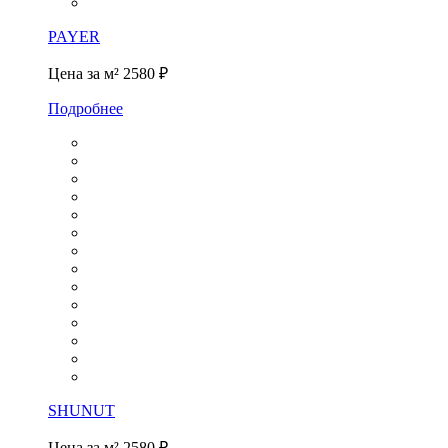
PAYER
Цена за м²
2580 ₽
Подробнее
SHUNUT
Цена за м²
2580 ₽