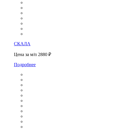
СКАЛА
Цена за м/п
2880 ₽
Подробнее