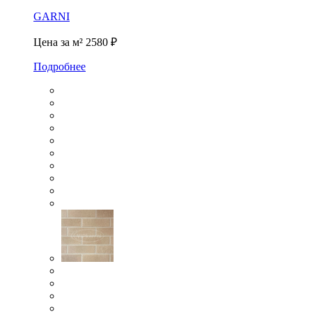
GARNI
Цена за м²
2580 ₽
Подробнее