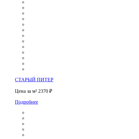
СТАРЫЙ ПИТЕР
Цена за м²
2370 ₽
Подробнее