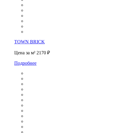
TOWN BRICK
Цена за м²
2170 ₽
Подробнее