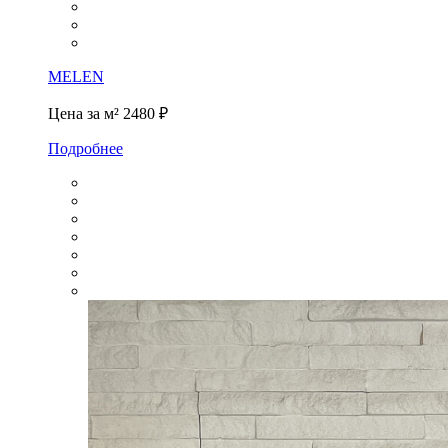
MELEN
Цена за м²
2480 ₽
Подробнее