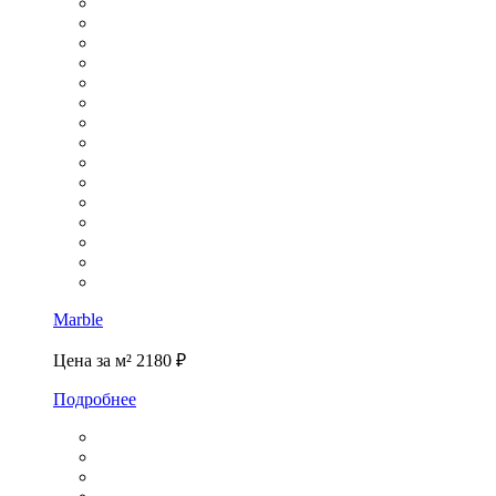
Marble
Цена за м²
2180 ₽
Подробнее