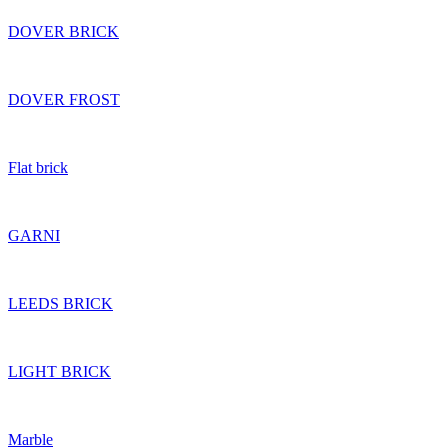
DOVER BRICK
DOVER FROST
Flat brick
GARNI
LEEDS BRICK
LIGHT BRICK
Marble