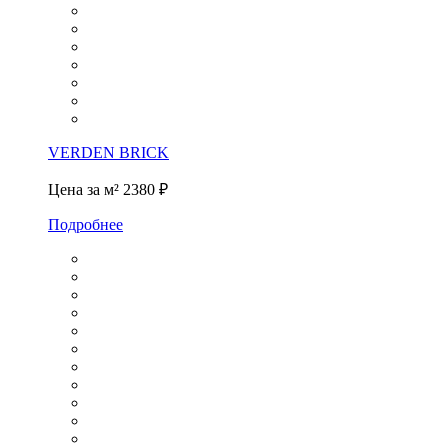
VERDEN BRICK
Цена за м²
2380 ₽
Подробнее