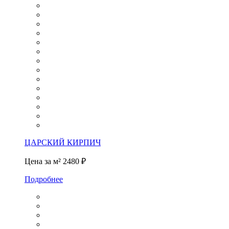
ЦАРСКИЙ КИРПИЧ
Цена за м²
2480 ₽
Подробнее