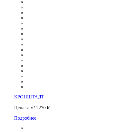
КРОНШТАДТ
Цена за м²
2270 ₽
Подробнее