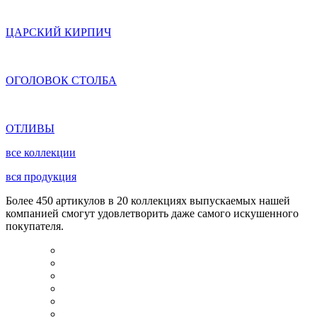
ЦАРСКИЙ КИРПИЧ
ОГОЛОВОК СТОЛБА
ОТЛИВЫ
все коллекции
вся продукция
Более 450 артикулов в 20 коллекциях выпускаемых нашей
компанией смогут удовлетворить даже самого искушенного
покупателя.