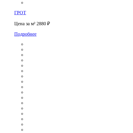
ГРОТ
Цена за м²
2880 ₽
Подробнее