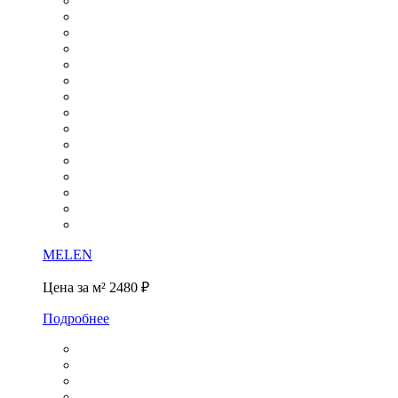
MELEN
Цена за м²
2480 ₽
Подробнее