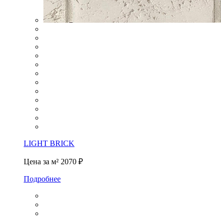
LIGHT BRICK
Цена за м²
2070 ₽
Подробнее