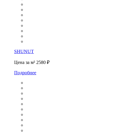
SHUNUT
Цена за м²
2580 ₽
Подробнее