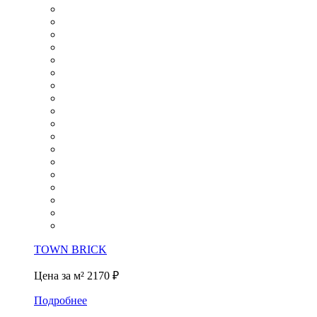
TOWN BRICK
Цена за м²
2170 ₽
Подробнее