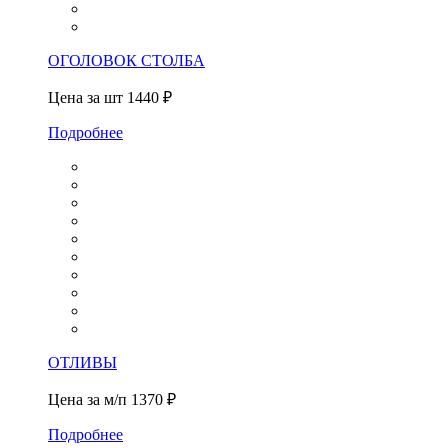
ОГОЛОВОК СТОЛБА
Цена за шт
1440 ₽
Подробнее
ОТЛИВЫ
Цена за м/п
1370 ₽
Подробнее