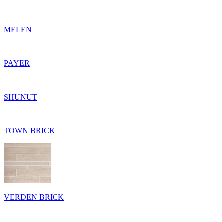
MELEN
PAYER
SHUNUT
TOWN BRICK
VERDEN BRICK