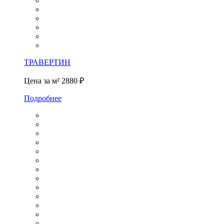
ТРАВЕРТИН
Цена за м²
2880 ₽
Подробнее