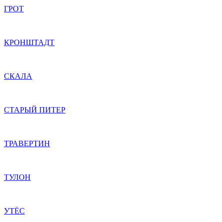
ГРОТ
КРОНШТАДТ
СКАЛА
СТАРЫЙ ПИТЕР
ТРАВЕРТИН
ТУЛОН
УТЁС