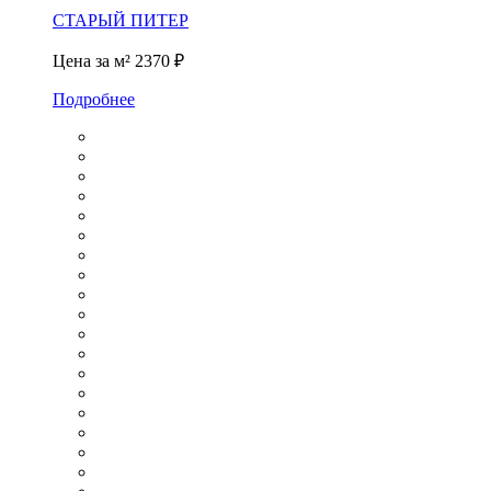
СТАРЫЙ ПИТЕР
Цена за м²
2370 ₽
Подробнее