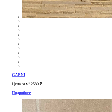
GARNI
Цена за м²
2580 ₽
Подробнее