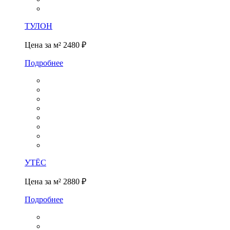
ТУЛОН
Цена за м²
2480 ₽
Подробнее
УТЁС
Цена за м²
2880 ₽
Подробнее