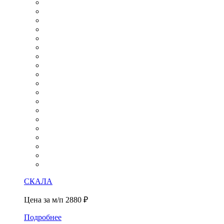
СКАЛА
Цена за м/п
2880 ₽
Подробнее