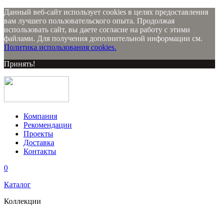
Данный веб-сайт использует cookies в целях предоставления
вам лучшего пользовательского опыта. Продолжая
использовать сайт, вы даете согласие на работу с этими
файлами. Для получения дополнительной информации см.
Политика использования cookies.
Принять!
Компания
Рекомендации
Проекты
Доставка
Контакты
0
Каталог
Коллекции