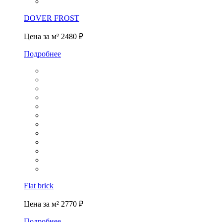
DOVER FROST
Цена за м²
2480 ₽
Подробнее
Flat brick
Цена за м²
2770 ₽
Подробнее