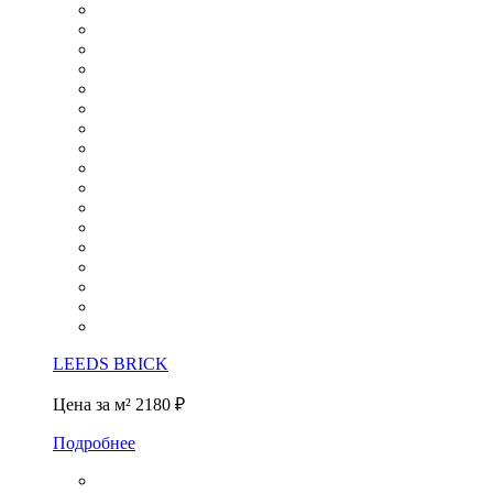
LEEDS BRICK
Цена за м²
2180 ₽
Подробнее