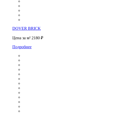
DOVER BRICK
Цена за м²
2180 ₽
Подробнее