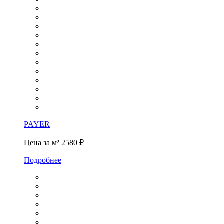
PAYER
Цена за м²
2580 ₽
Подробнее