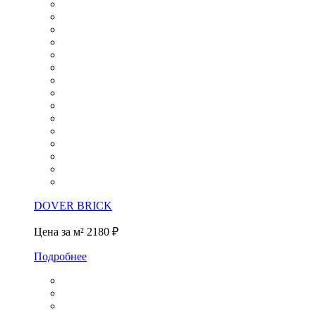
DOVER BRICK
Цена за м²
2180 ₽
Подробнее