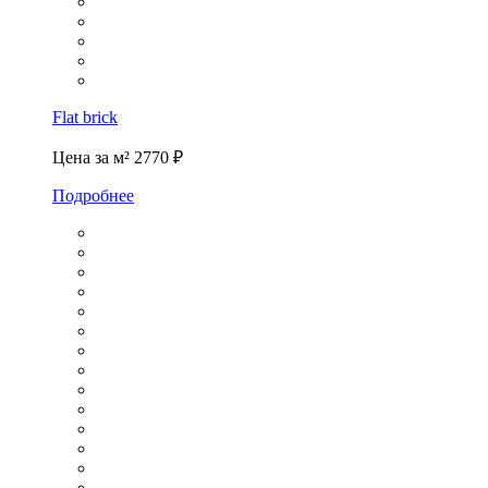
Flat brick
Цена за м²
2770 ₽
Подробнее