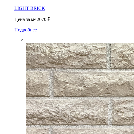
LIGHT BRICK
Цена за м²
2070 ₽
Подробнее