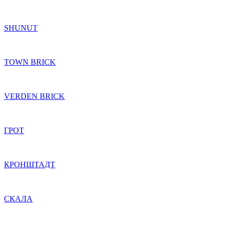
SHUNUT
TOWN BRICK
VERDEN BRICK
ГРОТ
КРОНШТАДТ
СКАЛА