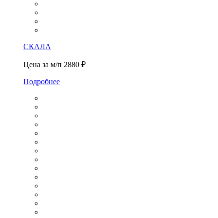
СКАЛА
Цена за м/п
2880 ₽
Подробнее