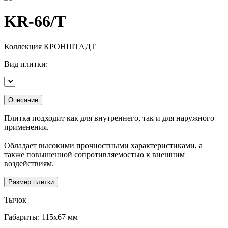
KR-66/T
Коллекция
КРОНШТАДТ
Вид плитки:
Описание
Плитка подходит как для внутреннего, так и для наружного
применения.
Обладает высокими прочностными характеристиками, а
также повышенной сопротивляемостью к внешним
воздействиям.
Размер плитки
Тычок
Габариты: 115х67 мм