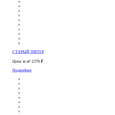
СТАРЫЙ ПИТЕР
Цена за м²
2370 ₽
Подробнее