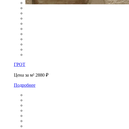
ГРОТ
Цена за м²
2880 ₽
Подробнее