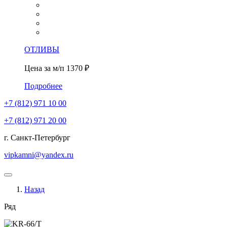
ОТЛИВЫ
Цена за м/п
1370 ₽
Подробнее
+7 (812)
971 10 00
+7 (812)
971 20 00
г. Санкт-Петербург
vipkamni@yandex.ru
Назад
Ряд