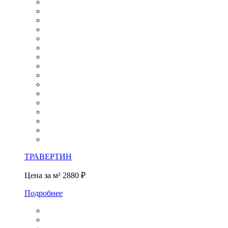
ТРАВЕРТИН
Цена за м²
2880 ₽
Подробнее