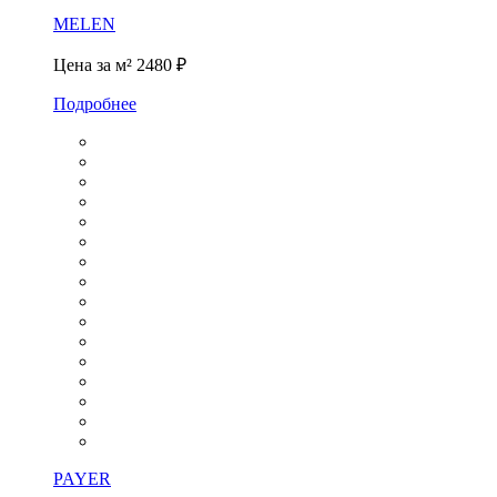
MELEN
Цена за м²
2480 ₽
Подробнее
PAYER