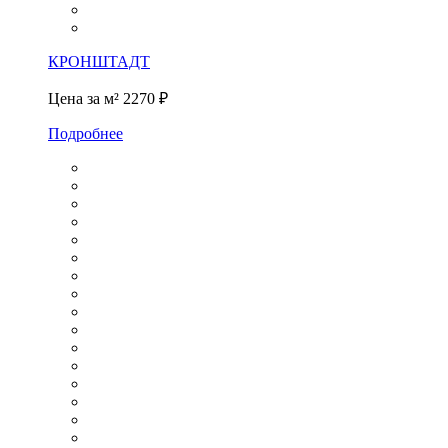
КРОНШТАДТ
Цена за м²
2270 ₽
Подробнее