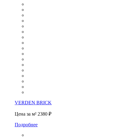
VERDEN BRICK
Цена за м²
2380 ₽
Подробнее