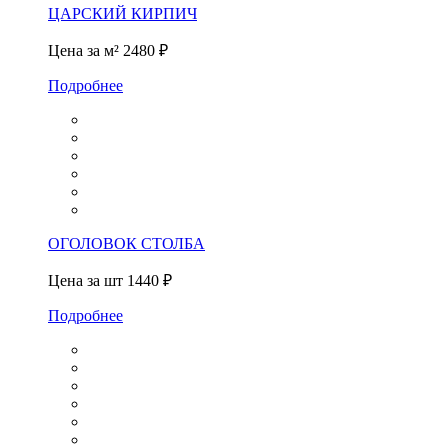
ЦАРСКИЙ КИРПИЧ
Цена за м²
2480 ₽
Подробнее
ОГОЛОВОК СТОЛБА
Цена за шт
1440 ₽
Подробнее