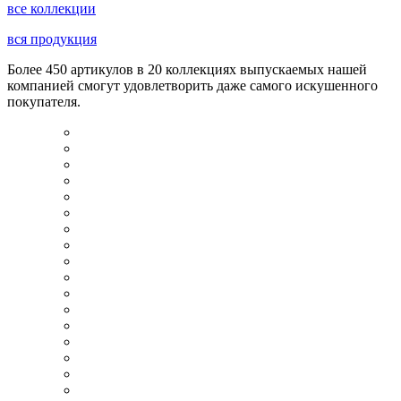
все коллекции
вся продукция
Более 450 артикулов в 20 коллекциях выпускаемых нашей
компанией смогут удовлетворить даже самого искушенного
покупателя.