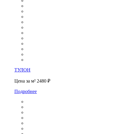
ТУЛОН
Цена за м²
2480 ₽
Подробнее