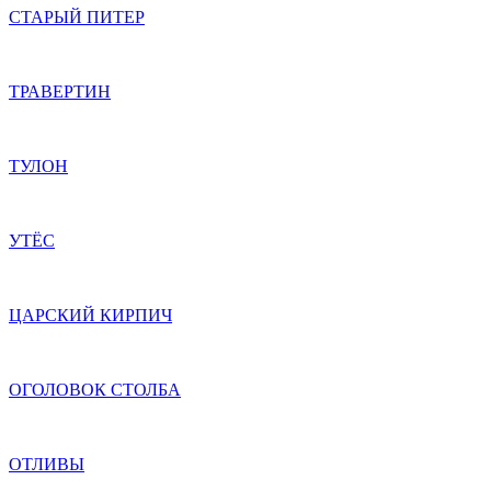
СТАРЫЙ ПИТЕР
ТРАВЕРТИН
ТУЛОН
УТЁС
ЦАРСКИЙ КИРПИЧ
ОГОЛОВОК СТОЛБА
ОТЛИВЫ