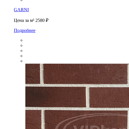
GARNI
Цена за м²
2580 ₽
Подробнее