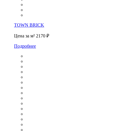
TOWN BRICK
Цена за м²
2170 ₽
Подробнее