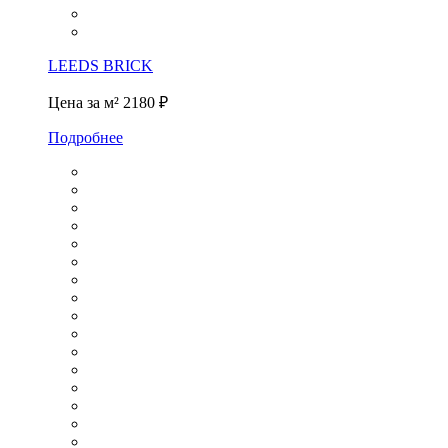
LEEDS BRICK
Цена за м²
2180 ₽
Подробнее