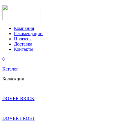
Компания
Рекомендации
Проекты
Доставка
Контакты
0
Каталог
Коллекции
DOVER BRICK
DOVER FROST