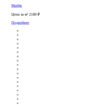
Marble
Цена за м²
2180 ₽
Подробнее