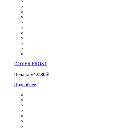
DOVER FROST
Цена за м²
2480 ₽
Подробнее