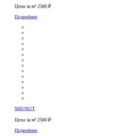
Цена за м²
2580 ₽
Подробнее
SHUNUT
Цена за м²
2580 ₽
Подробнее