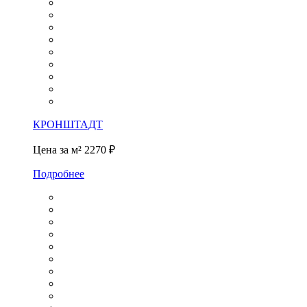
КРОНШТАДТ
Цена за м²
2270 ₽
Подробнее