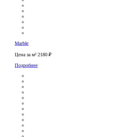
Marble
Цена за м²
2180 ₽
Подробнее