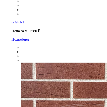
GARNI
Цена за м²
2580 ₽
Подробнее