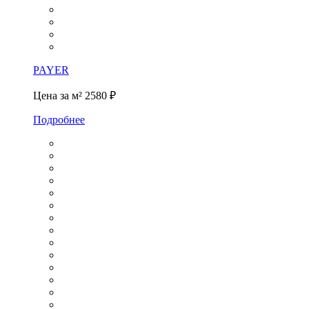
PAYER
Цена за м²
2580 ₽
Подробнее