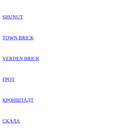
SHUNUT
TOWN BRICK
VERDEN BRICK
ГРОТ
КРОНШТАДТ
СКАЛА