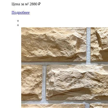
Цена за м²
2880 ₽
Подробнее