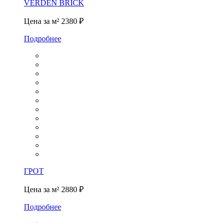
VERDEN BRICK
Цена за м²
2380 ₽
Подробнее
ГРОТ
Цена за м²
2880 ₽
Подробнее