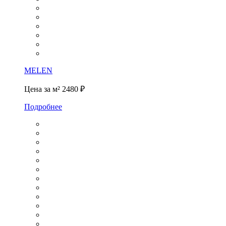
MELEN
Цена за м²
2480 ₽
Подробнее