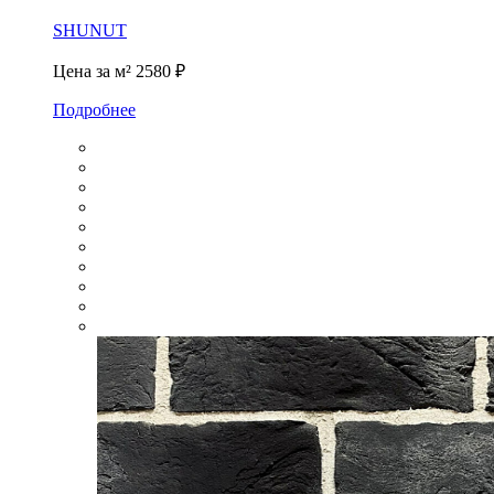
SHUNUT
Цена за м²
2580 ₽
Подробнее