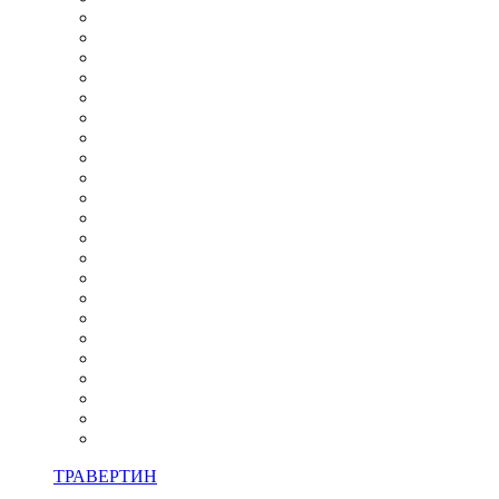
ТРАВЕРТИН