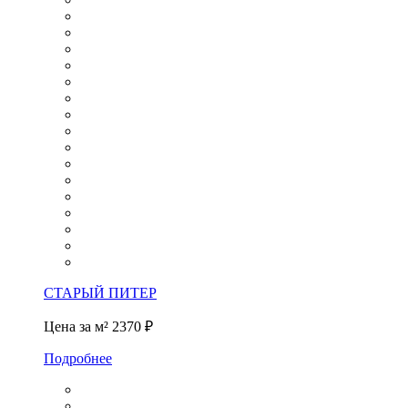
СТАРЫЙ ПИТЕР
Цена за м²
2370 ₽
Подробнее