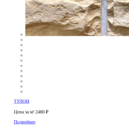
ТУЛОН
Цена за м²
2480 ₽
Подробнее