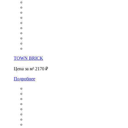
TOWN BRICK
Цена за м²
2170 ₽
Подробнее