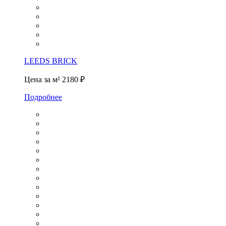
LEEDS BRICK
Цена за м²
2180 ₽
Подробнее