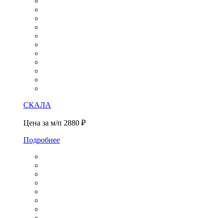
СКАЛА
Цена за м/п
2880 ₽
Подробнее