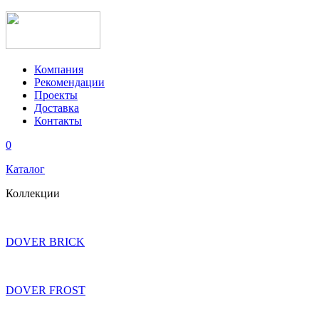
Компания
Рекомендации
Проекты
Доставка
Контакты
0
Каталог
Коллекции
DOVER BRICK
DOVER FROST