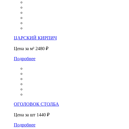
ЦАРСКИЙ КИРПИЧ
Цена за м²
2480 ₽
Подробнее
ОГОЛОВОК СТОЛБА
Цена за шт
1440 ₽
Подробнее