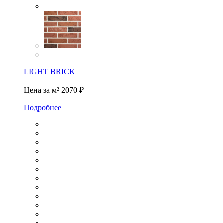
LIGHT BRICK
Цена за м²
2070 ₽
Подробнее