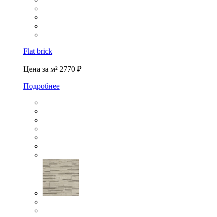
Flat brick
Цена за м²
2770 ₽
Подробнее