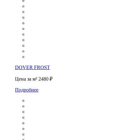
DOVER FROST
Цена за м²
2480 ₽
Подробнее