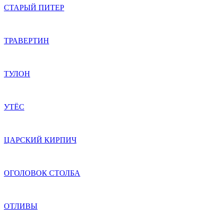
СТАРЫЙ ПИТЕР
ТРАВЕРТИН
ТУЛОН
УТЁС
ЦАРСКИЙ КИРПИЧ
ОГОЛОВОК СТОЛБА
ОТЛИВЫ