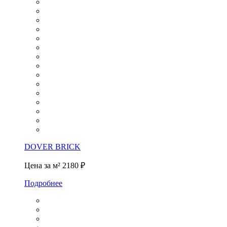
DOVER BRICK
Цена за м²
2180 ₽
Подробнее