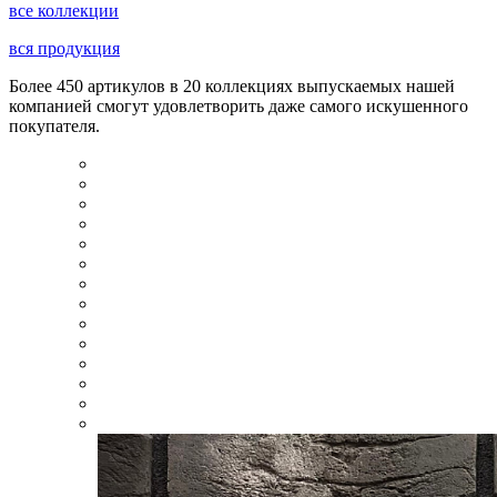
все коллекции
вся продукция
Более 450 артикулов в 20 коллекциях выпускаемых нашей
компанией смогут удовлетворить даже самого искушенного
покупателя.