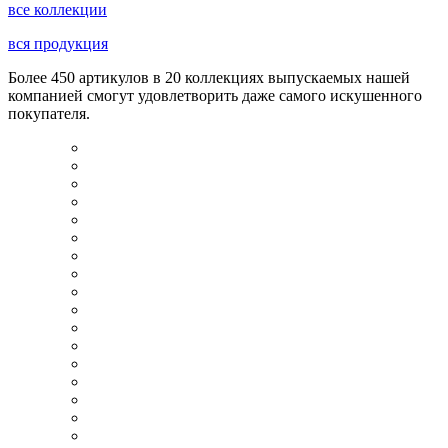
все коллекции
вся продукция
Более 450 артикулов в 20 коллекциях выпускаемых нашей
компанией смогут удовлетворить даже самого искушенного
покупателя.