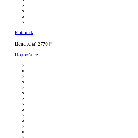
Flat brick
Цена за м²
2770 ₽
Подробнее