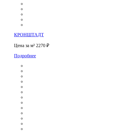
КРОНШТАДТ
Цена за м²
2270 ₽
Подробнее