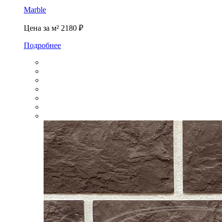
Marble
Цена за м²
2180 ₽
Подробнее