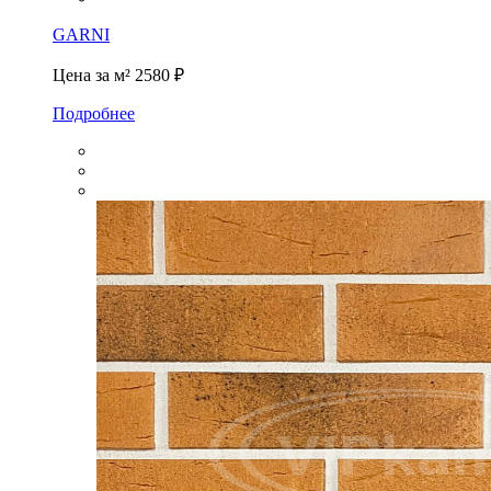
GARNI
Цена за м²
2580 ₽
Подробнее