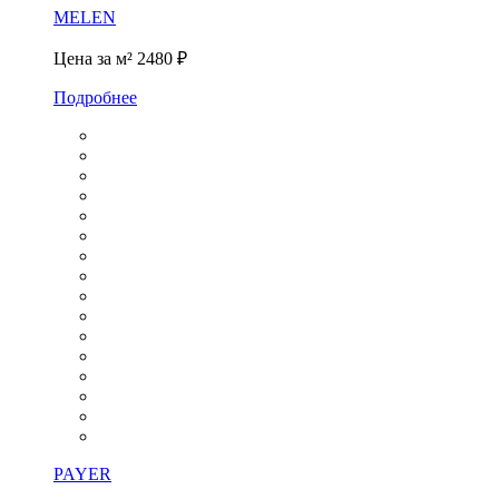
MELEN
Цена за м²
2480 ₽
Подробнее
PAYER