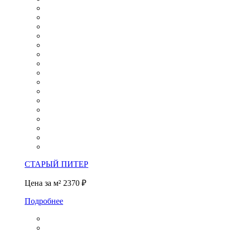
СТАРЫЙ ПИТЕР
Цена за м²
2370 ₽
Подробнее