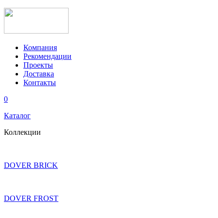
Компания
Рекомендации
Проекты
Доставка
Контакты
0
Каталог
Коллекции
DOVER BRICK
DOVER FROST