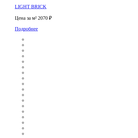
LIGHT BRICK
Цена за м²
2070 ₽
Подробнее