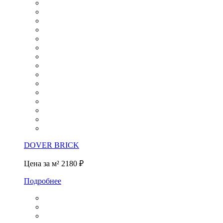
DOVER BRICK
Цена за м²
2180 ₽
Подробнее