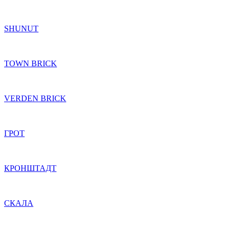
SHUNUT
TOWN BRICK
VERDEN BRICK
ГРОТ
КРОНШТАДТ
СКАЛА