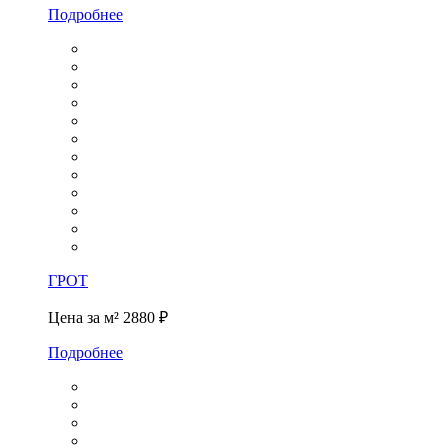
Подробнее
ГРОТ
Цена за м²
2880 ₽
Подробнее