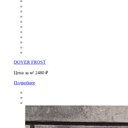
DOVER FROST
Цена за м²
2480 ₽
Подробнее