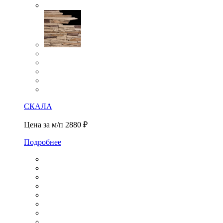
СКАЛА
Цена за м/п
2880 ₽
Подробнее