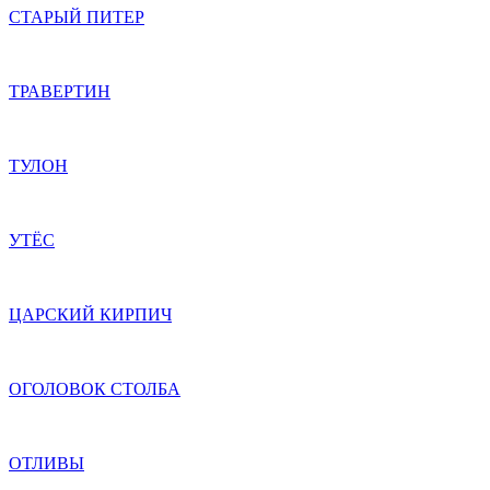
СТАРЫЙ ПИТЕР
ТРАВЕРТИН
ТУЛОН
УТЁС
ЦАРСКИЙ КИРПИЧ
ОГОЛОВОК СТОЛБА
ОТЛИВЫ