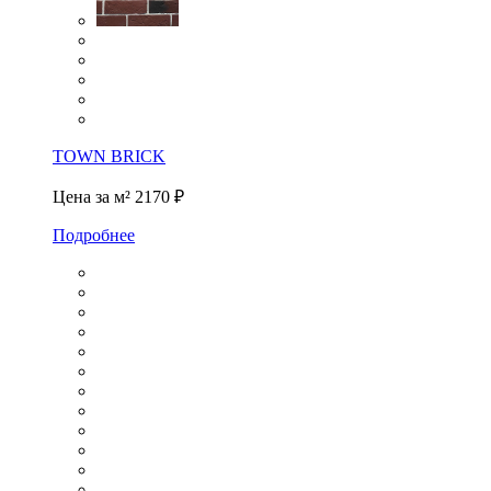
TOWN BRICK
Цена за м²
2170 ₽
Подробнее