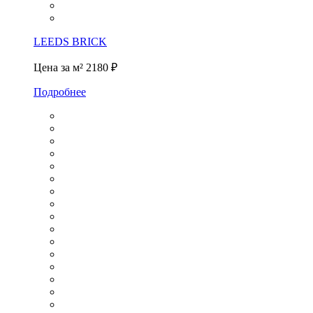
LEEDS BRICK
Цена за м²
2180 ₽
Подробнее