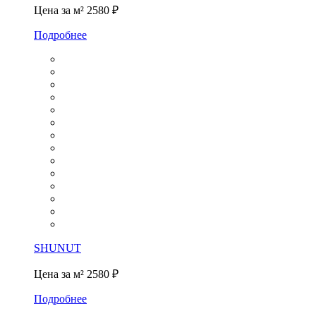
Цена за м²
2580 ₽
Подробнее
SHUNUT
Цена за м²
2580 ₽
Подробнее