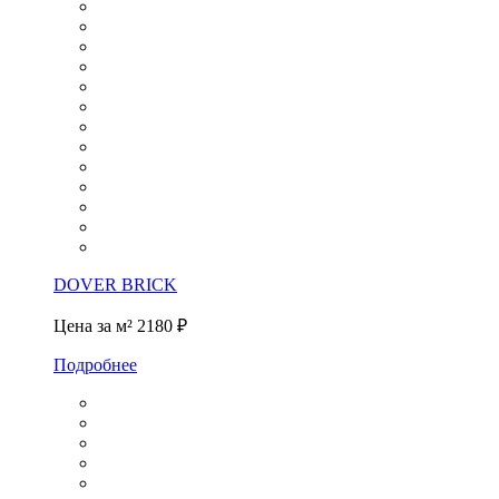
DOVER BRICK
Цена за м²
2180 ₽
Подробнее