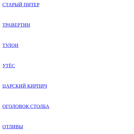
СТАРЫЙ ПИТЕР
ТРАВЕРТИН
ТУЛОН
УТЁС
ЦАРСКИЙ КИРПИЧ
ОГОЛОВОК СТОЛБА
ОТЛИВЫ