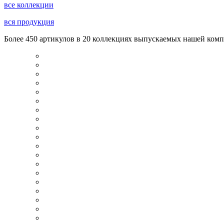
все коллекции
вся продукция
Более 450 артикулов в 20 коллекциях выпускаемых нашей комп