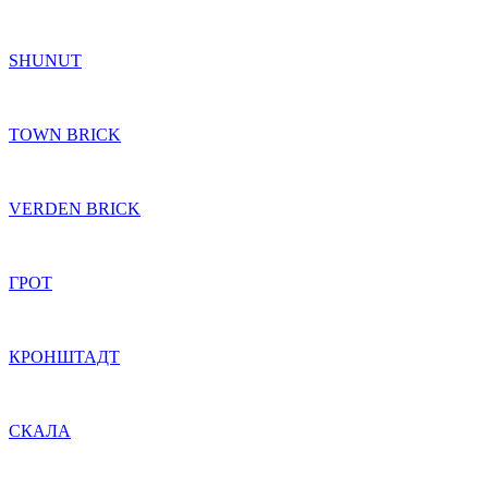
SHUNUT
TOWN BRICK
VERDEN BRICK
ГРОТ
КРОНШТАДТ
СКАЛА