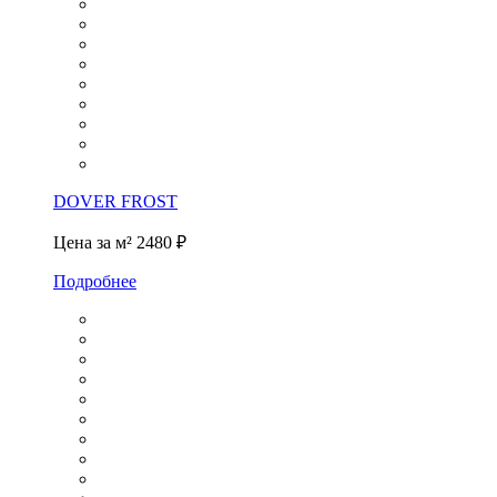
DOVER FROST
Цена за м²
2480 ₽
Подробнее