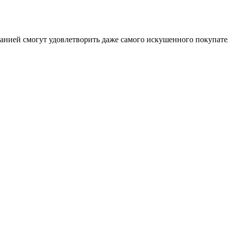
анией смогут удовлетворить даже самого искушенного покупате