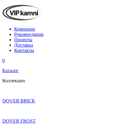
Компания
Рекомендации
Проекты
Доставка
Контакты
0
Каталог
Коллекции
DOVER BRICK
DOVER FROST