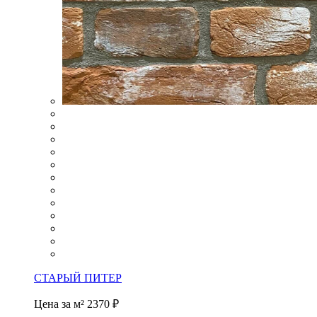
СТАРЫЙ ПИТЕР
Цена за м²
2370 ₽