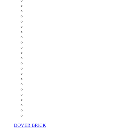
DOVER BRICK