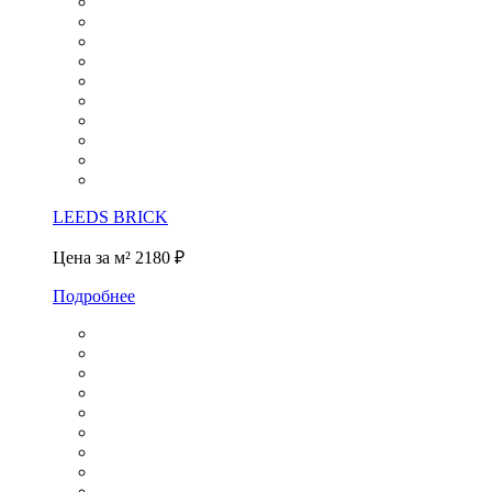
LEEDS BRICK
Цена за м²
2180 ₽
Подробнее