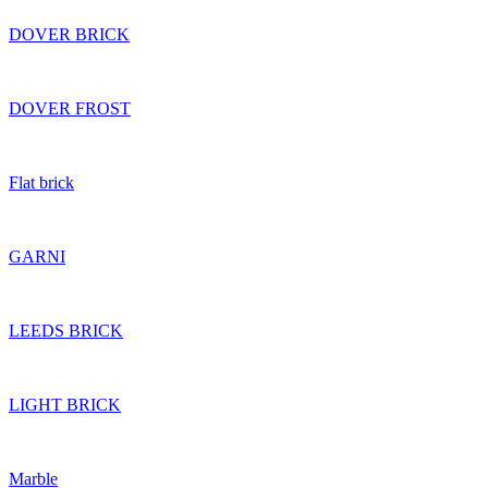
DOVER BRICK
DOVER FROST
Flat brick
GARNI
LEEDS BRICK
LIGHT BRICK
Marble