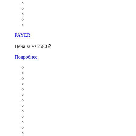
PAYER
Цена за м²
2580 ₽
Подробнее