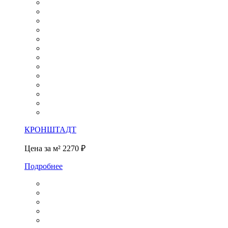
КРОНШТАДТ
Цена за м²
2270 ₽
Подробнее