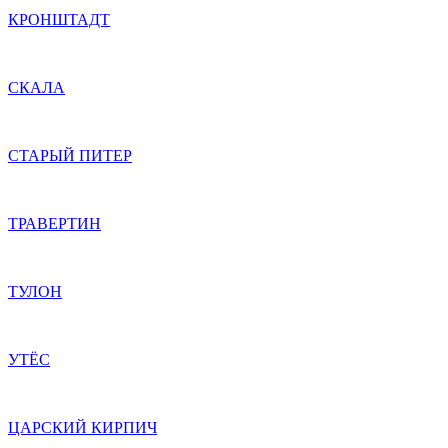
КРОНШТАДТ
СКАЛА
СТАРЫЙ ПИТЕР
ТРАВЕРТИН
ТУЛОН
УТЁС
ЦАРСКИЙ КИРПИЧ