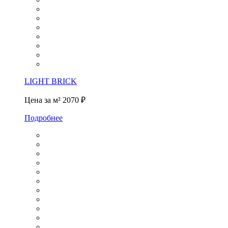
LIGHT BRICK
Цена за м²
2070 ₽
Подробнее