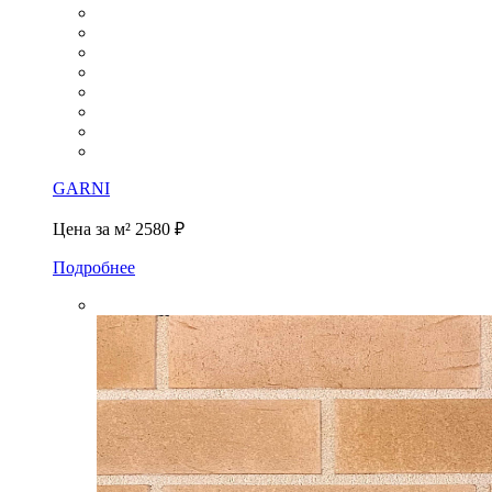
GARNI
Цена за м²
2580 ₽
Подробнее