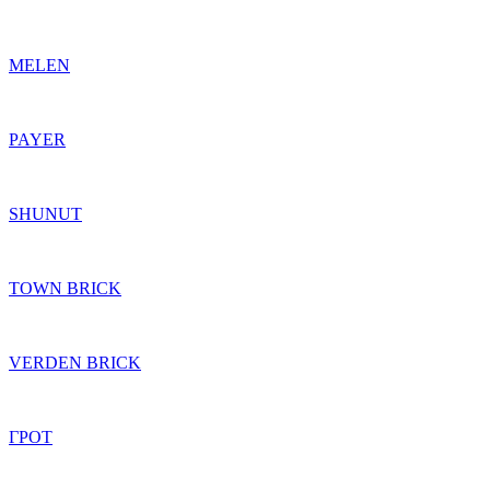
MELEN
PAYER
SHUNUT
TOWN BRICK
VERDEN BRICK
ГРОТ