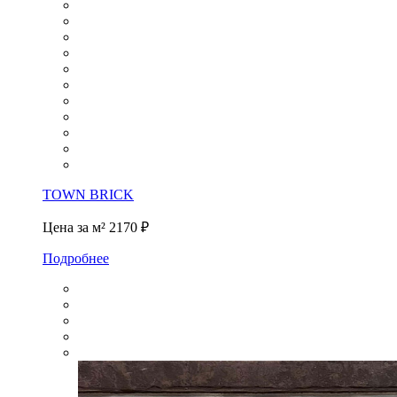
TOWN BRICK
Цена за м²
2170 ₽
Подробнее