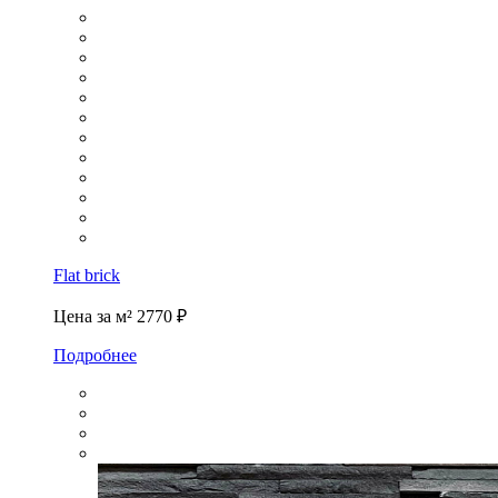
Flat brick
Цена за м²
2770 ₽
Подробнее