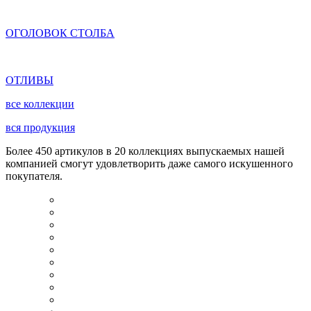
ОГОЛОВОК СТОЛБА
ОТЛИВЫ
все коллекции
вся продукция
Более 450 артикулов в 20 коллекциях выпускаемых нашей
компанией смогут удовлетворить даже самого искушенного
покупателя.