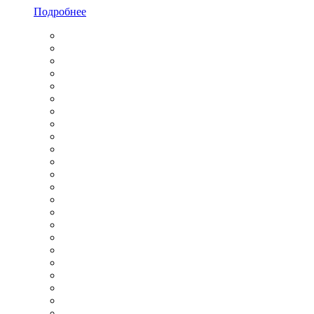
Подробнее