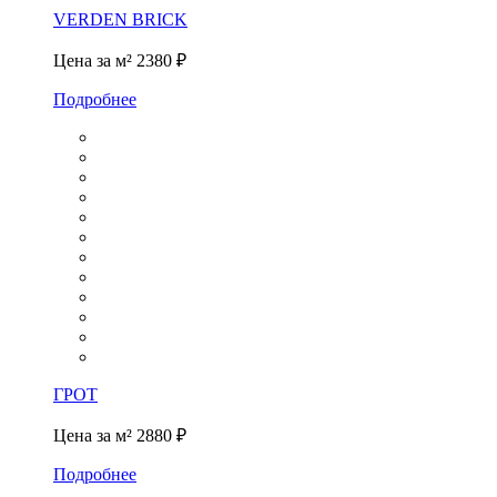
VERDEN BRICK
Цена за м²
2380 ₽
Подробнее
ГРОТ
Цена за м²
2880 ₽
Подробнее