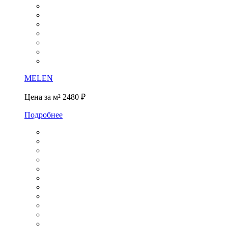
MELEN
Цена за м²
2480 ₽
Подробнее