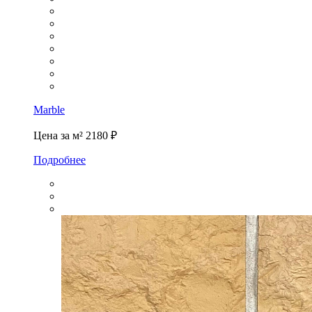
Marble
Цена за м²
2180 ₽
Подробнее