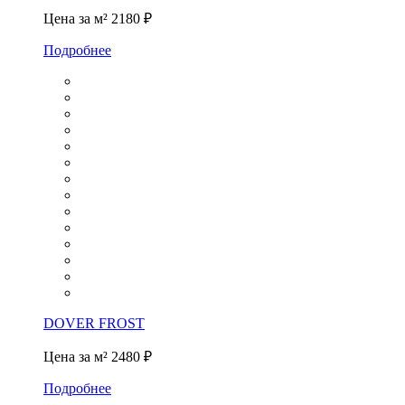
Цена за м²
2180 ₽
Подробнее
DOVER FROST
Цена за м²
2480 ₽
Подробнее