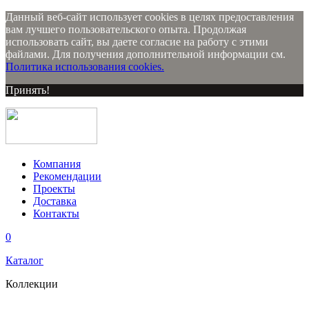
Данный веб-сайт использует cookies в целях предоставления
вам лучшего пользовательского опыта. Продолжая
использовать сайт, вы даете согласие на работу с этими
файлами. Для получения дополнительной информации см.
Политика использования cookies.
Принять!
Компания
Рекомендации
Проекты
Доставка
Контакты
0
Каталог
Коллекции