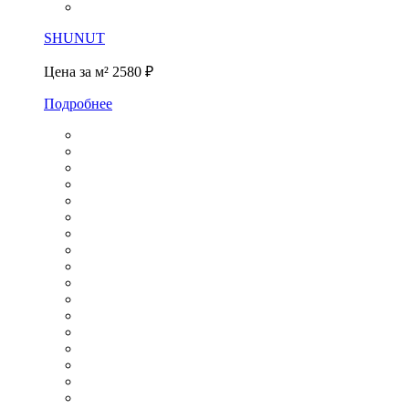
SHUNUT
Цена за м²
2580 ₽
Подробнее