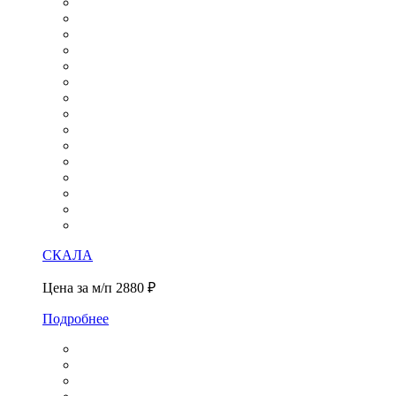
СКАЛА
Цена за м/п
2880 ₽
Подробнее