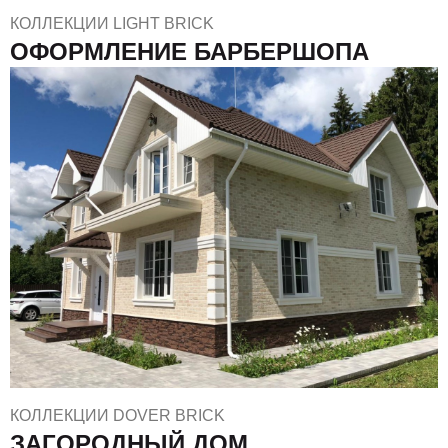
КОЛЛЕКЦИИ LIGHT BRICK
ОФОРМЛЕНИЕ БАРБЕРШОПА
КОЛЛЕКЦИИ DOVER BRICK
ЗАГОРОДНЫЙ ДОМ