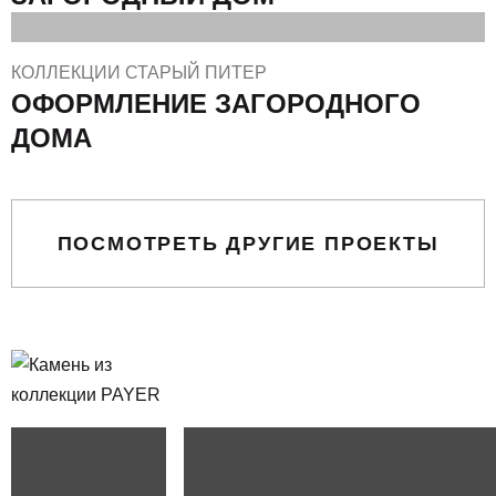
КОЛЛЕКЦИИ СТАРЫЙ ПИТЕР
ОФОРМЛЕНИЕ ЗАГОРОДНОГО
ДОМА
ПОСМОТРЕТЬ ДРУГИЕ ПРОЕКТЫ