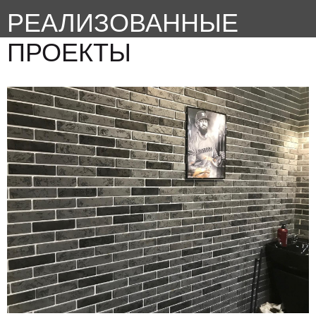
РЕАЛИЗОВАННЫЕ
ПРОЕКТЫ