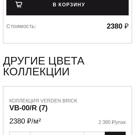
В КОРЗИНУ
2380
₽
Стоимость:
ДРУГИЕ ЦВЕТА
КОЛЛЕКЦИИ
КОЛЛЕКЦИЯ VERDEN BRICK
VB-00/R (7)
2380 ₽/м²
2 380 ₽/упак