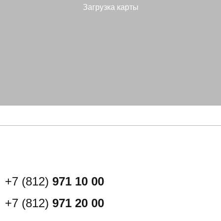
Загрузка карты
+7 (812)
971 10 00
+7 (812)
971 20 00