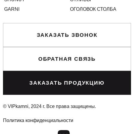
GARNI
ОГОЛОВОК СТОЛБА
ЗАКАЗАТЬ ЗВОНОК
ОБРАТНАЯ СВЯЗЬ
ЗАКАЗАТЬ ПРОДУКЦИЮ
© VIPkamni, 2024 г. Все права защищены.
Политика конфиденциальности