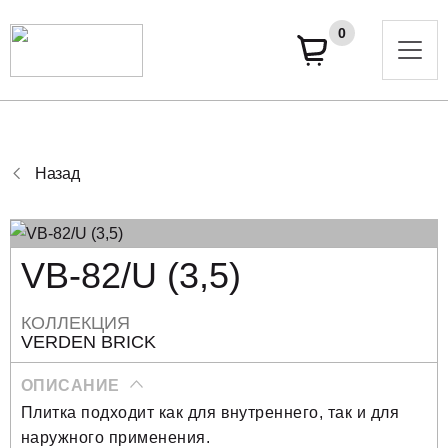
0
Назад
VB-82/U (3,5)
КОЛЛЕКЦИЯ
VERDEN BRICK
ОПИСАНИЕ
Плитка подходит как для внутреннего, так и для
наружного применения.