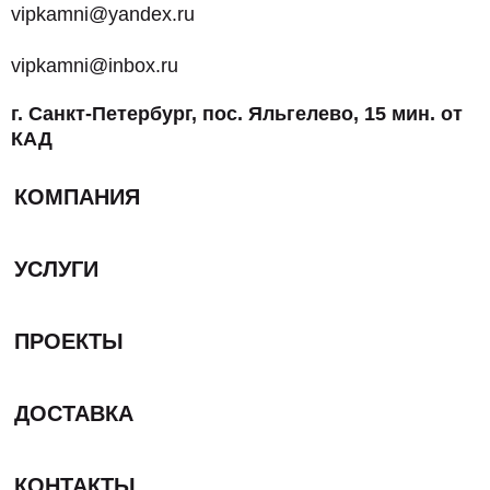
vipkamni@yandex.ru
vipkamni@inbox.ru
г. Санкт-Петербург, пос. Яльгелево, 15 мин. от
КАД
КОМПАНИЯ
УСЛУГИ
ПРОЕКТЫ
ДОСТАВКА
КОНТАКТЫ