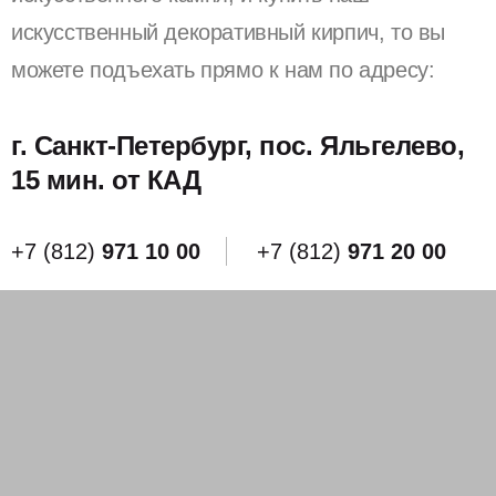
искусственный декоративный кирпич, то вы
можете подъехать прямо к нам по адресу:
г. Санкт-Петербург, пос. Яльгелево,
15 мин. от КАД
+7 (812)
971 10 00
+7 (812)
971 20 00