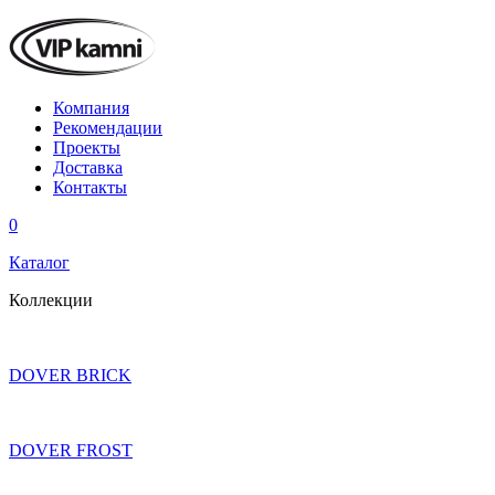
Компания
Рекомендации
Проекты
Доставка
Контакты
0
Каталог
Коллекции
DOVER BRICK
DOVER FROST