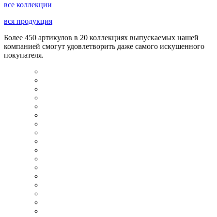
все коллекции
вся продукция
Более 450 артикулов в 20 коллекциях выпускаемых нашей
компанией смогут удовлетворить даже самого искушенного
покупателя.