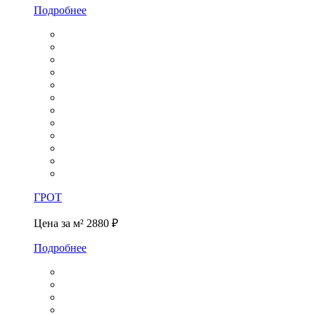
Подробнее
ГРОТ
Цена за м²
2880 ₽
Подробнее