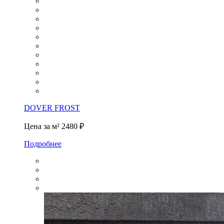
DOVER FROST
Цена за м²
2480 ₽
Подробнее