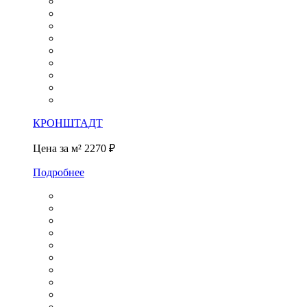
КРОНШТАДТ
Цена за м²
2270 ₽
Подробнее