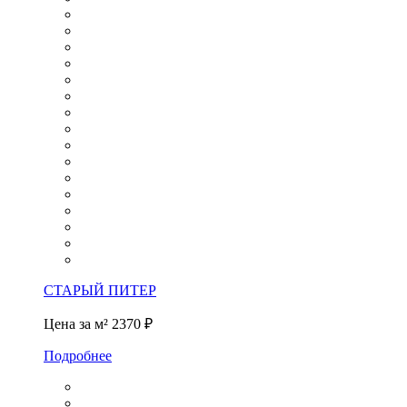
СТАРЫЙ ПИТЕР
Цена за м²
2370 ₽
Подробнее