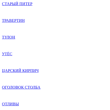
СТАРЫЙ ПИТЕР
ТРАВЕРТИН
ТУЛОН
УТЁС
ЦАРСКИЙ КИРПИЧ
ОГОЛОВОК СТОЛБА
ОТЛИВЫ