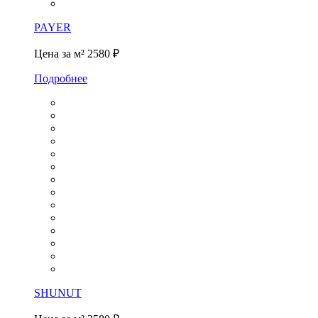
PAYER
Цена за м²
2580 ₽
Подробнее
SHUNUT