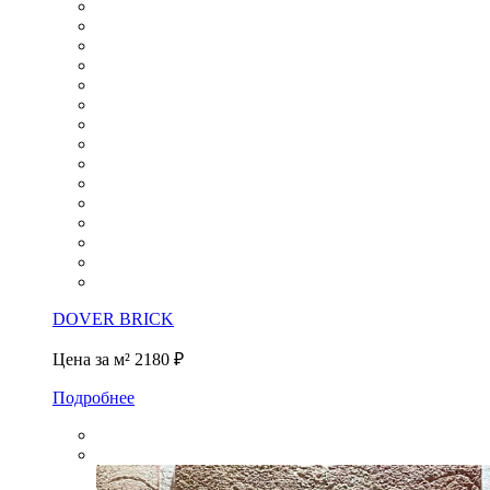
DOVER BRICK
Цена за м²
2180 ₽
Подробнее