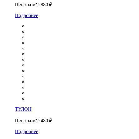
Цена за м²
2880 ₽
Подробнее
ТУЛОН
Цена за м²
2480 ₽
Подробнее