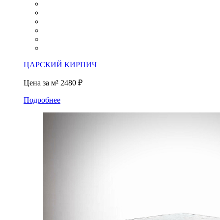
ЦАРСКИЙ КИРПИЧ
Цена за м²
2480 ₽
Подробнее