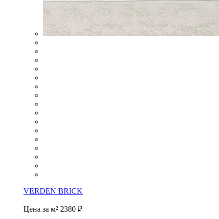
VERDEN BRICK
Цена за м²
2380 ₽