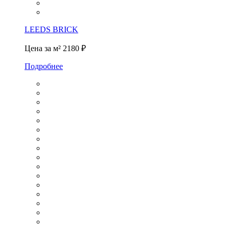
LEEDS BRICK
Цена за м²
2180 ₽
Подробнее