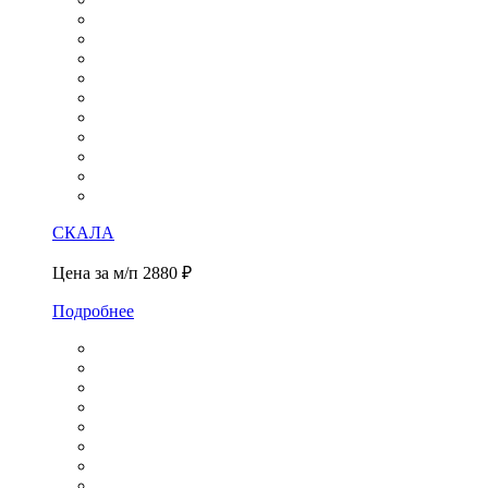
СКАЛА
Цена за м/п
2880 ₽
Подробнее