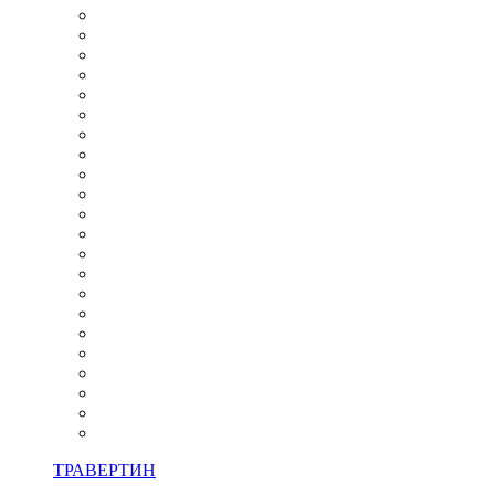
ТРАВЕРТИН