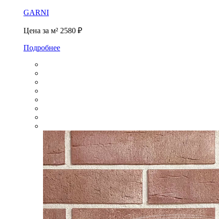
GARNI
Цена за м²
2580 ₽
Подробнее