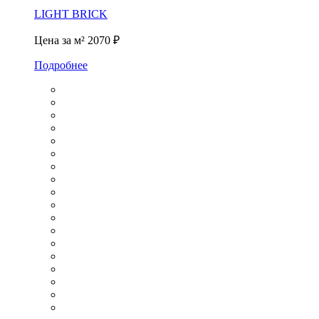
LIGHT BRICK
Цена за м²
2070 ₽
Подробнее