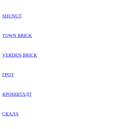
SHUNUT
TOWN BRICK
VERDEN BRICK
ГРОТ
КРОНШТАДТ
СКАЛА