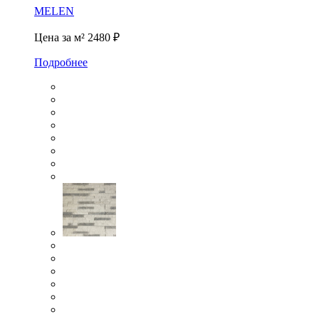
MELEN
Цена за м²
2480 ₽
Подробнее