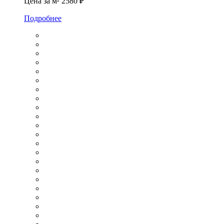
Цена за м²
2580 ₽
Подробнее