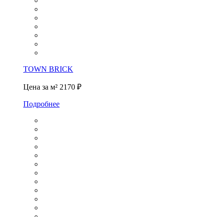
TOWN BRICK
Цена за м²
2170 ₽
Подробнее