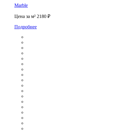
Marble
Цена за м²
2180 ₽
Подробнее