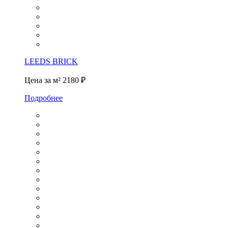
LEEDS BRICK
Цена за м²
2180 ₽
Подробнее