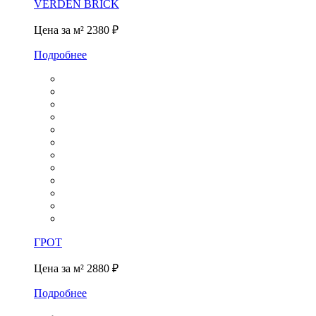
VERDEN BRICK
Цена за м²
2380 ₽
Подробнее
ГРОТ
Цена за м²
2880 ₽
Подробнее