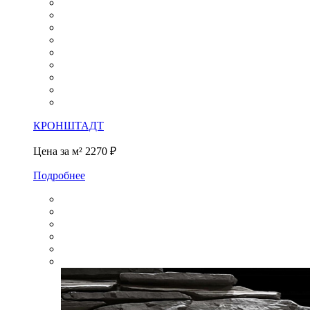
КРОНШТАДТ
Цена за м²
2270 ₽
Подробнее