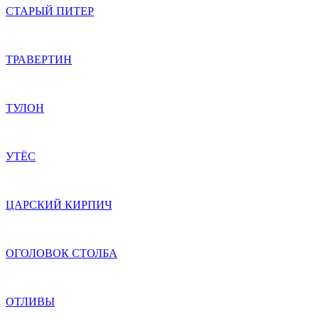
СТАРЫЙ ПИТЕР
ТРАВЕРТИН
ТУЛОН
УТЁС
ЦАРСКИЙ КИРПИЧ
ОГОЛОВОК СТОЛБА
ОТЛИВЫ