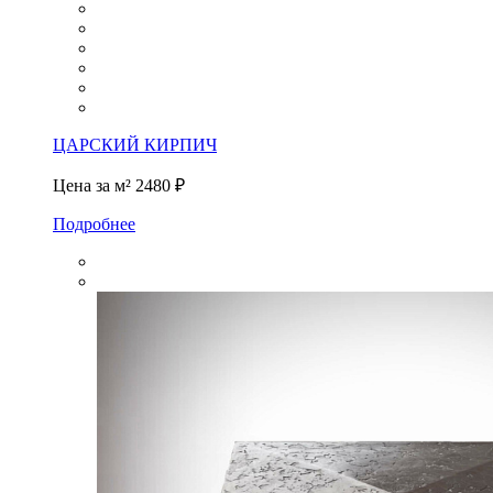
ЦАРСКИЙ КИРПИЧ
Цена за м²
2480 ₽
Подробнее