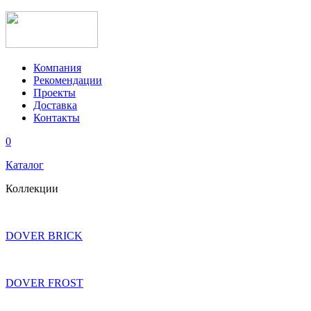
Компания
Рекомендации
Проекты
Доставка
Контакты
0
Каталог
Коллекции
DOVER BRICK
DOVER FROST