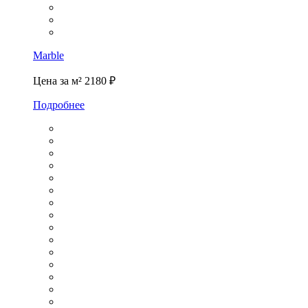
Marble
Цена за м²
2180 ₽
Подробнее