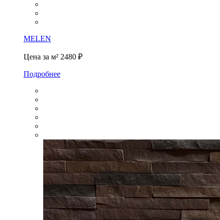
MELEN
Цена за м²
2480 ₽
Подробнее