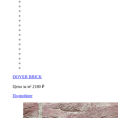
DOVER BRICK
Цена за м²
2180 ₽
Подробнее