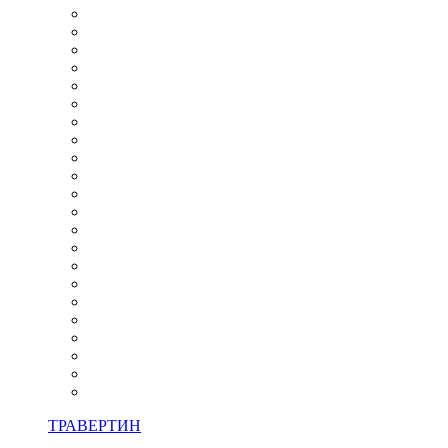
ТРАВЕРТИН