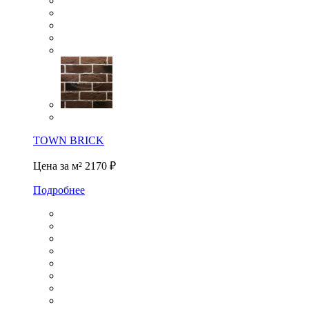
TOWN BRICK
Цена за м²
2170 ₽
Подробнее