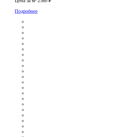
Цена за м²
2580 ₽
Подробнее