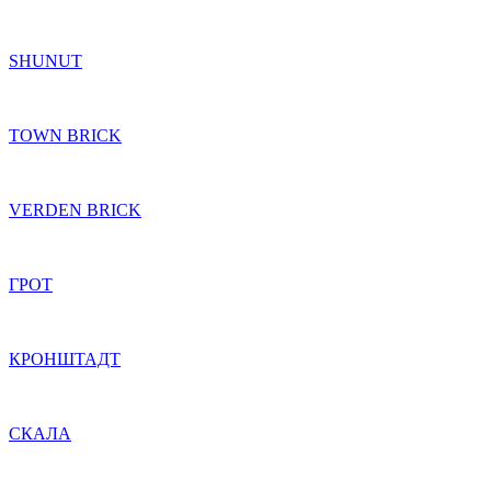
SHUNUT
TOWN BRICK
VERDEN BRICK
ГРОТ
КРОНШТАДТ
СКАЛА