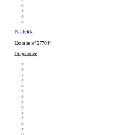
Flat brick
Цена за м²
2770 ₽
Подробнее