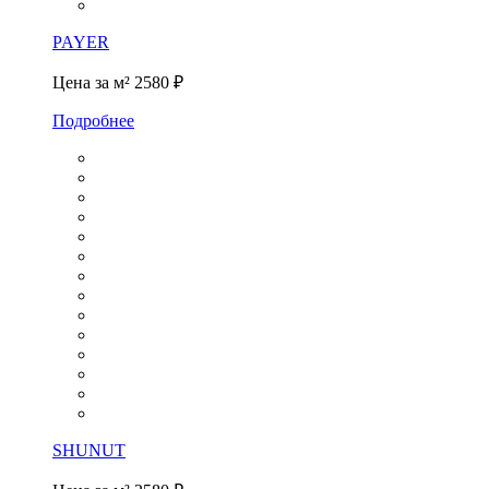
PAYER
Цена за м²
2580 ₽
Подробнее
SHUNUT