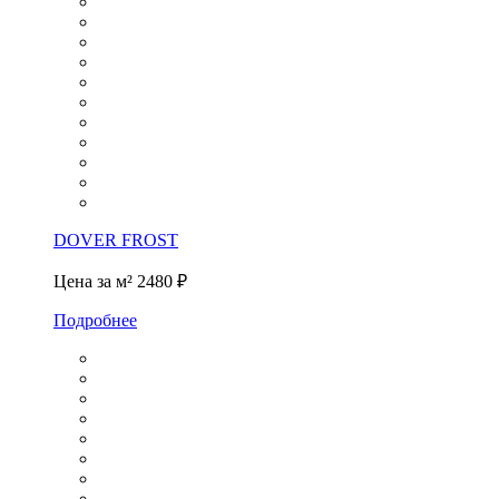
DOVER FROST
Цена за м²
2480 ₽
Подробнее