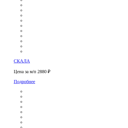
СКАЛА
Цена за м/п
2880 ₽
Подробнее