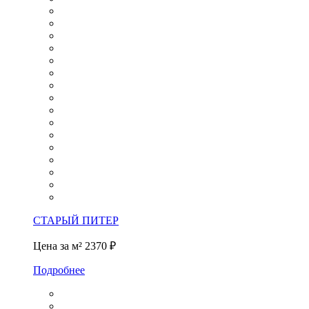
СТАРЫЙ ПИТЕР
Цена за м²
2370 ₽
Подробнее