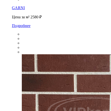
GARNI
Цена за м²
2580 ₽
Подробнее