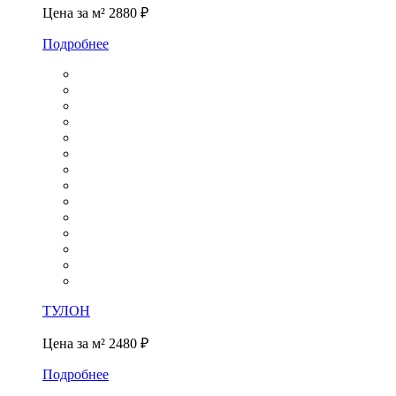
Цена за м²
2880 ₽
Подробнее
ТУЛОН
Цена за м²
2480 ₽
Подробнее