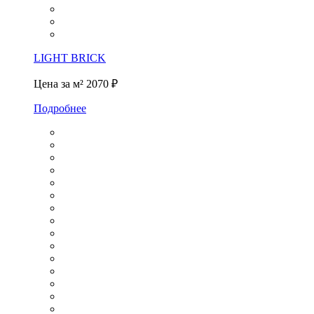
LIGHT BRICK
Цена за м²
2070 ₽
Подробнее