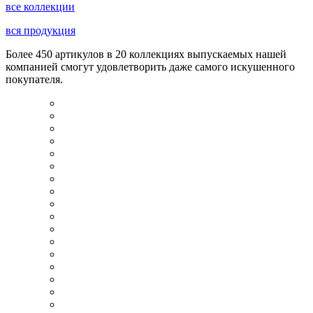
все коллекции
вся продукция
Более 450 артикулов в 20 коллекциях выпускаемых нашей
компанией смогут удовлетворить даже самого искушенного
покупателя.