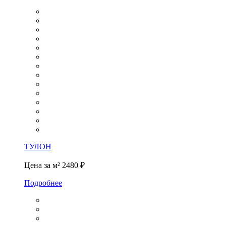
ТУЛОН
Цена за м²
2480 ₽
Подробнее