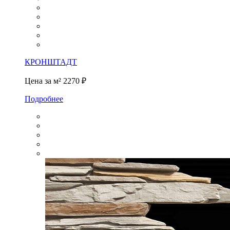
КРОНШТАДТ
Цена за м²
2270 ₽
Подробнее