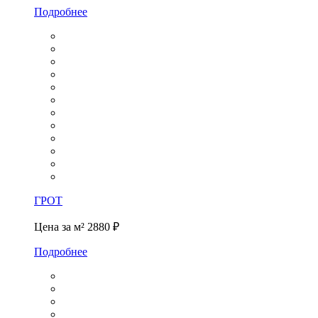
Подробнее
ГРОТ
Цена за м²
2880 ₽
Подробнее