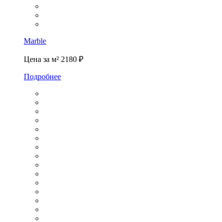
Marble
Цена за м²
2180 ₽
Подробнее