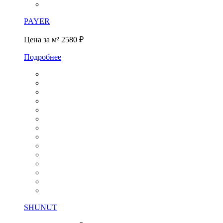
PAYER
Цена за м²
2580 ₽
Подробнее
SHUNUT