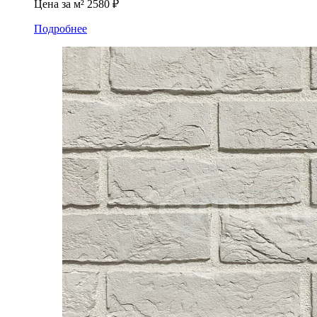
Цена за м²
2580 ₽
Подробнее