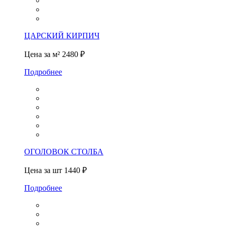
ЦАРСКИЙ КИРПИЧ
Цена за м²
2480 ₽
Подробнее
ОГОЛОВОК СТОЛБА
Цена за шт
1440 ₽
Подробнее