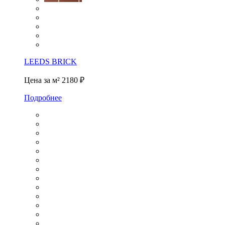
LEEDS BRICK
Цена за м²
2180 ₽
Подробнее