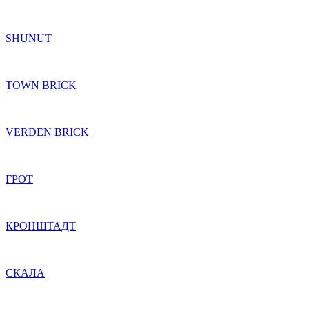
SHUNUT
TOWN BRICK
VERDEN BRICK
ГРОТ
КРОНШТАДТ
СКАЛА