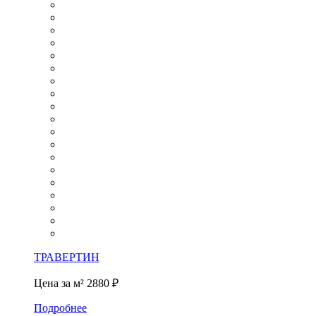
ТРАВЕРТИН
Цена за м²
2880 ₽
Подробнее