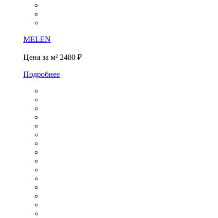
MELEN
Цена за м²
2480 ₽
Подробнее