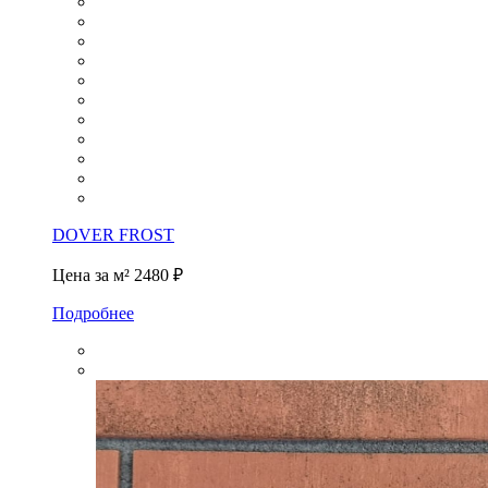
DOVER FROST
Цена за м²
2480 ₽
Подробнее