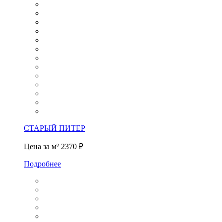
СТАРЫЙ ПИТЕР
Цена за м²
2370 ₽
Подробнее