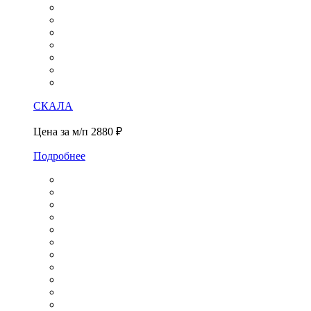
СКАЛА
Цена за м/п
2880 ₽
Подробнее