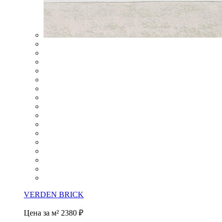
VERDEN BRICK
Цена за м²
2380 ₽