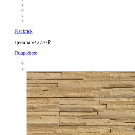
Flat brick
Цена за м²
2770 ₽
Подробнее