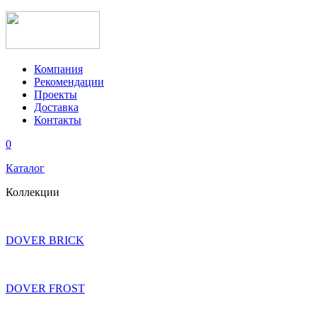
Компания
Рекомендации
Проекты
Доставка
Контакты
0
Каталог
Коллекции
DOVER BRICK
DOVER FROST