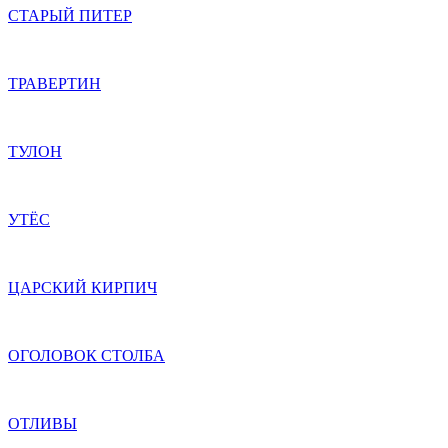
СТАРЫЙ ПИТЕР
ТРАВЕРТИН
ТУЛОН
УТЁС
ЦАРСКИЙ КИРПИЧ
ОГОЛОВОК СТОЛБА
ОТЛИВЫ