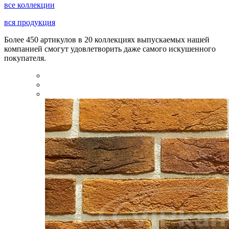
все коллекции
вся продукция
Более 450 артикулов в 20 коллекциях выпускаемых нашей
компанией смогут удовлетворить даже самого искушенного
покупателя.