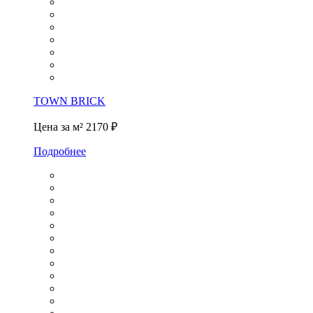
TOWN BRICK
Цена за м²
2170 ₽
Подробнее