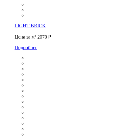
LIGHT BRICK
Цена за м²
2070 ₽
Подробнее