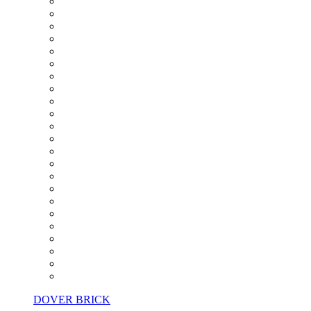
DOVER BRICK