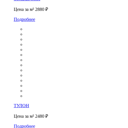
Цена за м²
2880 ₽
Подробнее
ТУЛОН
Цена за м²
2480 ₽
Подробнее