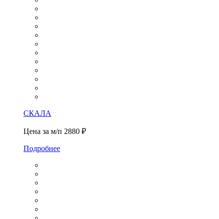
СКАЛА
Цена за м/п
2880 ₽
Подробнее