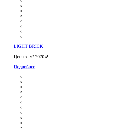
LIGHT BRICK
Цена за м²
2070 ₽
Подробнее