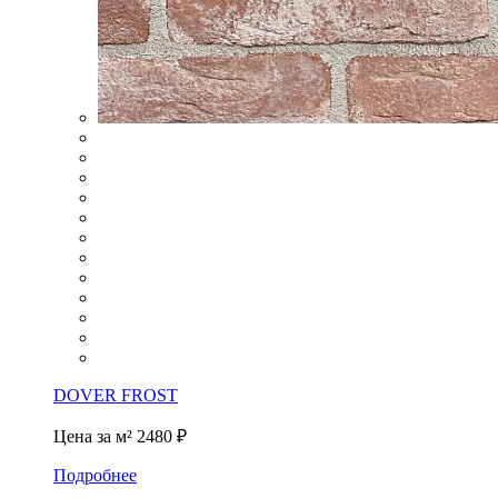
DOVER FROST
Цена за м²
2480 ₽
Подробнее