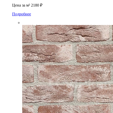
Цена за м²
2180 ₽
Подробнее