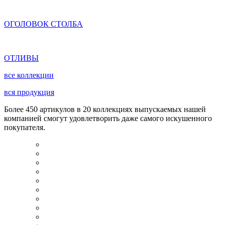
ОГОЛОВОК СТОЛБА
ОТЛИВЫ
все коллекции
вся продукция
Более 450 артикулов в 20 коллекциях выпускаемых нашей
компанией смогут удовлетворить даже самого искушенного
покупателя.