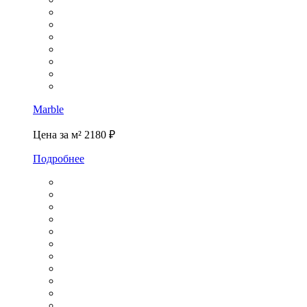
Marble
Цена за м²
2180 ₽
Подробнее