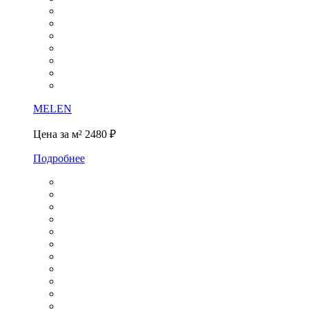
MELEN
Цена за м²
2480 ₽
Подробнее