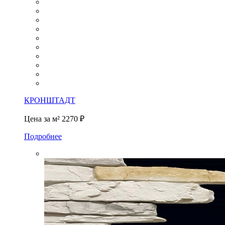
КРОНШТАДТ
Цена за м²
2270 ₽
Подробнее