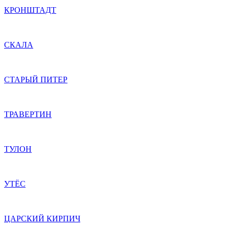
КРОНШТАДТ
СКАЛА
СТАРЫЙ ПИТЕР
ТРАВЕРТИН
ТУЛОН
УТЁС
ЦАРСКИЙ КИРПИЧ