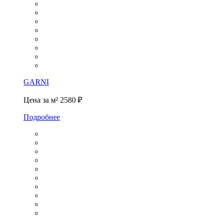
GARNI
Цена за м²
2580 ₽
Подробнее