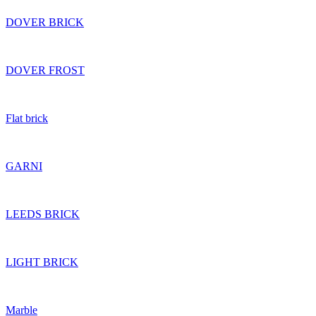
DOVER BRICK
DOVER FROST
Flat brick
GARNI
LEEDS BRICK
LIGHT BRICK
Marble