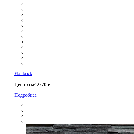
Flat brick
Цена за м²
2770 ₽
Подробнее