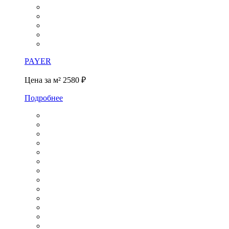
PAYER
Цена за м²
2580 ₽
Подробнее