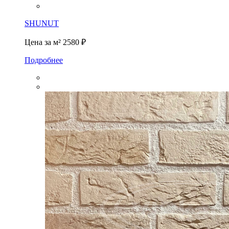
SHUNUT
Цена за м²
2580 ₽
Подробнее