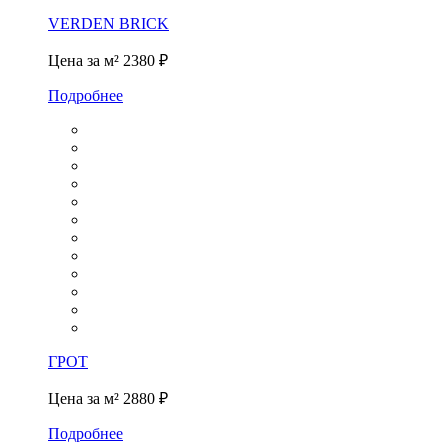
VERDEN BRICK
Цена за м²
2380 ₽
Подробнее
ГРОТ
Цена за м²
2880 ₽
Подробнее