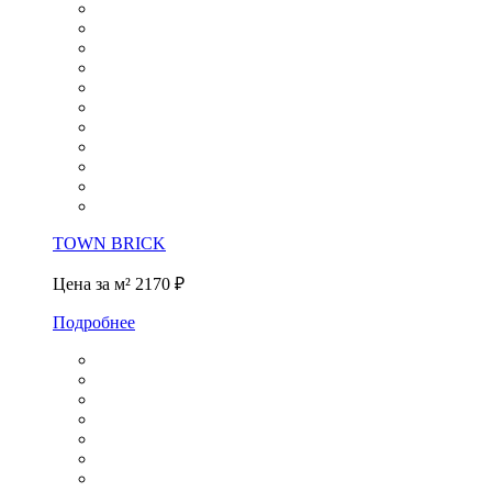
TOWN BRICK
Цена за м²
2170 ₽
Подробнее