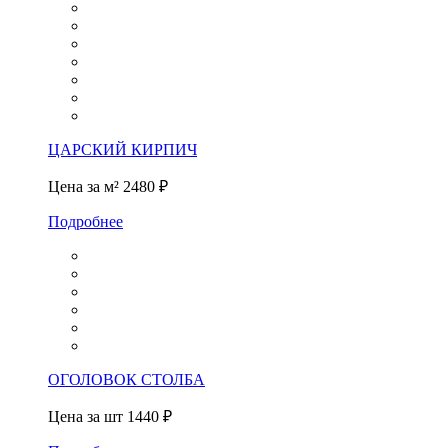
ЦАРСКИЙ КИРПИЧ
Цена за м²
2480 ₽
Подробнее
ОГОЛОВОК СТОЛБА
Цена за шт
1440 ₽