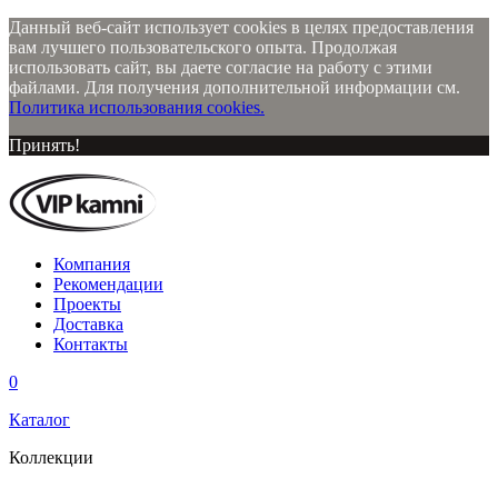
Данный веб-сайт использует cookies в целях предоставления
вам лучшего пользовательского опыта. Продолжая
использовать сайт, вы даете согласие на работу с этими
файлами. Для получения дополнительной информации см.
Политика использования cookies.
Принять!
Компания
Рекомендации
Проекты
Доставка
Контакты
0
Каталог
Коллекции