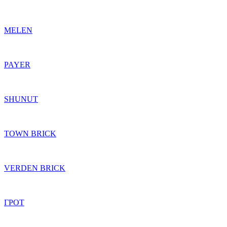
MELEN
PAYER
SHUNUT
TOWN BRICK
VERDEN BRICK
ГРОТ