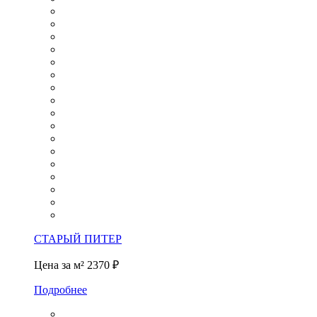
СТАРЫЙ ПИТЕР
Цена за м²
2370 ₽
Подробнее