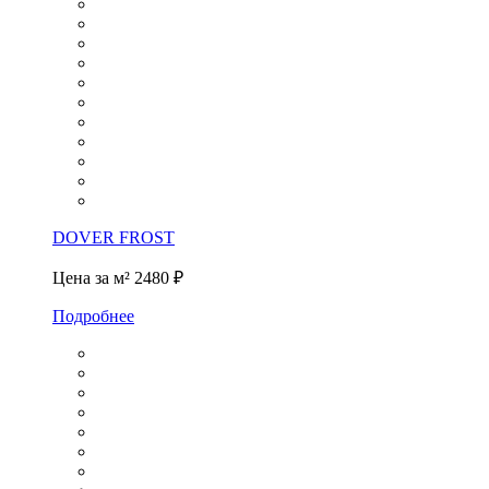
DOVER FROST
Цена за м²
2480 ₽
Подробнее