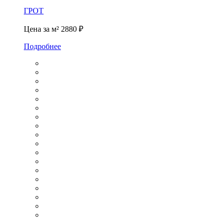
ГРОТ
Цена за м²
2880 ₽
Подробнее