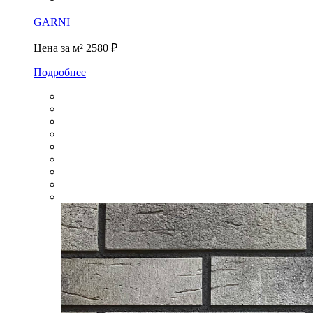
GARNI
Цена за м²
2580 ₽
Подробнее