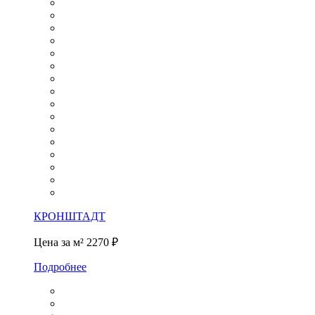
КРОНШТАДТ
Цена за м²
2270 ₽
Подробнее