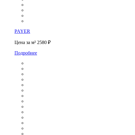
PAYER
Цена за м²
2580 ₽
Подробнее