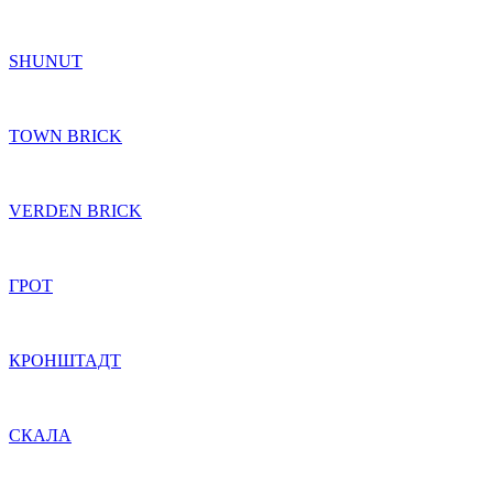
SHUNUT
TOWN BRICK
VERDEN BRICK
ГРОТ
КРОНШТАДТ
СКАЛА