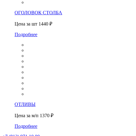
ОГОЛОВОК СТОЛБА
Цена за шт
1440 ₽
Подробнее
ОТЛИВЫ
Цена за м/п
1370 ₽
Подробнее