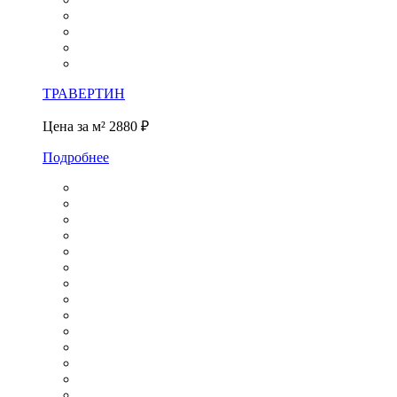
ТРАВЕРТИН
Цена за м²
2880 ₽
Подробнее