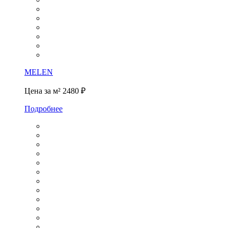
MELEN
Цена за м²
2480 ₽
Подробнее