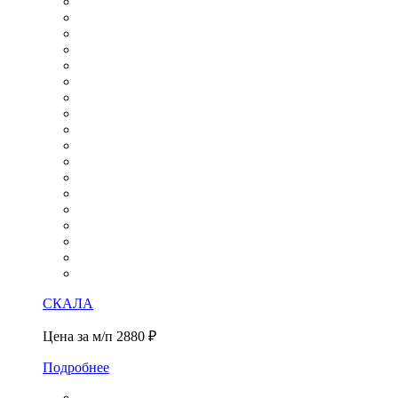
СКАЛА
Цена за м/п
2880 ₽
Подробнее