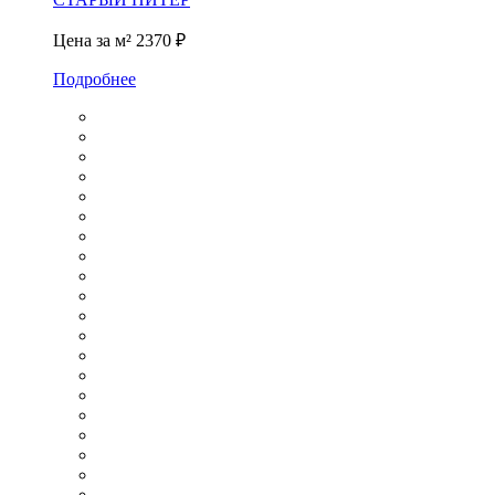
Цена за м²
2370 ₽
Подробнее