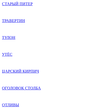
СТАРЫЙ ПИТЕР
ТРАВЕРТИН
ТУЛОН
УТЁС
ЦАРСКИЙ КИРПИЧ
ОГОЛОВОК СТОЛБА
ОТЛИВЫ