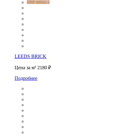
LEEDS BRICK
Цена за м²
2180 ₽
Подробнее