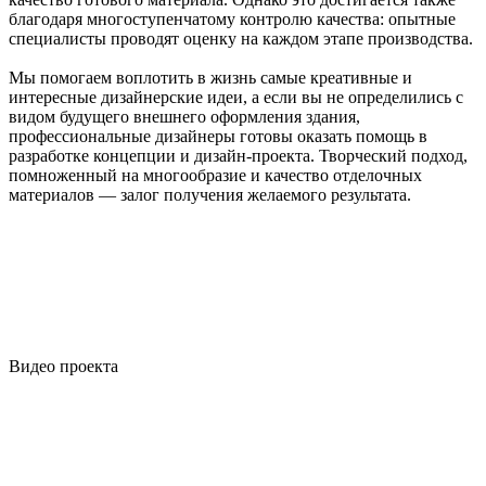
благодаря многоступенчатому контролю качества: опытные
специалисты проводят оценку на каждом этапе производства.
Мы помогаем воплотить в жизнь самые креативные и
интересные дизайнерские идеи, а если вы не определились с
видом будущего внешнего оформления здания,
профессиональные дизайнеры готовы оказать помощь в
разработке концепции и дизайн-проекта. Творческий подход,
помноженный на многообразие и качество отделочных
материалов — залог получения желаемого результата.
Видео
проекта