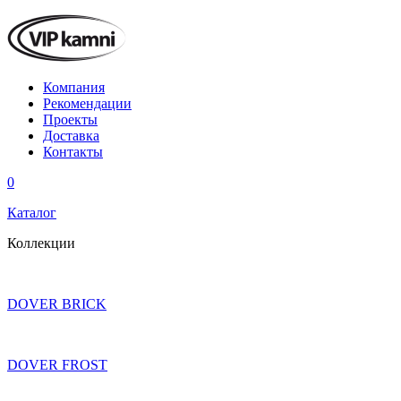
Компания
Рекомендации
Проекты
Доставка
Контакты
0
Каталог
Коллекции
DOVER BRICK
DOVER FROST