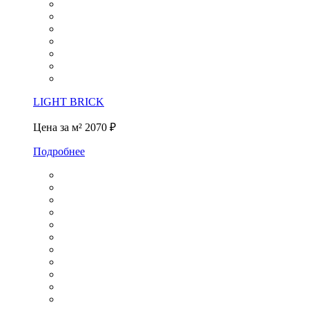
LIGHT BRICK
Цена за м²
2070 ₽
Подробнее