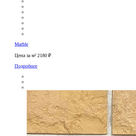
Marble
Цена за м²
2180 ₽
Подробнее