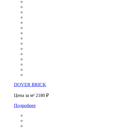
DOVER BRICK
Цена за м²
2180 ₽
Подробнее