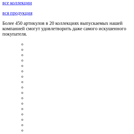
все коллекции
вся продукция
Более 450 артикулов в 20 коллекциях выпускаемых нашей
компанией смогут удовлетворить даже самого искушенного
покупателя.