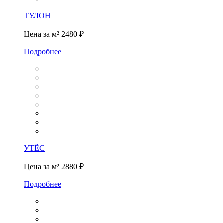
ТУЛОН
Цена за м²
2480 ₽
Подробнее
УТЁС
Цена за м²
2880 ₽
Подробнее