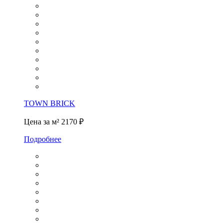
TOWN BRICK
Цена за м²
2170 ₽
Подробнее