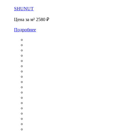
SHUNUT
Цена за м²
2580 ₽
Подробнее