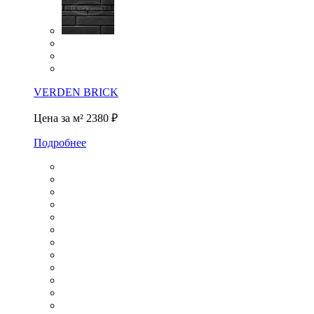
VERDEN BRICK
Цена за м²
2380 ₽
Подробнее