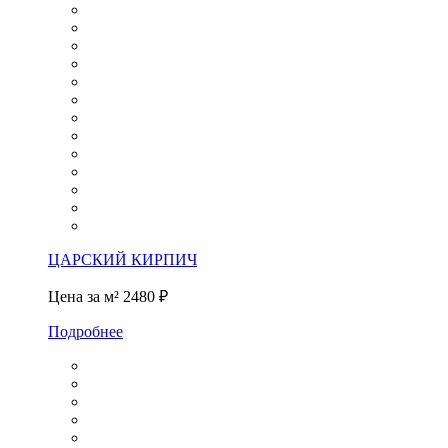
ЦАРСКИЙ КИРПИЧ
Цена за м²
2480 ₽
Подробнее