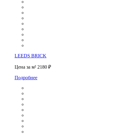
LEEDS BRICK
Цена за м²
2180 ₽
Подробнее