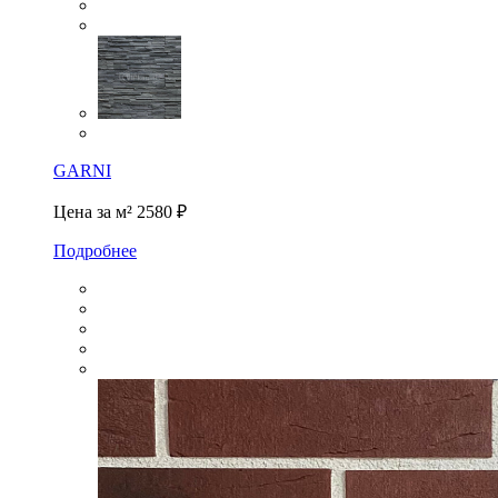
GARNI
Цена за м²
2580 ₽
Подробнее