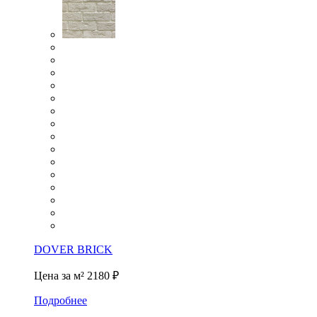
DOVER BRICK
Цена за м²
2180 ₽
Подробнее