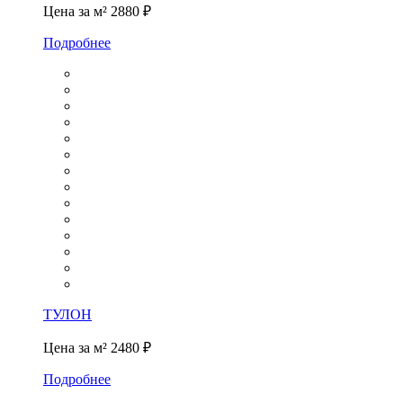
Цена за м²
2880 ₽
Подробнее
ТУЛОН
Цена за м²
2480 ₽
Подробнее