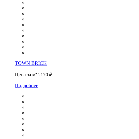
TOWN BRICK
Цена за м²
2170 ₽
Подробнее