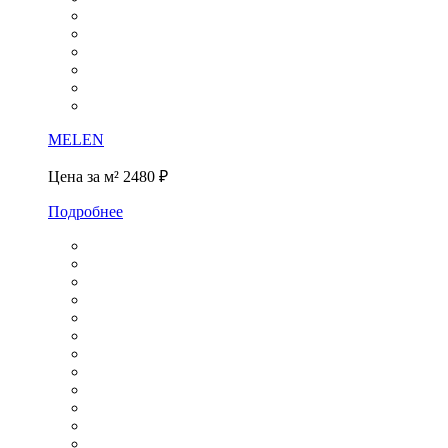
MELEN
Цена за м²
2480 ₽
Подробнее