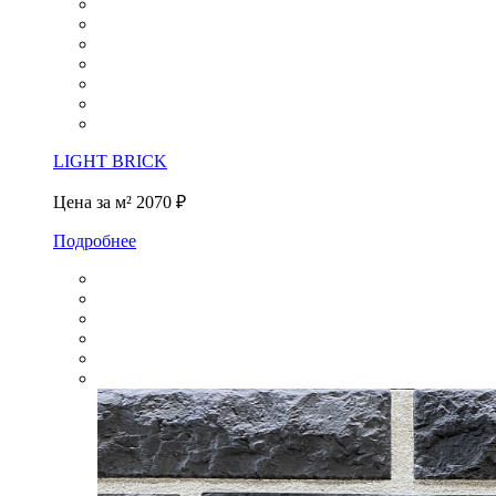
LIGHT BRICK
Цена за м²
2070 ₽
Подробнее