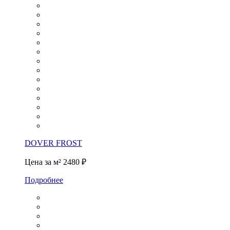
DOVER FROST
Цена за м²
2480 ₽
Подробнее