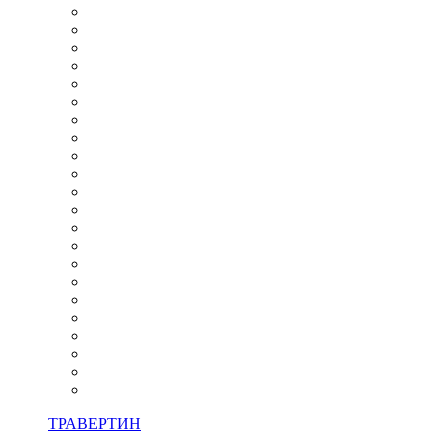
ТРАВЕРТИН