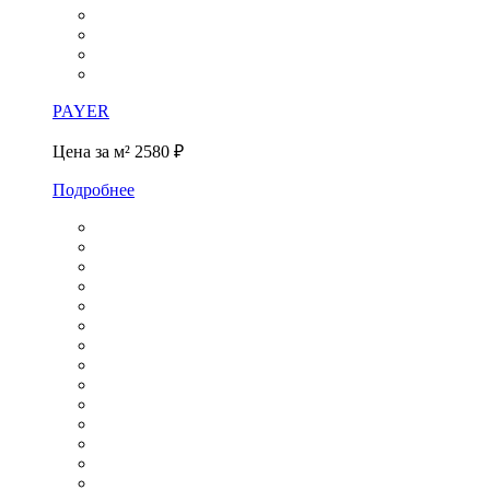
PAYER
Цена за м²
2580 ₽
Подробнее