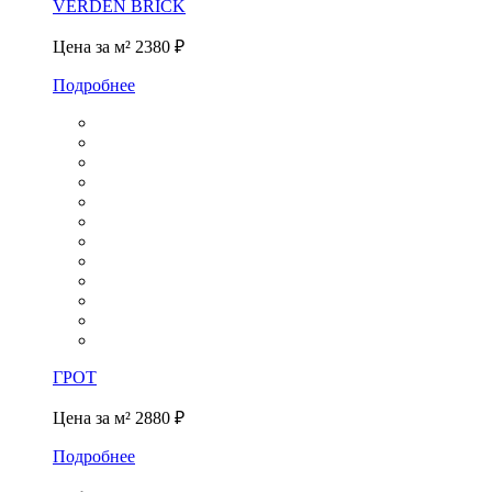
VERDEN BRICK
Цена за м²
2380 ₽
Подробнее
ГРОТ
Цена за м²
2880 ₽
Подробнее