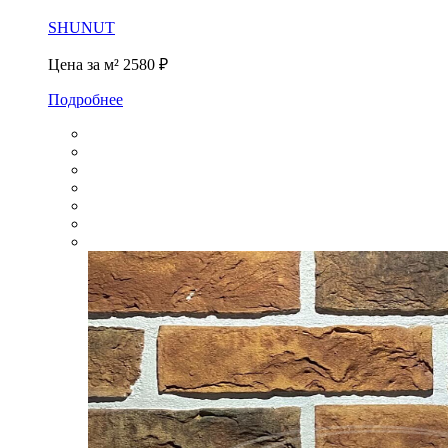
SHUNUT
Цена за м²
2580 ₽
Подробнее