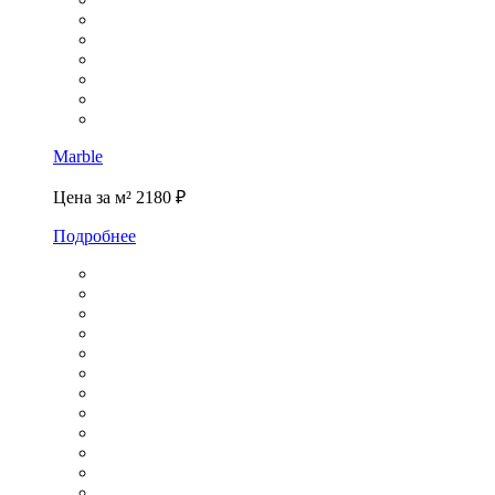
Marble
Цена за м²
2180 ₽
Подробнее