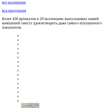
все коллекции
вся продукция
Более 450 артикулов в 20 коллекциях выпускаемых нашей
компанией смогут удовлетворить даже самого искушенного
покупателя.