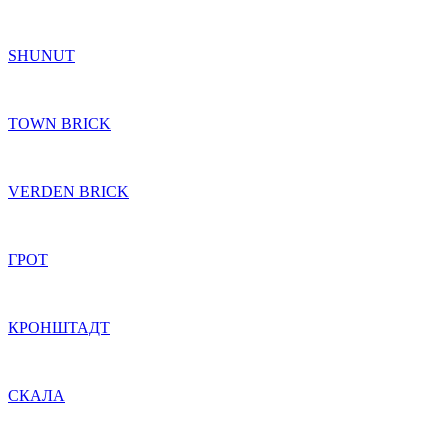
SHUNUT
TOWN BRICK
VERDEN BRICK
ГРОТ
КРОНШТАДТ
СКАЛА