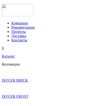
Компания
Рекомендации
Проекты
Доставка
Контакты
0
Каталог
Коллекции
DOVER BRICK
DOVER FROST