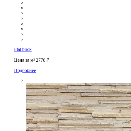
Flat brick
Цена за м²
2770 ₽
Подробнее