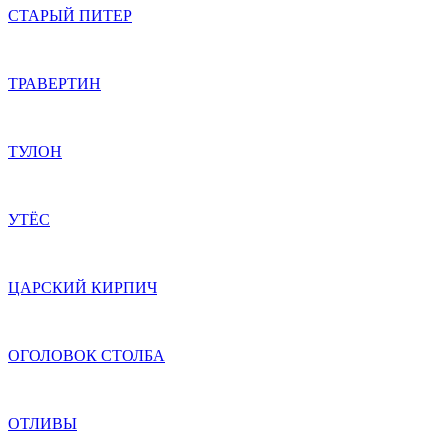
СТАРЫЙ ПИТЕР
ТРАВЕРТИН
ТУЛОН
УТЁС
ЦАРСКИЙ КИРПИЧ
ОГОЛОВОК СТОЛБА
ОТЛИВЫ