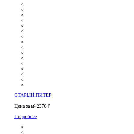
СТАРЫЙ ПИТЕР
Цена за м²
2370 ₽
Подробнее