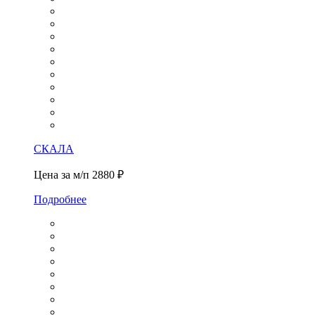
СКАЛА
Цена за м/п
2880 ₽
Подробнее