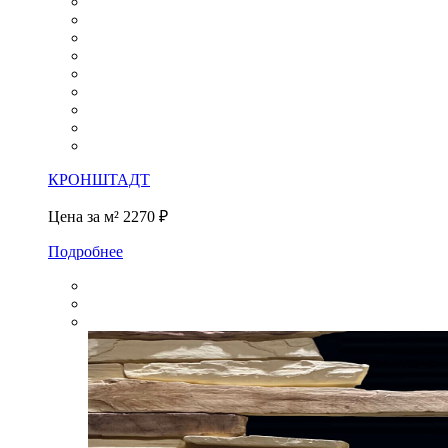
КРОНШТАДТ
Цена за м²
2270 ₽
Подробнее