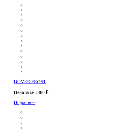
DOVER FROST
Цена за м²
2480 ₽
Подробнее