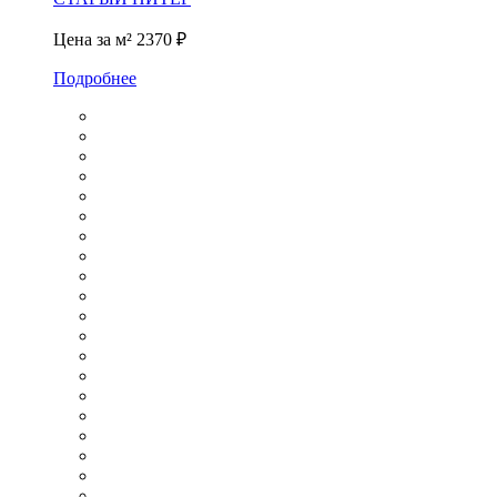
Цена за м²
2370 ₽
Подробнее