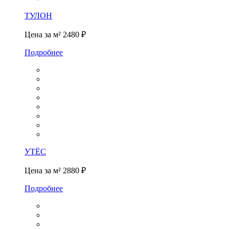
ТУЛОН
Цена за м²
2480 ₽
Подробнее
УТЁС
Цена за м²
2880 ₽
Подробнее