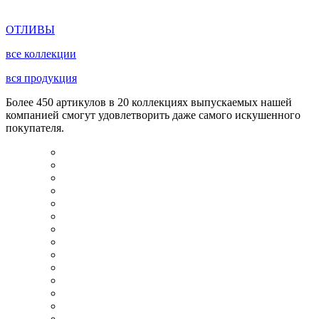
ОТЛИВЫ
все коллекции
вся продукция
Более 450 артикулов в 20 коллекциях выпускаемых нашей
компанией смогут удовлетворить даже самого искушенного
покупателя.