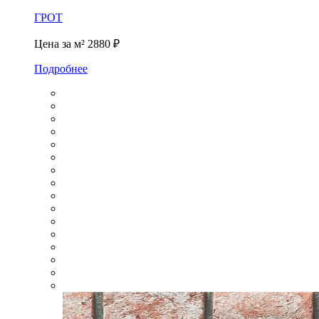
ГРОТ
Цена за м²
2880 ₽
Подробнее