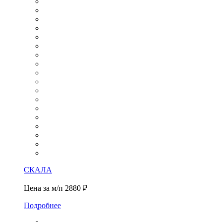
СКАЛА
Цена за м/п
2880 ₽
Подробнее