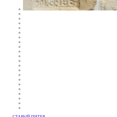
СТАРЫЙ ПИТЕР