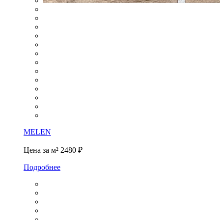
MELEN
Цена за м²
2480 ₽
Подробнее