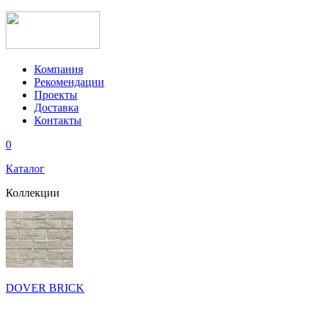
Компания
Рекомендации
Проекты
Доставка
Контакты
0
Каталог
Коллекции
DOVER BRICK