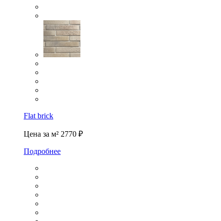
Flat brick
Цена за м²
2770 ₽
Подробнее