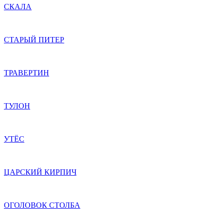
СКАЛА
СТАРЫЙ ПИТЕР
ТРАВЕРТИН
ТУЛОН
УТЁС
ЦАРСКИЙ КИРПИЧ
ОГОЛОВОК СТОЛБА