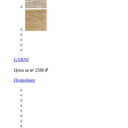
GARNI
Цена за м²
2580 ₽
Подробнее