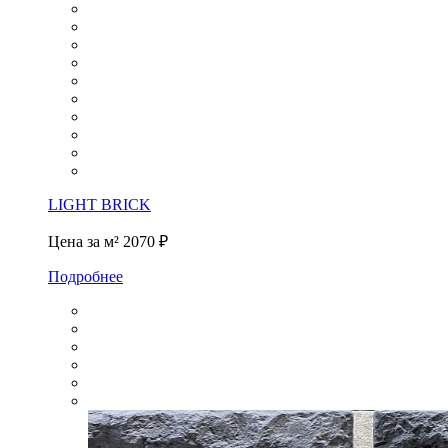
LIGHT BRICK
Цена за м²
2070 ₽
Подробнее