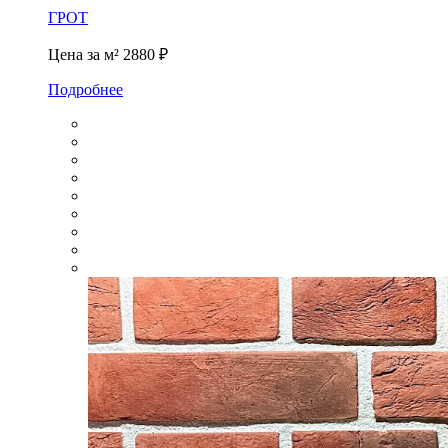
ГРОТ
Цена за м²
2880 ₽
Подробнее