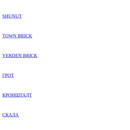
SHUNUT
TOWN BRICK
VERDEN BRICK
ГРОТ
КРОНШТАДТ
СКАЛА