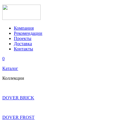
Компания
Рекомендации
Проекты
Доставка
Контакты
0
Каталог
Коллекции
DOVER BRICK
DOVER FROST