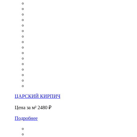
ЦАРСКИЙ КИРПИЧ
Цена за м²
2480 ₽
Подробнее