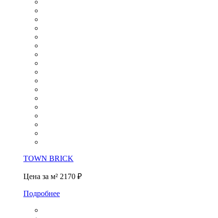
TOWN BRICK
Цена за м²
2170 ₽
Подробнее