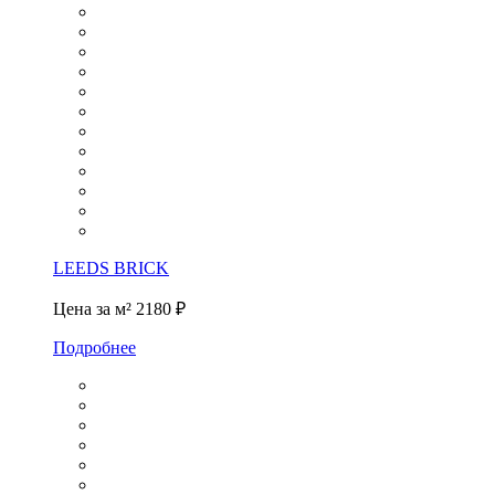
LEEDS BRICK
Цена за м²
2180 ₽
Подробнее