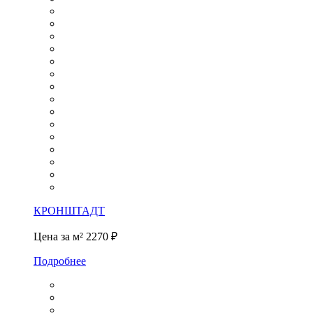
КРОНШТАДТ
Цена за м²
2270 ₽
Подробнее