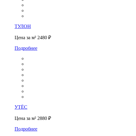
ТУЛОН
Цена за м²
2480 ₽
Подробнее
УТЁС
Цена за м²
2880 ₽
Подробнее