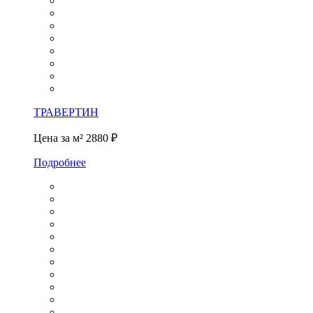
ТРАВЕРТИН
Цена за м²
2880 ₽
Подробнее