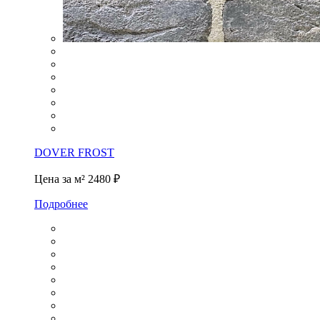
DOVER FROST
Цена за м²
2480 ₽
Подробнее