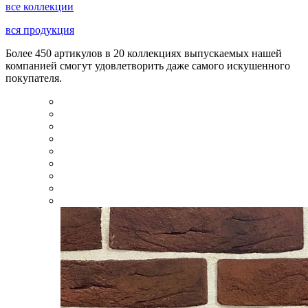
все коллекции
вся продукция
Более 450 артикулов в 20 коллекциях выпускаемых нашей
компанией смогут удовлетворить даже самого искушенного
покупателя.