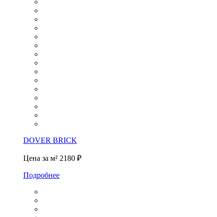
DOVER BRICK
Цена за м²
2180 ₽
Подробнее