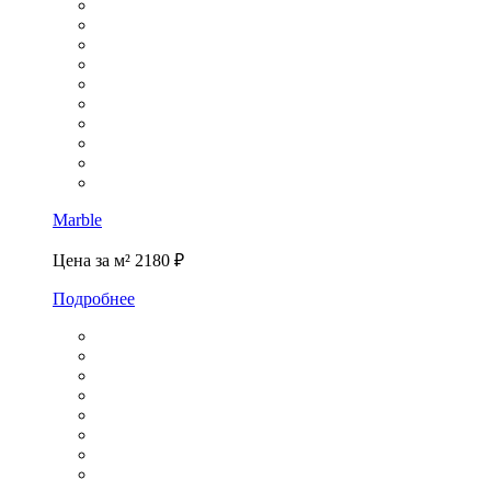
Marble
Цена за м²
2180 ₽
Подробнее