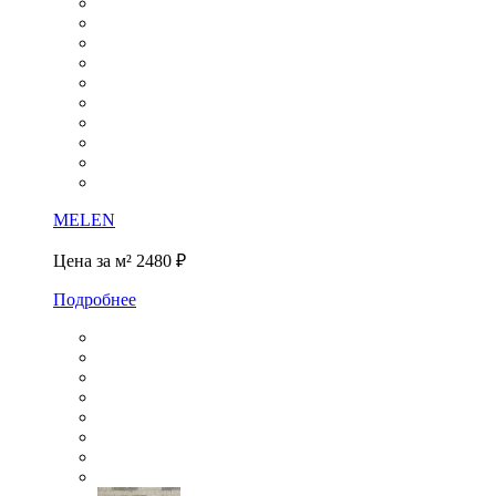
MELEN
Цена за м²
2480 ₽
Подробнее