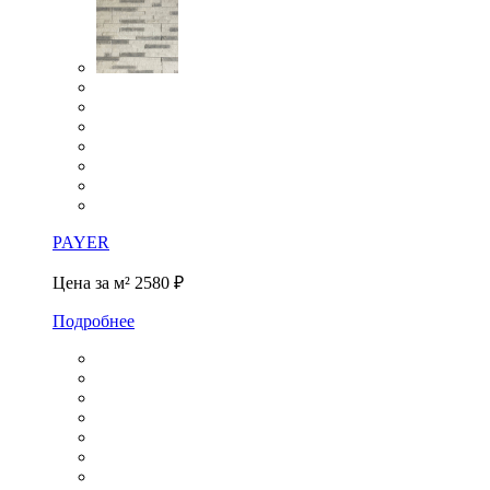
PAYER
Цена за м²
2580 ₽
Подробнее