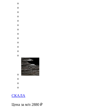
СКАЛА
Цена за м/п
2880 ₽