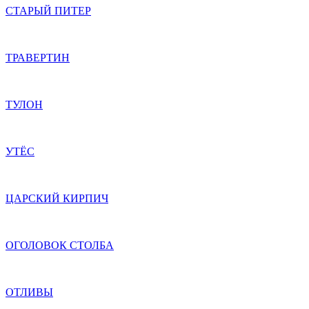
СТАРЫЙ ПИТЕР
ТРАВЕРТИН
ТУЛОН
УТЁС
ЦАРСКИЙ КИРПИЧ
ОГОЛОВОК СТОЛБА
ОТЛИВЫ