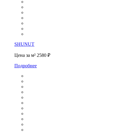
SHUNUT
Цена за м²
2580 ₽
Подробнее