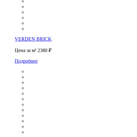
VERDEN BRICK
Цена за м²
2380 ₽
Подробнее