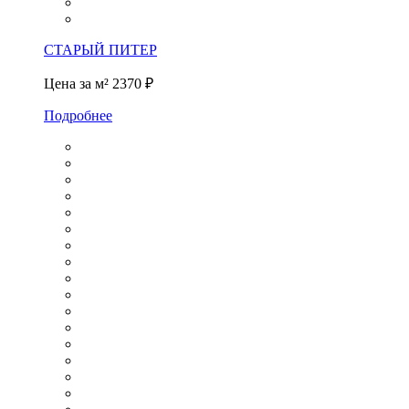
СТАРЫЙ ПИТЕР
Цена за м²
2370 ₽
Подробнее