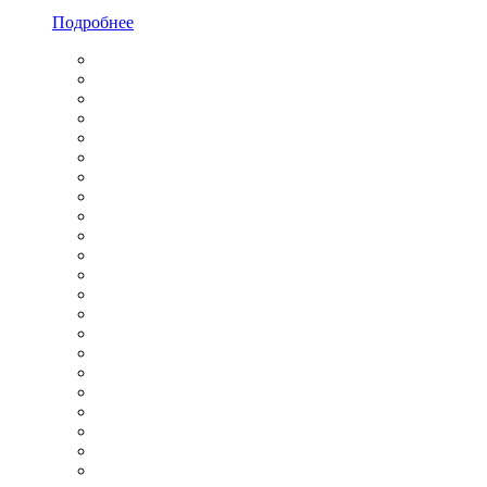
Подробнее