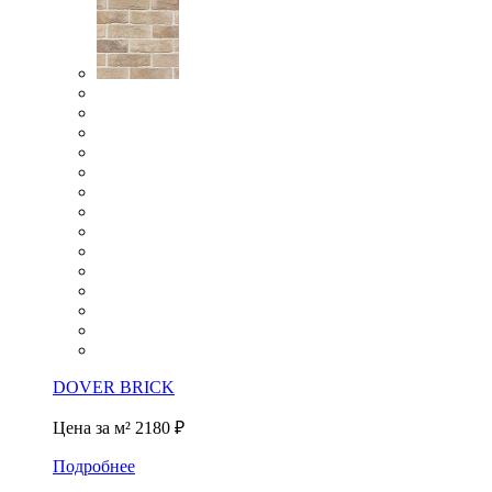
DOVER BRICK
Цена за м²
2180 ₽
Подробнее