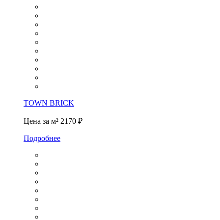
TOWN BRICK
Цена за м²
2170 ₽
Подробнее