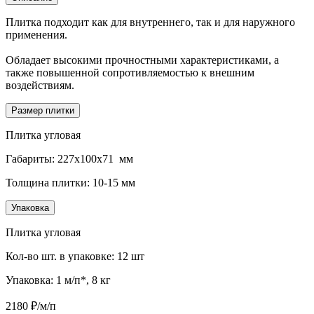
Плитка подходит как для внутреннего, так и для наружного
применения.
Обладает высокими прочностными характеристиками, а
также повышенной сопротивляемостью к внешним
воздействиям.
Размер плитки
Плитка угловая
Габариты: 227х100х71 мм
Толщина плитки: 10-15 мм
Упаковка
Плитка угловая
Кол-во шт. в упаковке: 12 шт
Упаковка: 1 м/п*, 8 кг
2180
₽/м/п