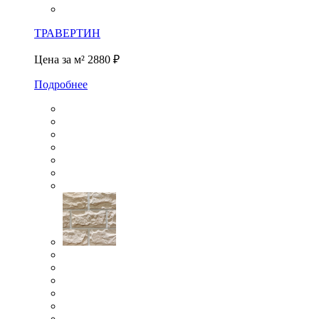
ТРАВЕРТИН
Цена за м²
2880 ₽
Подробнее