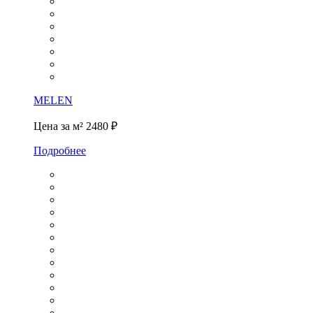
MELEN
Цена за м²
2480 ₽
Подробнее