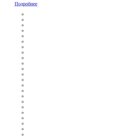
Подробнее