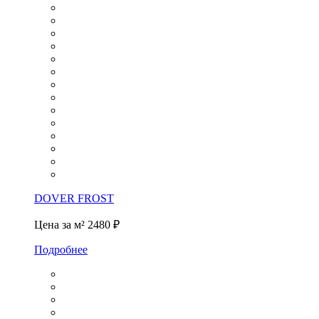
DOVER FROST
Цена за м²
2480 ₽
Подробнее