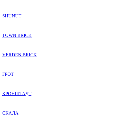
SHUNUT
TOWN BRICK
VERDEN BRICK
ГРОТ
КРОНШТАДТ
СКАЛА