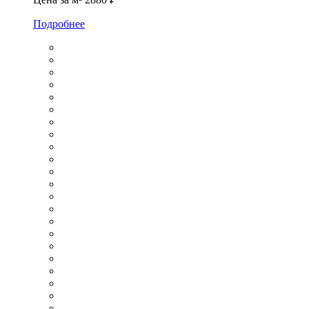
Подробнее