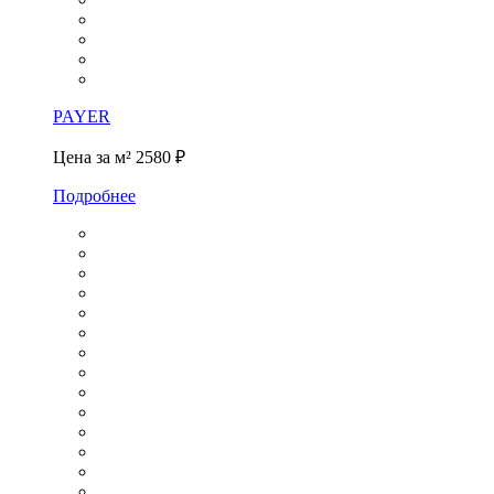
PAYER
Цена за м²
2580 ₽
Подробнее