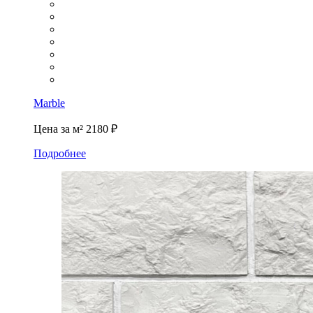
Marble
Цена за м²
2180 ₽
Подробнее