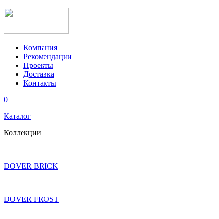
Компания
Рекомендации
Проекты
Доставка
Контакты
0
Каталог
Коллекции
DOVER BRICK
DOVER FROST