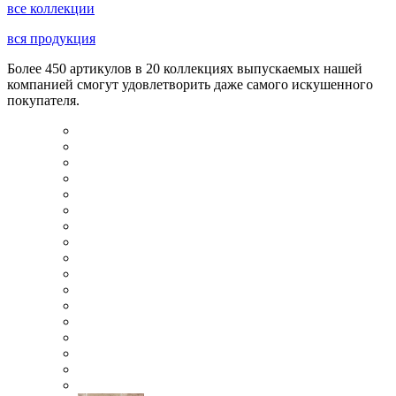
все коллекции
вся продукция
Более 450 артикулов в 20 коллекциях выпускаемых нашей
компанией смогут удовлетворить даже самого искушенного
покупателя.