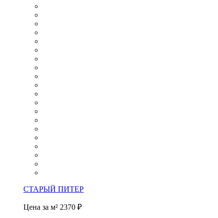
СТАРЫЙ ПИТЕР
Цена за м²
2370 ₽