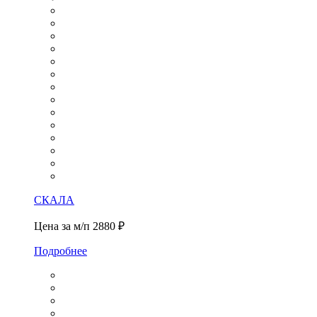
СКАЛА
Цена за м/п
2880 ₽
Подробнее