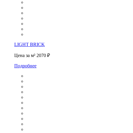
LIGHT BRICK
Цена за м²
2070 ₽
Подробнее