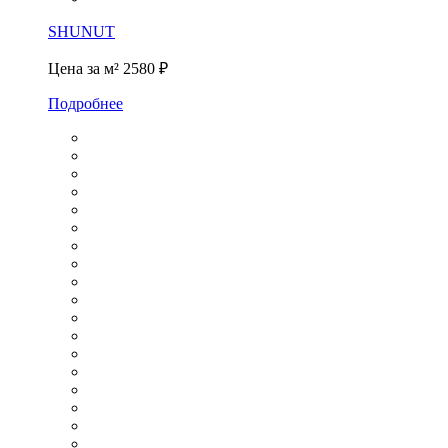
SHUNUT
Цена за м²
2580 ₽
Подробнее