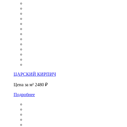
ЦАРСКИЙ КИРПИЧ
Цена за м²
2480 ₽
Подробнее