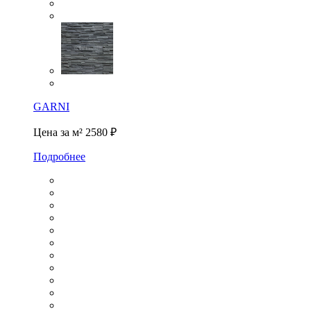
GARNI
Цена за м²
2580 ₽
Подробнее