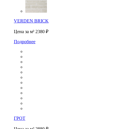
VERDEN BRICK
Цена за м²
2380 ₽
Подробнее
ГРОТ
Цена за м²
2880 ₽