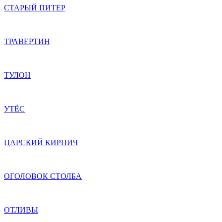
СТАРЫЙ ПИТЕР
ТРАВЕРТИН
ТУЛОН
УТЁС
ЦАРСКИЙ КИРПИЧ
ОГОЛОВОК СТОЛБА
ОТЛИВЫ