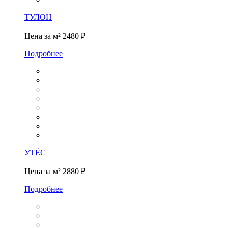
ТУЛОН
Цена за м²
2480 ₽
Подробнее
УТЁС
Цена за м²
2880 ₽
Подробнее