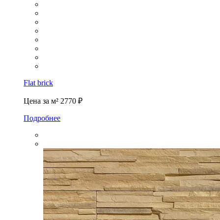
Flat brick
Цена за м²
2770 ₽
Подробнее