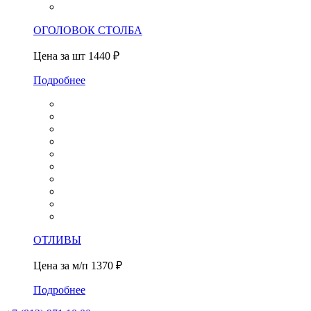
ОГОЛОВОК СТОЛБА
Цена за шт
1440 ₽
Подробнее
ОТЛИВЫ
Цена за м/п
1370 ₽
Подробнее