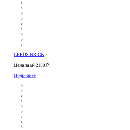
LEEDS BRICK
Цена за м²
2180 ₽
Подробнее