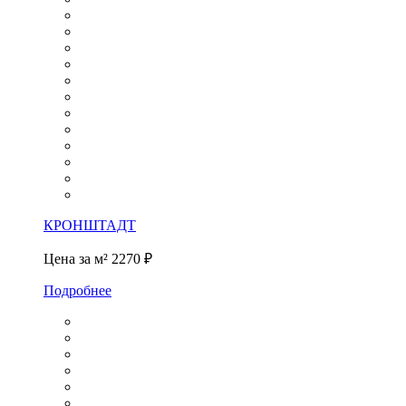
КРОНШТАДТ
Цена за м²
2270 ₽
Подробнее