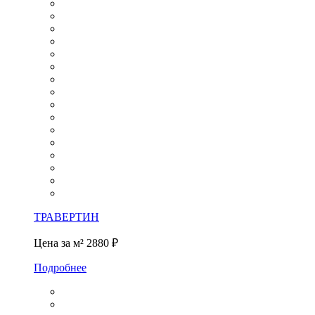
ТРАВЕРТИН
Цена за м²
2880 ₽
Подробнее