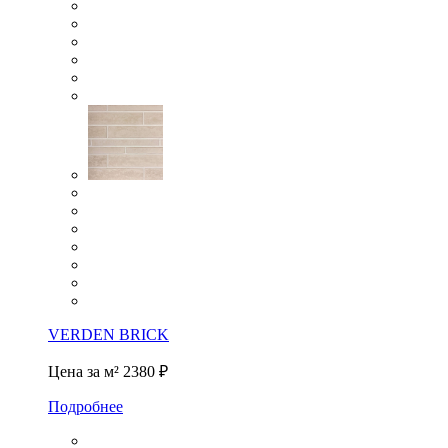
VERDEN BRICK
Цена за м²
2380 ₽
Подробнее