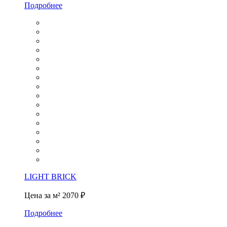
Подробнее
LIGHT BRICK
Цена за м²
2070 ₽
Подробнее