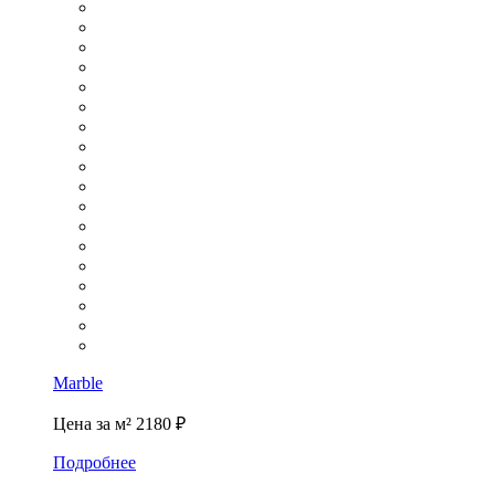
Marble
Цена за м²
2180 ₽
Подробнее