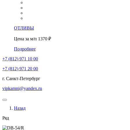
ОТЛИВЫ
Цена за м/п
1370 ₽
Подробнее
+7 (812)
971 10 00
+7 (812)
971 20 00
г. Санкт-Петербург
vipkamni@yandex.ru
Назад
Ряд