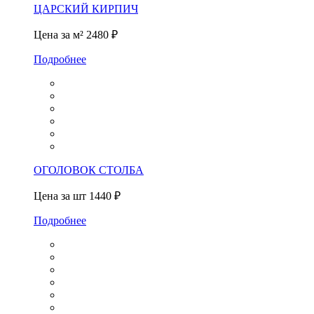
ЦАРСКИЙ КИРПИЧ
Цена за м²
2480 ₽
Подробнее
ОГОЛОВОК СТОЛБА
Цена за шт
1440 ₽
Подробнее