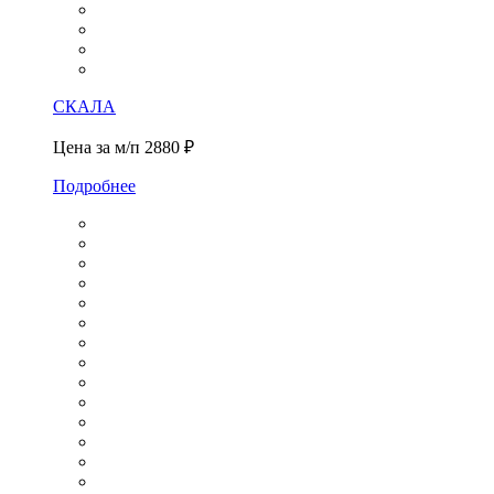
СКАЛА
Цена за м/п
2880 ₽
Подробнее