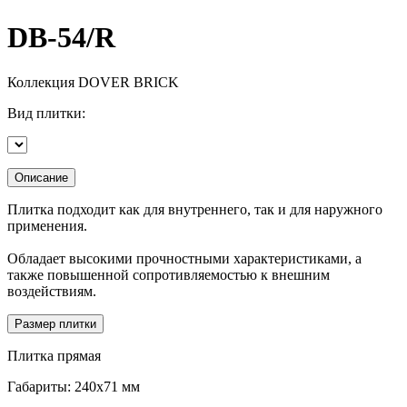
DB-54/R
Коллекция
DOVER BRICK
Вид плитки:
Описание
Плитка подходит как для внутреннего, так и для наружного
применения.
Обладает высокими прочностными характеристиками, а
также повышенной сопротивляемостью к внешним
воздействиям.
Размер плитки
Плитка прямая
Габариты: 240х71 мм