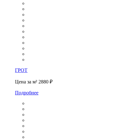
ГРОТ
Цена за м²
2880 ₽
Подробнее