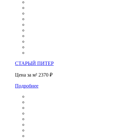
СТАРЫЙ ПИТЕР
Цена за м²
2370 ₽
Подробнее