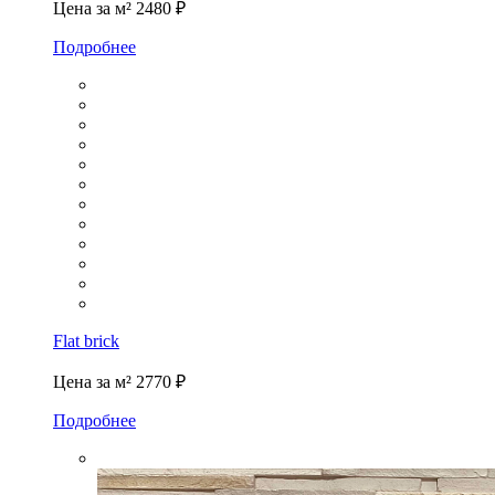
Цена за м²
2480 ₽
Подробнее
Flat brick
Цена за м²
2770 ₽
Подробнее