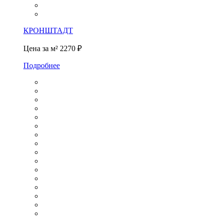
КРОНШТАДТ
Цена за м²
2270 ₽
Подробнее