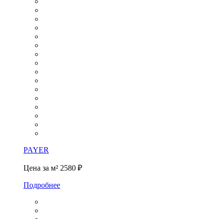
PAYER
Цена за м²
2580 ₽
Подробнее