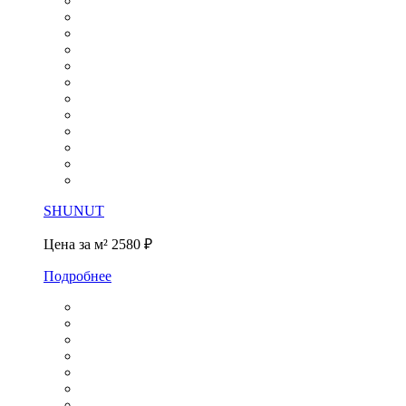
SHUNUT
Цена за м²
2580 ₽
Подробнее