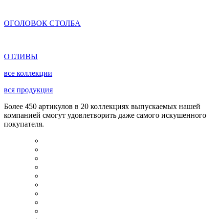
ОГОЛОВОК СТОЛБА
ОТЛИВЫ
все коллекции
вся продукция
Более 450 артикулов в 20 коллекциях выпускаемых нашей
компанией смогут удовлетворить даже самого искушенного
покупателя.