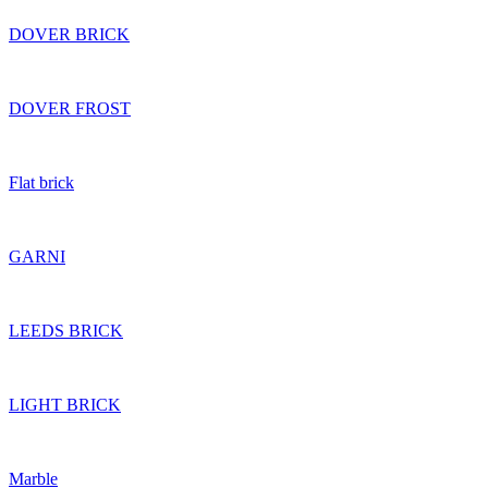
DOVER BRICK
DOVER FROST
Flat brick
GARNI
LEEDS BRICK
LIGHT BRICK
Marble