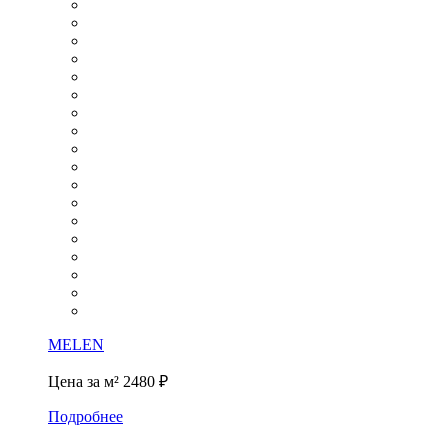
MELEN
Цена за м²
2480 ₽
Подробнее