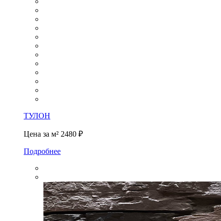
ТУЛОН
Цена за м²
2480 ₽
Подробнее