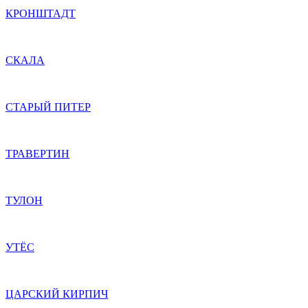
КРОНШТАДТ
СКАЛА
СТАРЫЙ ПИТЕР
ТРАВЕРТИН
ТУЛОН
УТЁС
ЦАРСКИЙ КИРПИЧ