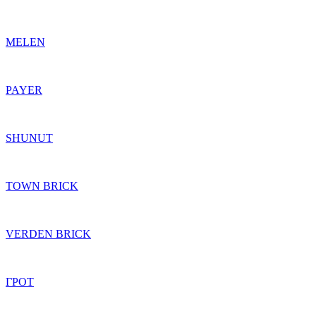
MELEN
PAYER
SHUNUT
TOWN BRICK
VERDEN BRICK
ГРОТ