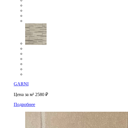
GARNI
Цена за м²
2580 ₽
Подробнее