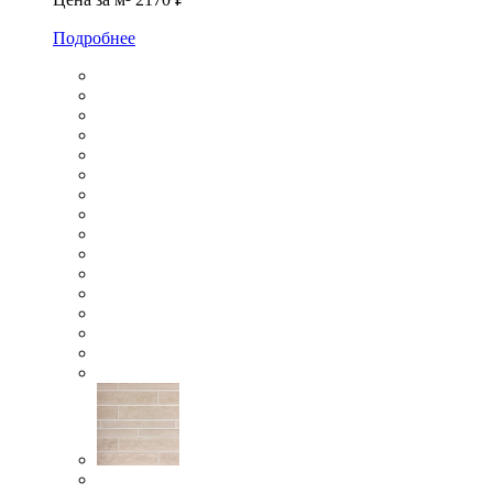
Подробнее