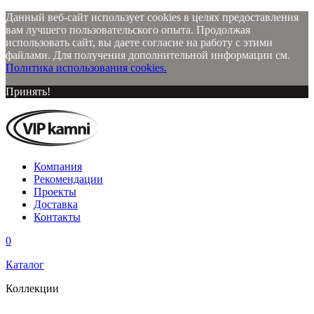
Данный веб-сайт использует cookies в целях предоставления
вам лучшего пользовательского опыта. Продолжая
использовать сайт, вы даете согласие на работу с этими
файлами. Для получения дополнительной информации см.
Политика использования cookies.
Принять!
Компания
Рекомендации
Проекты
Доставка
Контакты
0
Каталог
Коллекции