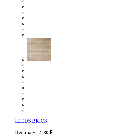
LEEDS BRICK
Цена за м²
2180 ₽