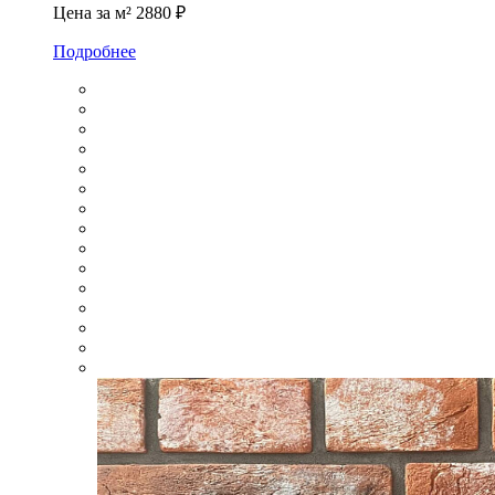
Цена за м²
2880 ₽
Подробнее