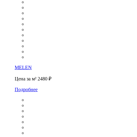
MELEN
Цена за м²
2480 ₽
Подробнее