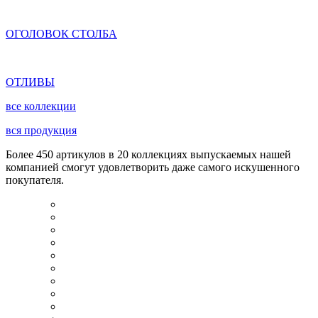
ОГОЛОВОК СТОЛБА
ОТЛИВЫ
все коллекции
вся продукция
Более 450 артикулов в 20 коллекциях выпускаемых нашей
компанией смогут удовлетворить даже самого искушенного
покупателя.