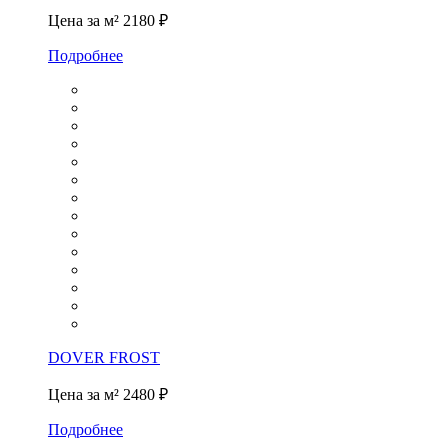
Цена за м²
2180 ₽
Подробнее
DOVER FROST
Цена за м²
2480 ₽
Подробнее