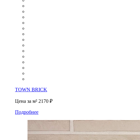
TOWN BRICK
Цена за м²
2170 ₽
Подробнее