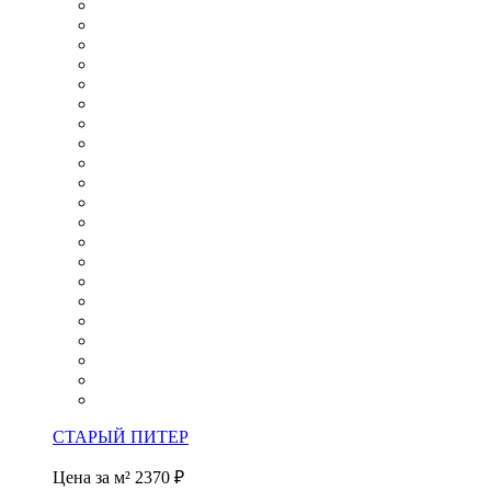
СТАРЫЙ ПИТЕР
Цена за м²
2370 ₽