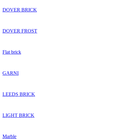
DOVER BRICK
DOVER FROST
Flat brick
GARNI
LEEDS BRICK
LIGHT BRICK
Marble