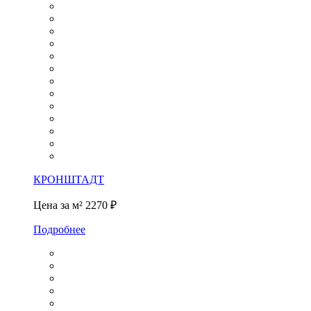
КРОНШТАДТ
Цена за м²
2270 ₽
Подробнее