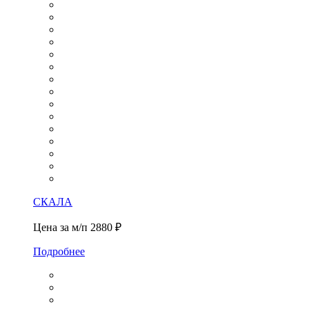
СКАЛА
Цена за м/п
2880 ₽
Подробнее