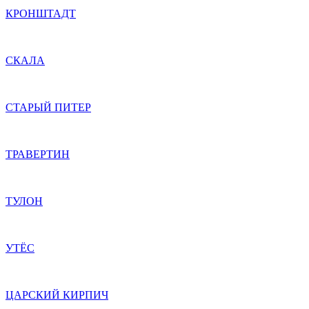
КРОНШТАДТ
СКАЛА
СТАРЫЙ ПИТЕР
ТРАВЕРТИН
ТУЛОН
УТЁС
ЦАРСКИЙ КИРПИЧ