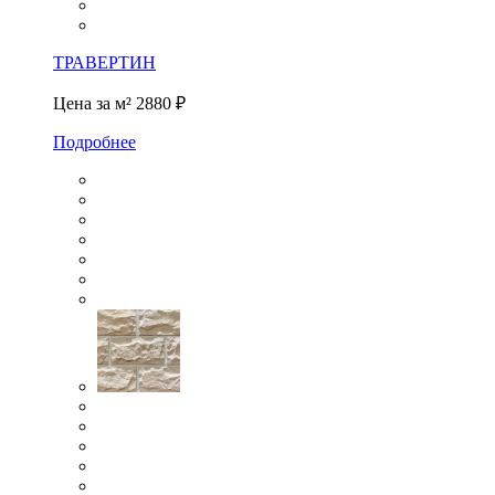
ТРАВЕРТИН
Цена за м²
2880 ₽
Подробнее