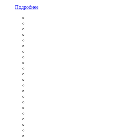
Подробнее