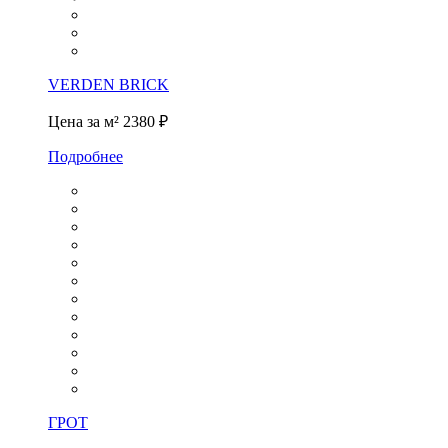
VERDEN BRICK
Цена за м²
2380 ₽
Подробнее
ГРОТ