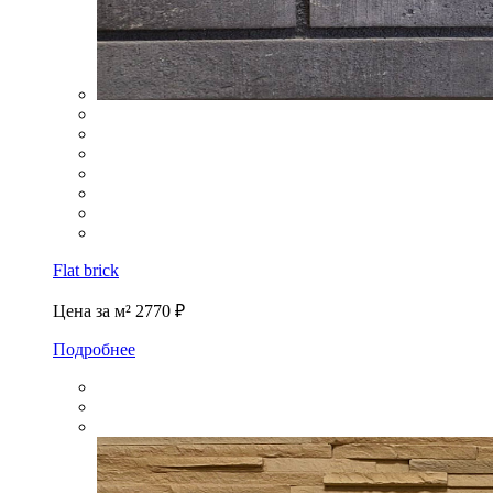
Flat brick
Цена за м²
2770 ₽
Подробнее