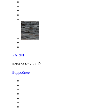
GARNI
Цена за м²
2580 ₽
Подробнее