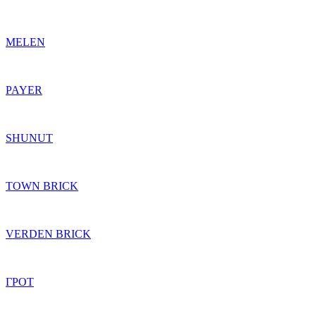
MELEN
PAYER
SHUNUT
TOWN BRICK
VERDEN BRICK
ГРОТ