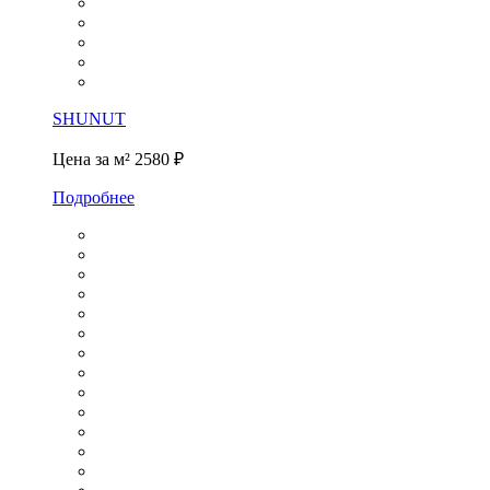
SHUNUT
Цена за м²
2580 ₽
Подробнее