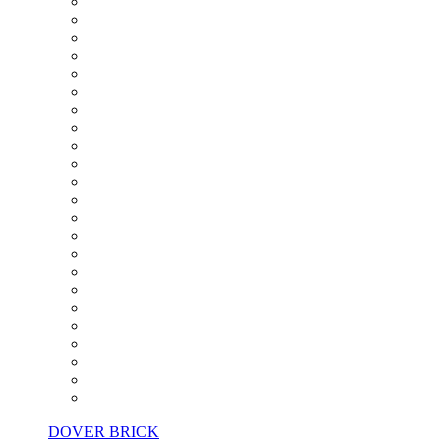
DOVER BRICK