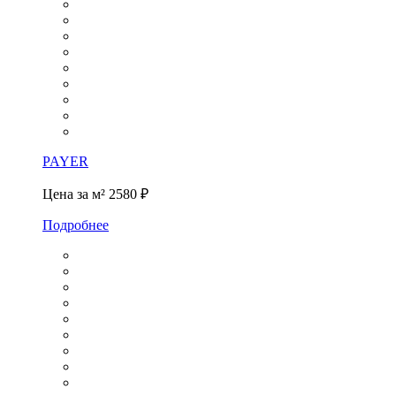
PAYER
Цена за м²
2580 ₽
Подробнее