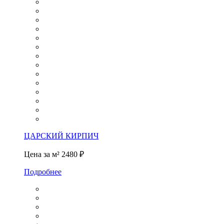
ЦАРСКИЙ КИРПИЧ
Цена за м²
2480 ₽
Подробнее