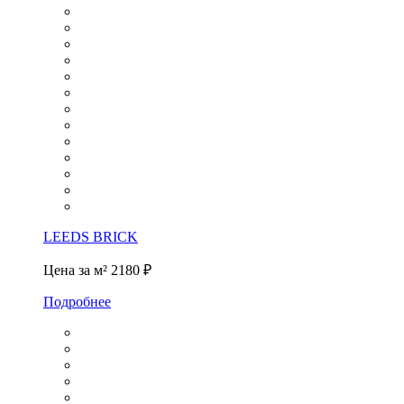
LEEDS BRICK
Цена за м²
2180 ₽
Подробнее