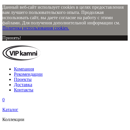
Данный веб-сайт использует cookies в целях предоставления
вам лучшего пользовательского опыта. Продолжая
использовать сайт, вы даете согласие на работу с этими
файлами. Для получения дополнительной информации см.
Политика использования cookies.
Принять!
Компания
Рекомендации
Проекты
Доставка
Контакты
0
Каталог
Коллекции