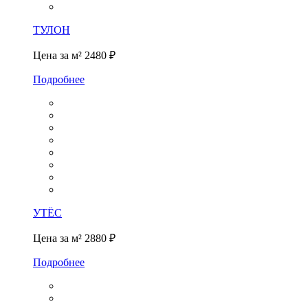
ТУЛОН
Цена за м²
2480 ₽
Подробнее
УТЁС
Цена за м²
2880 ₽
Подробнее