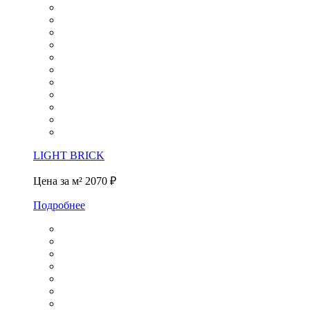
LIGHT BRICK
Цена за м²
2070 ₽
Подробнее