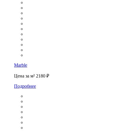
Marble
Цена за м²
2180 ₽
Подробнее