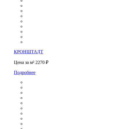
КРОНШТАДТ
Цена за м²
2270 ₽
Подробнее