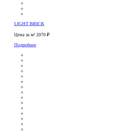
LIGHT BRICK
Цена за м²
2070 ₽
Подробнее