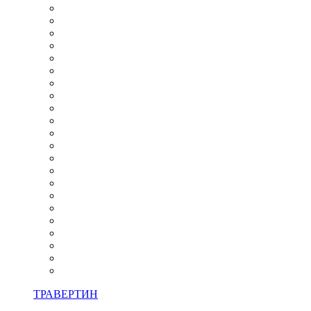
ТРАВЕРТИН