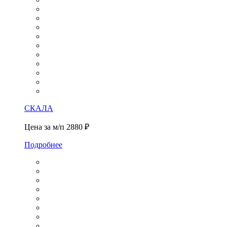
СКАЛА
Цена за м/п
2880 ₽
Подробнее