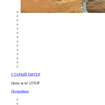
СТАРЫЙ ПИТЕР
Цена за м²
2370 ₽
Подробнее