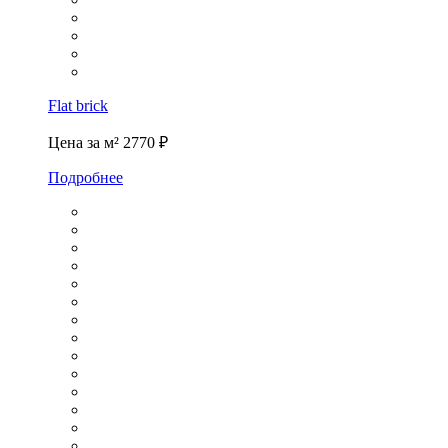
Flat brick
Цена за м²
2770 ₽
Подробнее