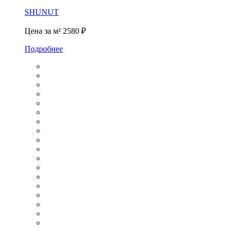
SHUNUT
Цена за м²
2580 ₽
Подробнее