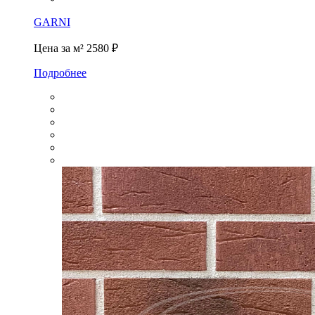
GARNI
Цена за м²
2580 ₽
Подробнее