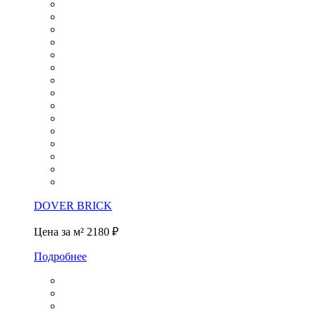
DOVER BRICK
Цена за м²
2180 ₽
Подробнее