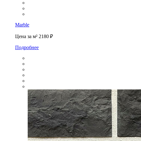
Marble
Цена за м²
2180 ₽
Подробнее