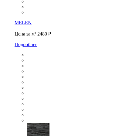
MELEN
Цена за м²
2480 ₽
Подробнее