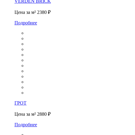
VERDEN BRICK
Цена за м²
2380 ₽
Подробнее
ГРОТ
Цена за м²
2880 ₽
Подробнее