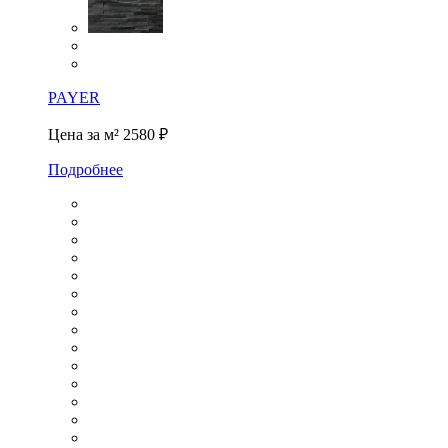
PAYER
Цена за м²
2580 ₽
Подробнее