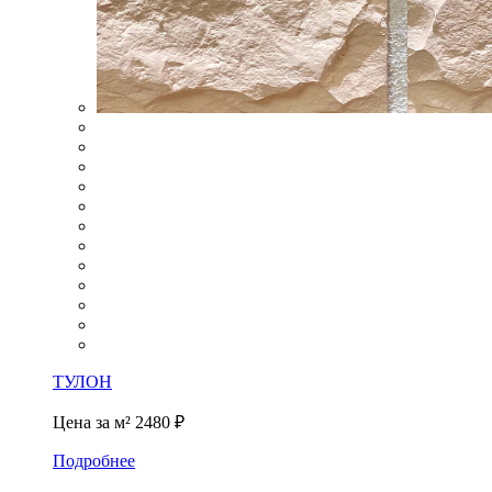
ТУЛОН
Цена за м²
2480 ₽
Подробнее