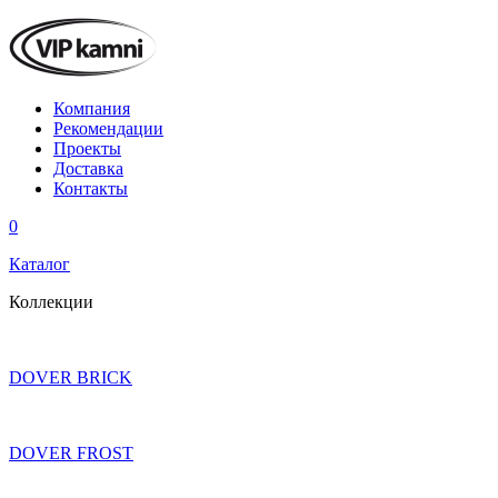
Компания
Рекомендации
Проекты
Доставка
Контакты
0
Каталог
Коллекции
DOVER BRICK
DOVER FROST