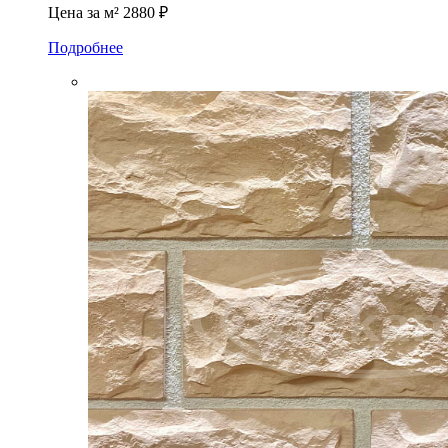
Цена за м²
2880 ₽
Подробнее