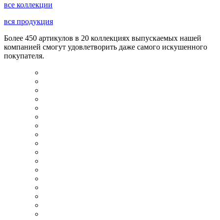
все коллекции
вся продукция
Более 450 артикулов в 20 коллекциях выпускаемых нашей
компанией смогут удовлетворить даже самого искушенного
покупателя.