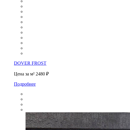
DOVER FROST
Цена за м²
2480 ₽
Подробнее