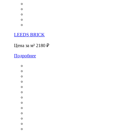
LEEDS BRICK
Цена за м²
2180 ₽
Подробнее