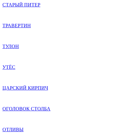
СТАРЫЙ ПИТЕР
ТРАВЕРТИН
ТУЛОН
УТЁС
ЦАРСКИЙ КИРПИЧ
ОГОЛОВОК СТОЛБА
ОТЛИВЫ