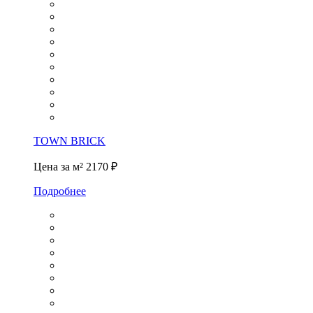
TOWN BRICK
Цена за м²
2170 ₽
Подробнее