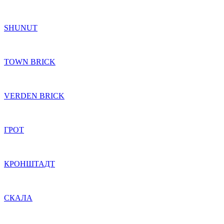
SHUNUT
TOWN BRICK
VERDEN BRICK
ГРОТ
КРОНШТАДТ
СКАЛА