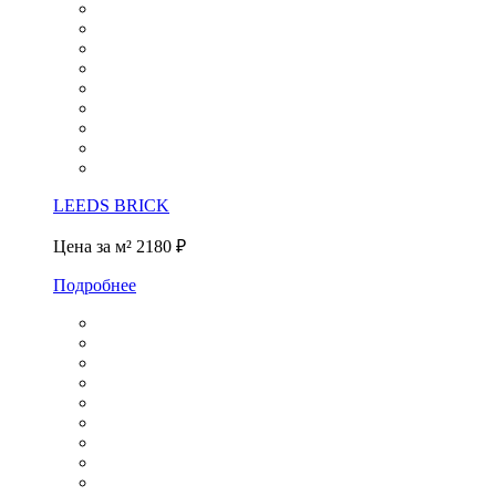
LEEDS BRICK
Цена за м²
2180 ₽
Подробнее