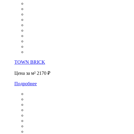
TOWN BRICK
Цена за м²
2170 ₽
Подробнее