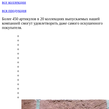
все коллекции
вся продукция
Более 450 артикулов в 20 коллекциях выпускаемых нашей
компанией смогут удовлетворить даже самого искушенного
покупателя.