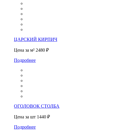
ЦАРСКИЙ КИРПИЧ
Цена за м²
2480 ₽
Подробнее
ОГОЛОВОК СТОЛБА
Цена за шт
1440 ₽
Подробнее