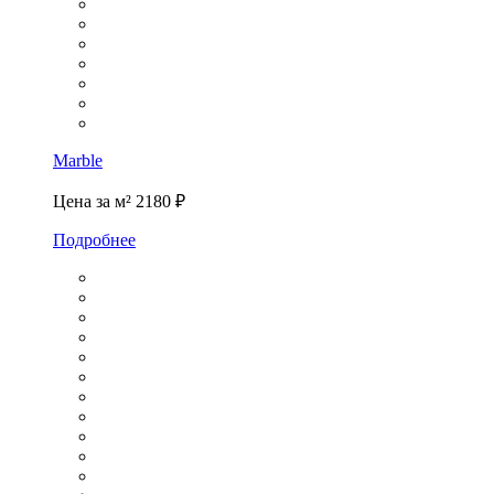
Marble
Цена за м²
2180 ₽
Подробнее