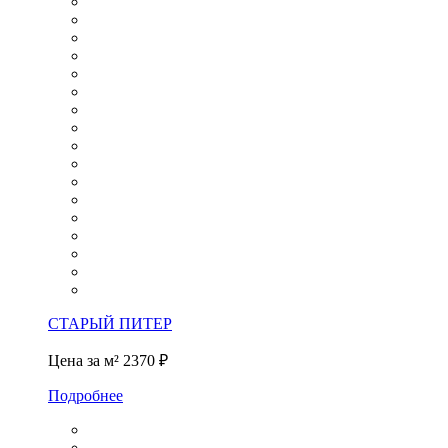
СТАРЫЙ ПИТЕР
Цена за м²
2370 ₽
Подробнее