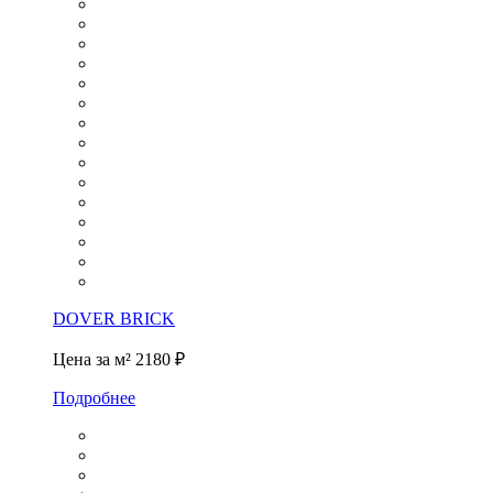
DOVER BRICK
Цена за м²
2180 ₽
Подробнее