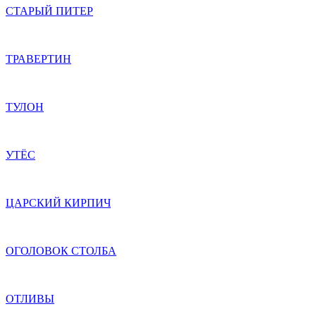
СТАРЫЙ ПИТЕР
ТРАВЕРТИН
ТУЛОН
УТЁС
ЦАРСКИЙ КИРПИЧ
ОГОЛОВОК СТОЛБА
ОТЛИВЫ