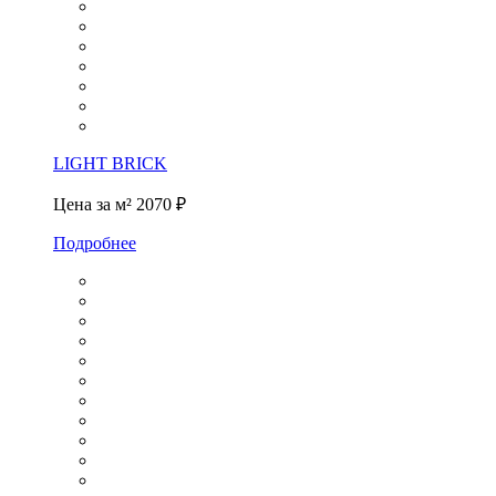
LIGHT BRICK
Цена за м²
2070 ₽
Подробнее