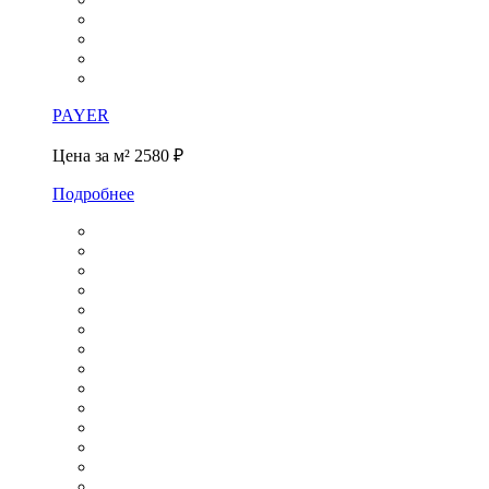
PAYER
Цена за м²
2580 ₽
Подробнее