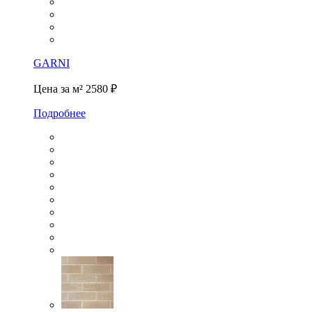
GARNI
Цена за м²
2580 ₽
Подробнее