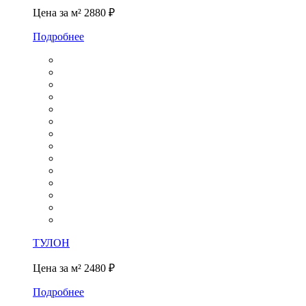
Цена за м²
2880 ₽
Подробнее
ТУЛОН
Цена за м²
2480 ₽
Подробнее