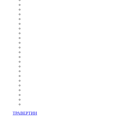
ТРАВЕРТИН