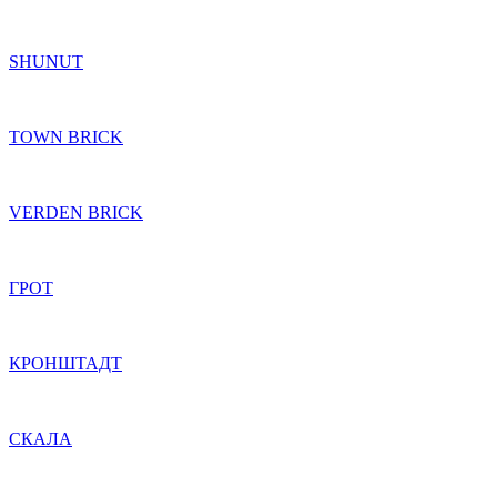
SHUNUT
TOWN BRICK
VERDEN BRICK
ГРОТ
КРОНШТАДТ
СКАЛА