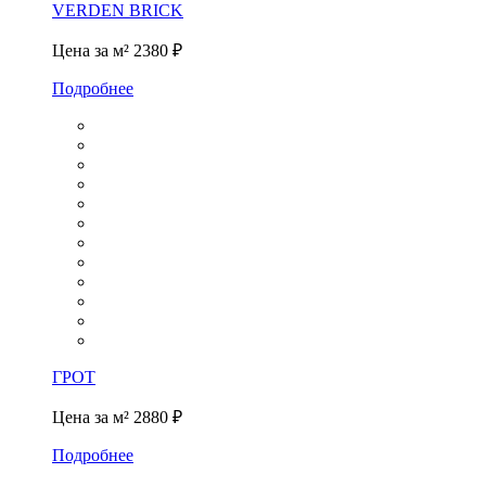
VERDEN BRICK
Цена за м²
2380 ₽
Подробнее
ГРОТ
Цена за м²
2880 ₽
Подробнее