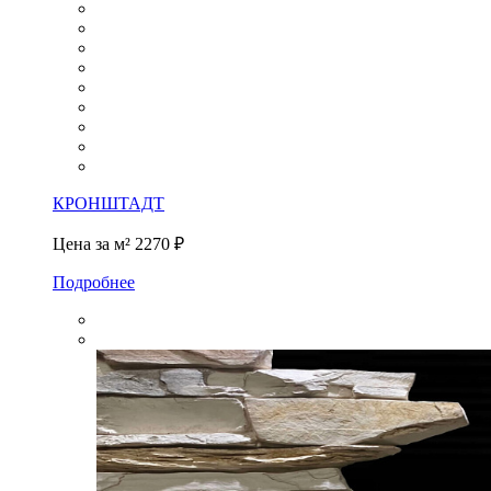
КРОНШТАДТ
Цена за м²
2270 ₽
Подробнее