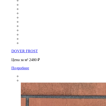
DOVER FROST
Цена за м²
2480 ₽
Подробнее