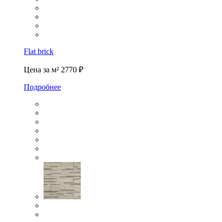
Flat brick
Цена за м²
2770 ₽
Подробнее