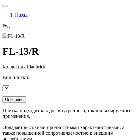
Назад
Ряд
FL-13/R
Коллекция
Flat brick
Вид плитки:
Описание
Плитка подходит как для внутреннего, так и для наружного
применения.
Обладает высокими прочностными характеристиками, а
также повышенной сопротивляемостью к внешним
воздействиям.