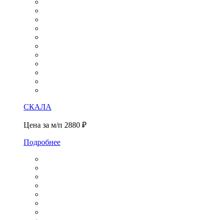
СКАЛА
Цена за м/п
2880 ₽
Подробнее