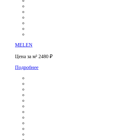
MELEN
Цена за м²
2480 ₽
Подробнее