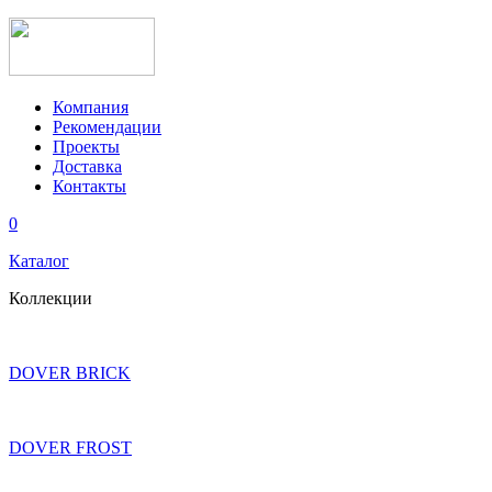
Компания
Рекомендации
Проекты
Доставка
Контакты
0
Каталог
Коллекции
DOVER BRICK
DOVER FROST