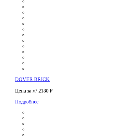
DOVER BRICK
Цена за м²
2180 ₽
Подробнее