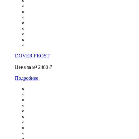
DOVER FROST
Цена за м²
2480 ₽
Подробнее