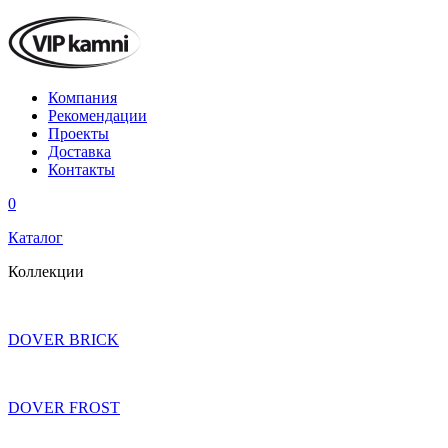
Компания
Рекомендации
Проекты
Доставка
Контакты
0
Каталог
Коллекции
DOVER BRICK
DOVER FROST