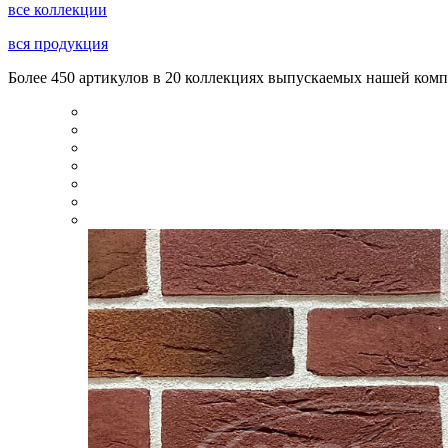
все коллекции
вся продукция
Более 450 артикулов в 20 коллекциях выпускаемых нашей комп