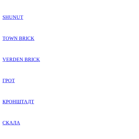
SHUNUT
TOWN BRICK
VERDEN BRICK
ГРОТ
КРОНШТАДТ
СКАЛА