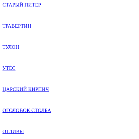
СТАРЫЙ ПИТЕР
ТРАВЕРТИН
ТУЛОН
УТЁС
ЦАРСКИЙ КИРПИЧ
ОГОЛОВОК СТОЛБА
ОТЛИВЫ