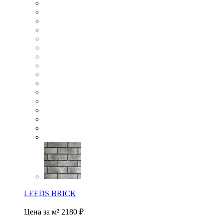
LEEDS BRICK
Цена за м²
2180 ₽