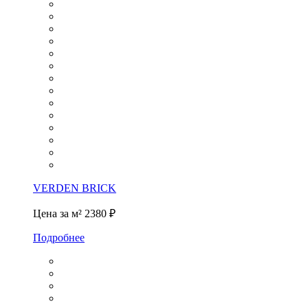
VERDEN BRICK
Цена за м²
2380 ₽
Подробнее