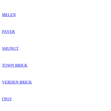
MELEN
PAYER
SHUNUT
TOWN BRICK
VERDEN BRICK
ГРОТ