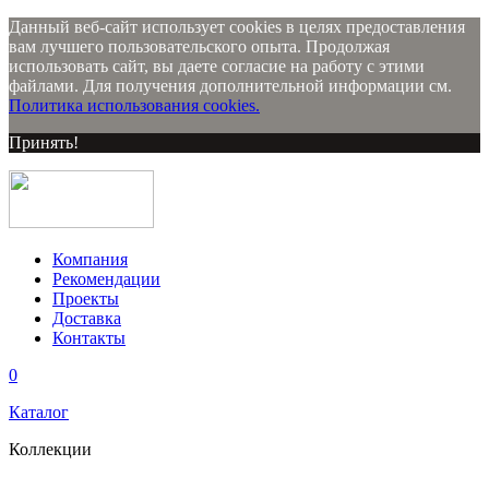
Данный веб-сайт использует cookies в целях предоставления
вам лучшего пользовательского опыта. Продолжая
использовать сайт, вы даете согласие на работу с этими
файлами. Для получения дополнительной информации см.
Политика использования cookies.
Принять!
Компания
Рекомендации
Проекты
Доставка
Контакты
0
Каталог
Коллекции