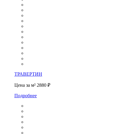
ТРАВЕРТИН
Цена за м²
2880 ₽
Подробнее