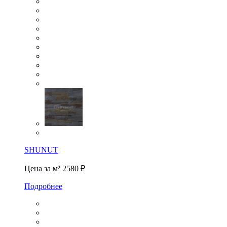
SHUNUT
Цена за м²
2580 ₽
Подробнее