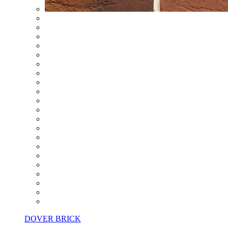
DOVER BRICK