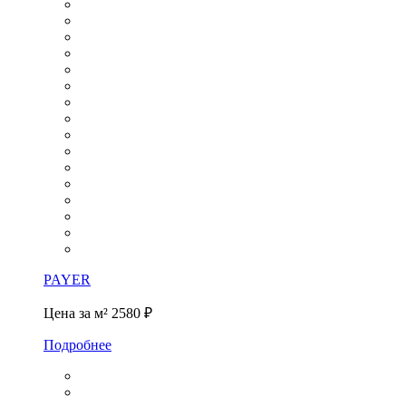
PAYER
Цена за м²
2580 ₽
Подробнее