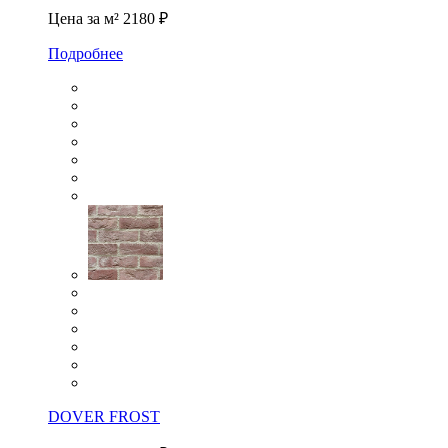
Цена за м²
2180 ₽
Подробнее
DOVER FROST