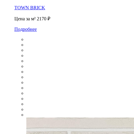
TOWN BRICK
Цена за м²
2170 ₽
Подробнее