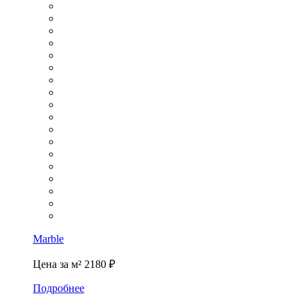
Marble
Цена за м²
2180 ₽
Подробнее