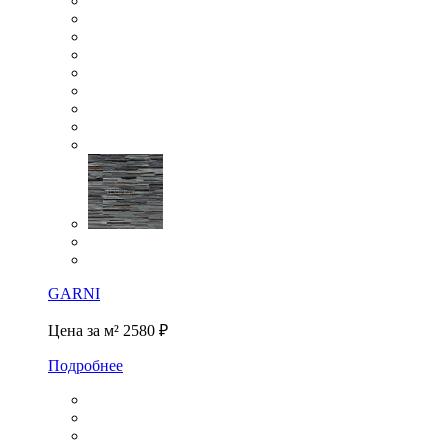
GARNI
Цена за м²
2580 ₽
Подробнее