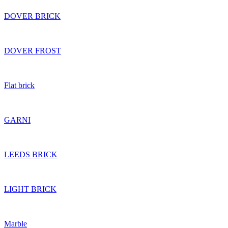
DOVER BRICK
DOVER FROST
Flat brick
GARNI
LEEDS BRICK
LIGHT BRICK
Marble