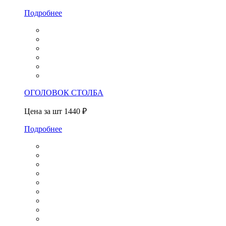
Подробнее
ОГОЛОВОК СТОЛБА
Цена за шт
1440 ₽
Подробнее