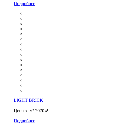
Подробнее
LIGHT BRICK
Цена за м²
2070 ₽
Подробнее