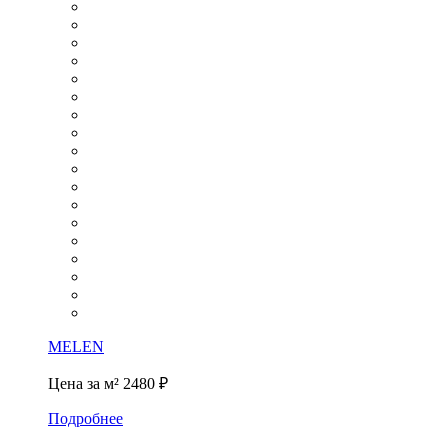
MELEN
Цена за м²
2480 ₽
Подробнее