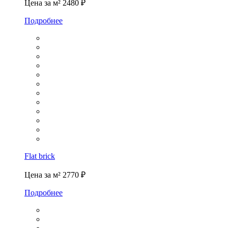
Цена за м²
2480 ₽
Подробнее
Flat brick
Цена за м²
2770 ₽
Подробнее