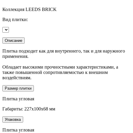
Коллекция
LEEDS BRICK
Вид плитки:
Описание
Плитка подходит как для внутреннего, так и для наружного
применения.
Обладает высокими прочностными характеристиками, а
также повышенной сопротивляемостью к внешним
воздействиям.
Размер плитки
Плитка угловая
Габариты: 227х100х68 мм
Упаковка
Плитка угловая