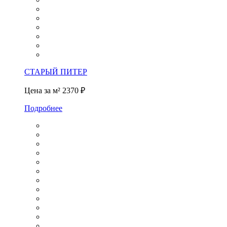
СТАРЫЙ ПИТЕР
Цена за м²
2370 ₽
Подробнее