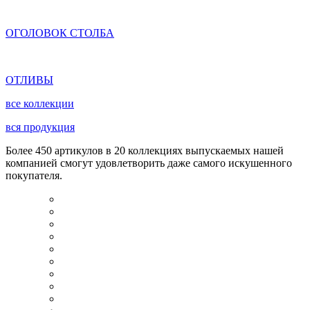
ОГОЛОВОК СТОЛБА
ОТЛИВЫ
все коллекции
вся продукция
Более 450 артикулов в 20 коллекциях выпускаемых нашей
компанией смогут удовлетворить даже самого искушенного
покупателя.