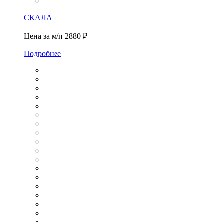
СКАЛА
Цена за м/п
2880 ₽
Подробнее