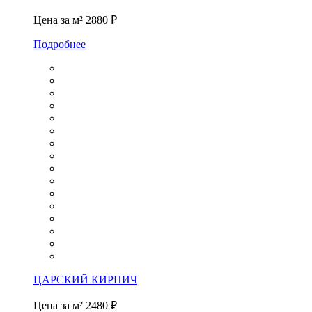
Цена за м²
2880 ₽
Подробнее
ЦАРСКИЙ КИРПИЧ
Цена за м²
2480 ₽