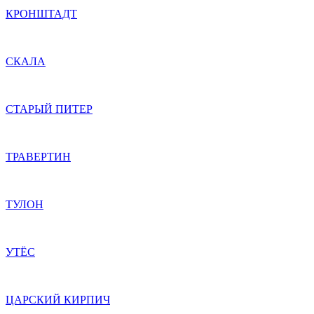
КРОНШТАДТ
СКАЛА
СТАРЫЙ ПИТЕР
ТРАВЕРТИН
ТУЛОН
УТЁС
ЦАРСКИЙ КИРПИЧ