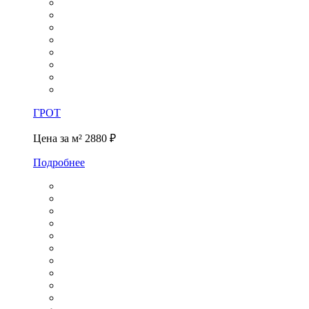
ГРОТ
Цена за м²
2880 ₽
Подробнее