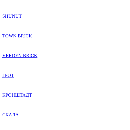
SHUNUT
TOWN BRICK
VERDEN BRICK
ГРОТ
КРОНШТАДТ
СКАЛА