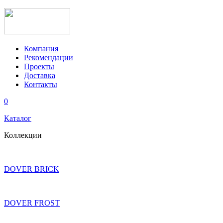
Компания
Рекомендации
Проекты
Доставка
Контакты
0
Каталог
Коллекции
DOVER BRICK
DOVER FROST