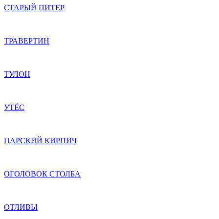
СТАРЫЙ ПИТЕР
ТРАВЕРТИН
ТУЛОН
УТЁС
ЦАРСКИЙ КИРПИЧ
ОГОЛОВОК СТОЛБА
ОТЛИВЫ