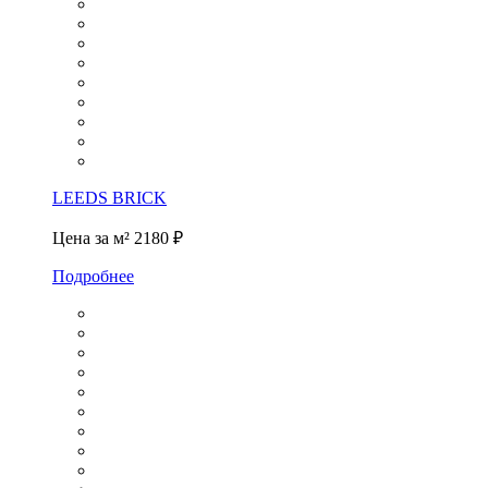
LEEDS BRICK
Цена за м²
2180 ₽
Подробнее