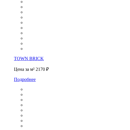
TOWN BRICK
Цена за м²
2170 ₽
Подробнее