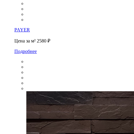
PAYER
Цена за м²
2580 ₽
Подробнее