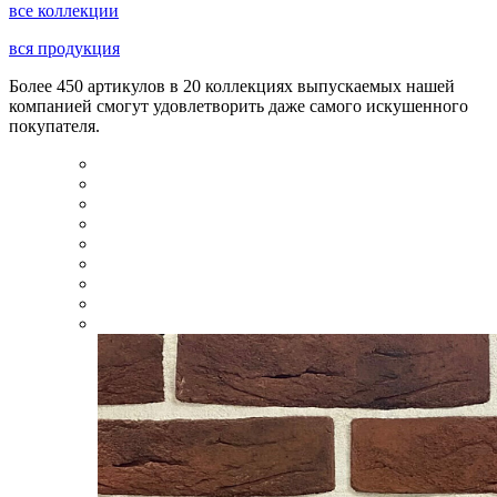
все коллекции
вся продукция
Более 450 артикулов в 20 коллекциях выпускаемых нашей
компанией смогут удовлетворить даже самого искушенного
покупателя.