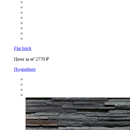
Flat brick
Цена за м²
2770 ₽
Подробнее