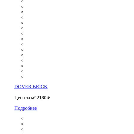
DOVER BRICK
Цена за м²
2180 ₽
Подробнее