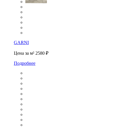
GARNI
Цена за м²
2580 ₽
Подробнее