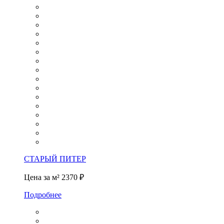
СТАРЫЙ ПИТЕР
Цена за м²
2370 ₽
Подробнее