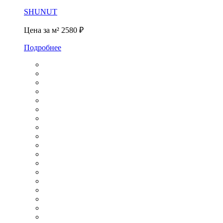
SHUNUT
Цена за м²
2580 ₽
Подробнее