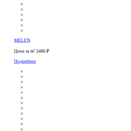
MELEN
Цена за м²
2480 ₽
Подробнее