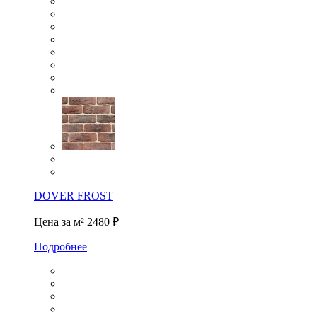
DOVER FROST
Цена за м²
2480 ₽
Подробнее