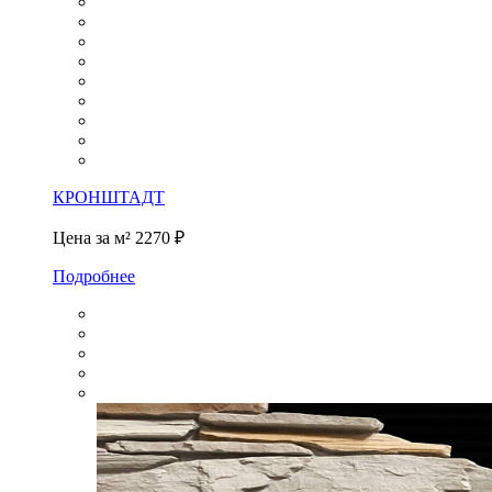
КРОНШТАДТ
Цена за м²
2270 ₽
Подробнее