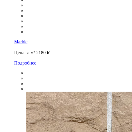
Marble
Цена за м²
2180 ₽
Подробнее