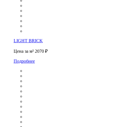
LIGHT BRICK
Цена за м²
2070 ₽
Подробнее