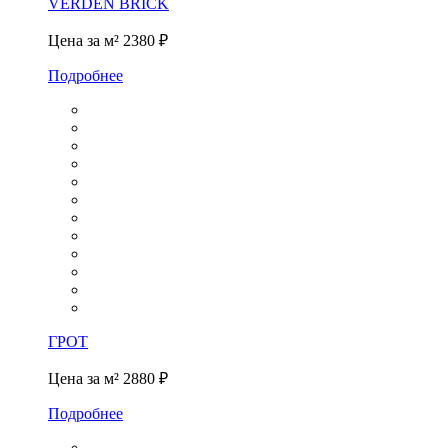
VERDEN BRICK
Цена за м²
2380 ₽
Подробнее
ГРОТ
Цена за м²
2880 ₽
Подробнее