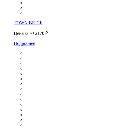
TOWN BRICK
Цена за м²
2170 ₽
Подробнее