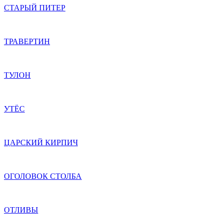
СТАРЫЙ ПИТЕР
ТРАВЕРТИН
ТУЛОН
УТЁС
ЦАРСКИЙ КИРПИЧ
ОГОЛОВОК СТОЛБА
ОТЛИВЫ