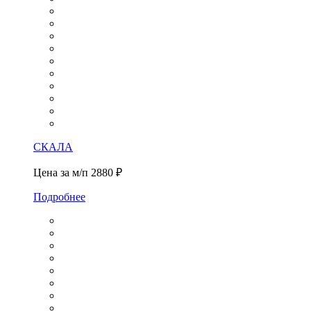
СКАЛА
Цена за м/п
2880 ₽
Подробнее