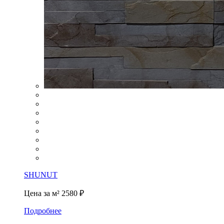
SHUNUT
Цена за м²
2580 ₽
Подробнее