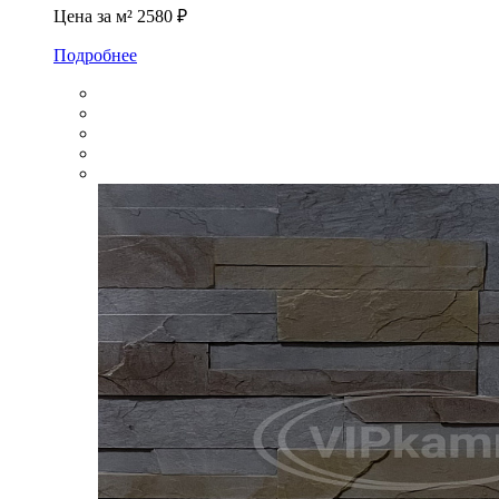
Цена за м²
2580 ₽
Подробнее