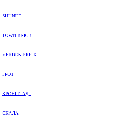
SHUNUT
TOWN BRICK
VERDEN BRICK
ГРОТ
КРОНШТАДТ
СКАЛА