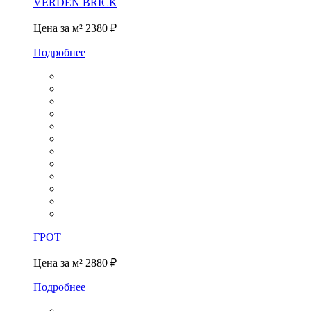
VERDEN BRICK
Цена за м²
2380 ₽
Подробнее
ГРОТ
Цена за м²
2880 ₽
Подробнее