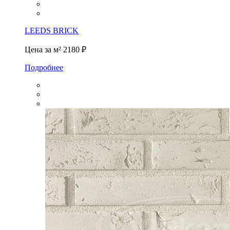
LEEDS BRICK
Цена за м²
2180 ₽
Подробнее