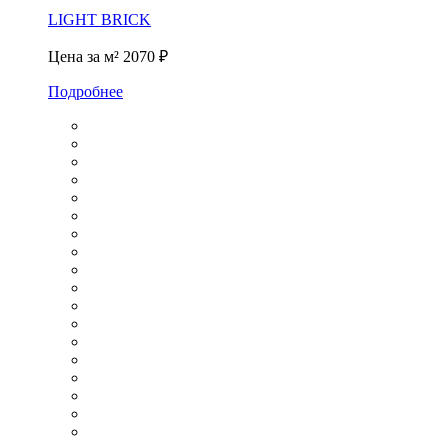
LIGHT BRICK
Цена за м²
2070 ₽
Подробнее