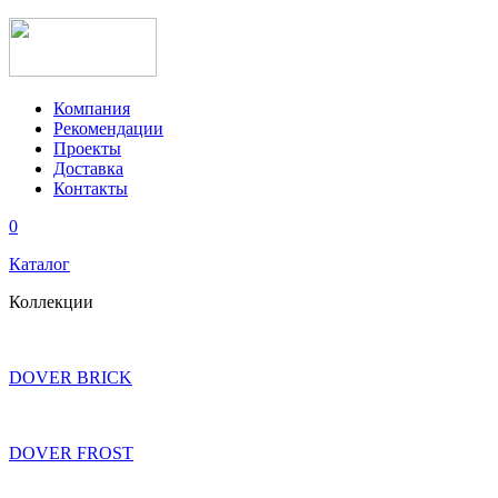
Компания
Рекомендации
Проекты
Доставка
Контакты
0
Каталог
Коллекции
DOVER BRICK
DOVER FROST