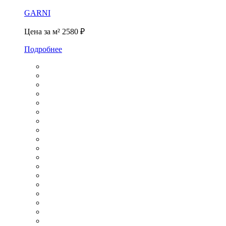
GARNI
Цена за м²
2580 ₽
Подробнее