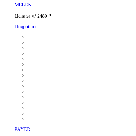
MELEN
Цена за м²
2480 ₽
Подробнее
PAYER