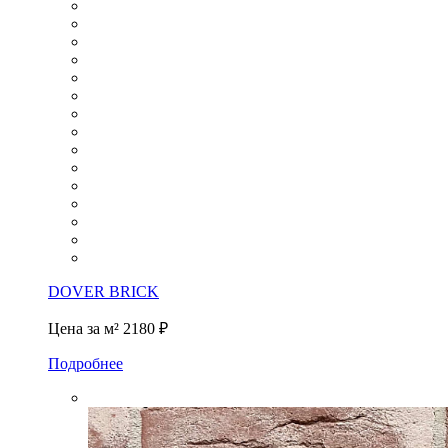
DOVER BRICK
Цена за м²
2180 ₽
Подробнее