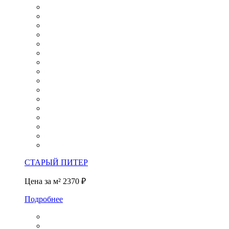
СТАРЫЙ ПИТЕР
Цена за м²
2370 ₽
Подробнее