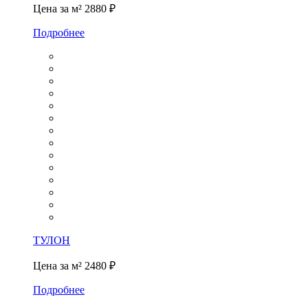
Цена за м²
2880 ₽
Подробнее
ТУЛОН
Цена за м²
2480 ₽
Подробнее