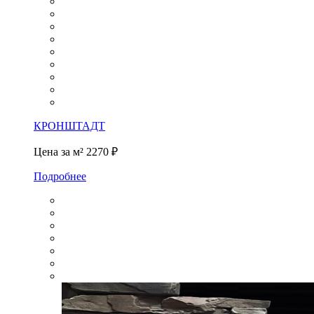
КРОНШТАДТ
Цена за м²
2270 ₽
Подробнее