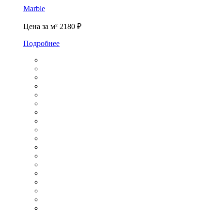
Marble
Цена за м²
2180 ₽
Подробнее