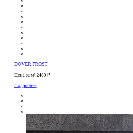
DOVER FROST
Цена за м²
2480 ₽
Подробнее