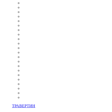
ТРАВЕРТИН