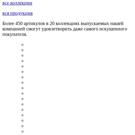
все коллекции
вся продукция
Более 450 артикулов в 20 коллекциях выпускаемых нашей
компанией смогут удовлетворить даже самого искушенного
покупателя.