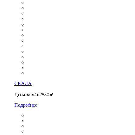
СКАЛА
Цена за м/п
2880 ₽
Подробнее