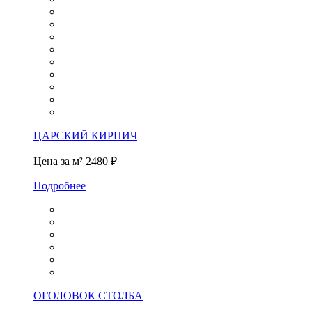
ЦАРСКИЙ КИРПИЧ
Цена за м²
2480 ₽
Подробнее
ОГОЛОВОК СТОЛБА