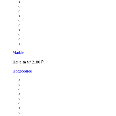
Marble
Цена за м²
2180 ₽
Подробнее