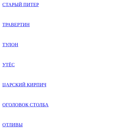
СТАРЫЙ ПИТЕР
ТРАВЕРТИН
ТУЛОН
УТЁС
ЦАРСКИЙ КИРПИЧ
ОГОЛОВОК СТОЛБА
ОТЛИВЫ