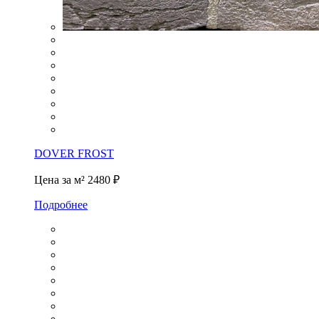
DOVER FROST
Цена за м²
2480 ₽
Подробнее