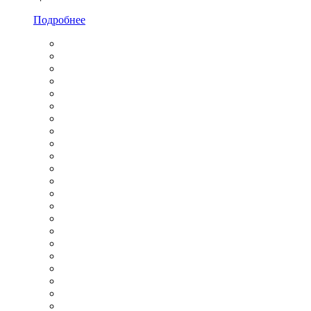
Подробнее