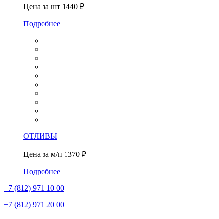
Цена за шт
1440 ₽
Подробнее
ОТЛИВЫ
Цена за м/п
1370 ₽
Подробнее
+7 (812)
971 10 00
+7 (812)
971 20 00