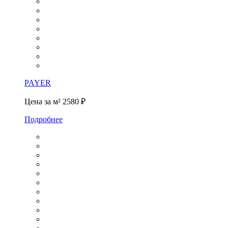
PAYER
Цена за м²
2580 ₽
Подробнее