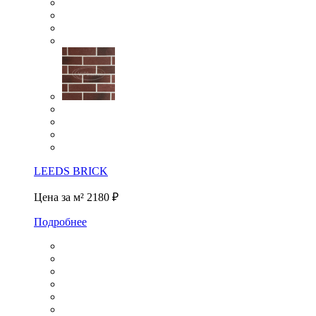
LEEDS BRICK
Цена за м²
2180 ₽
Подробнее