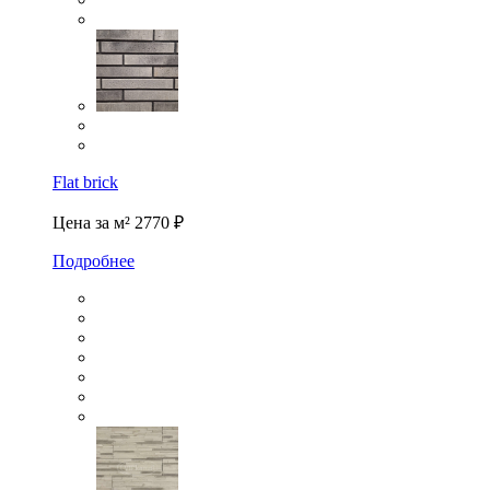
Flat brick
Цена за м²
2770 ₽
Подробнее