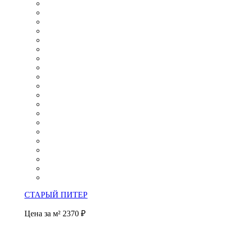
СТАРЫЙ ПИТЕР
Цена за м²
2370 ₽