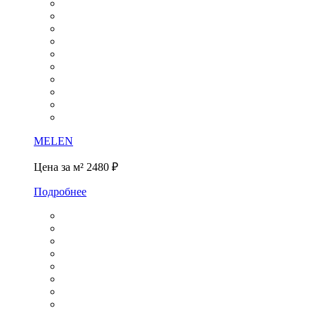
MELEN
Цена за м²
2480 ₽
Подробнее