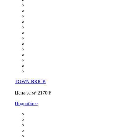
TOWN BRICK
Цена за м²
2170 ₽
Подробнее