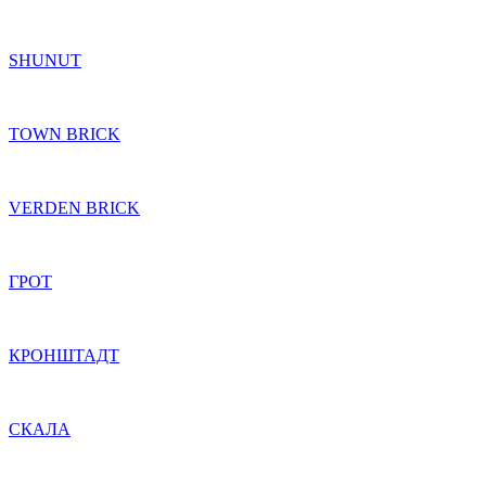
SHUNUT
TOWN BRICK
VERDEN BRICK
ГРОТ
КРОНШТАДТ
СКАЛА