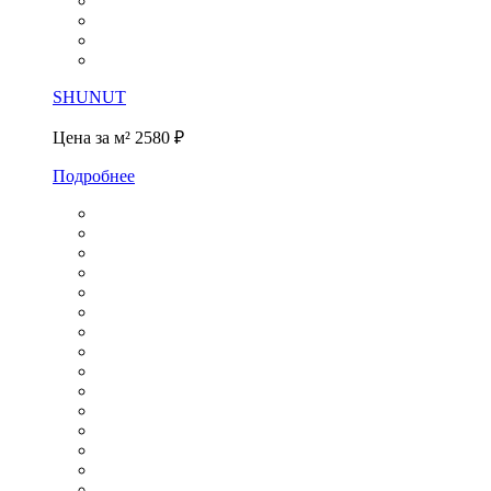
SHUNUT
Цена за м²
2580 ₽
Подробнее