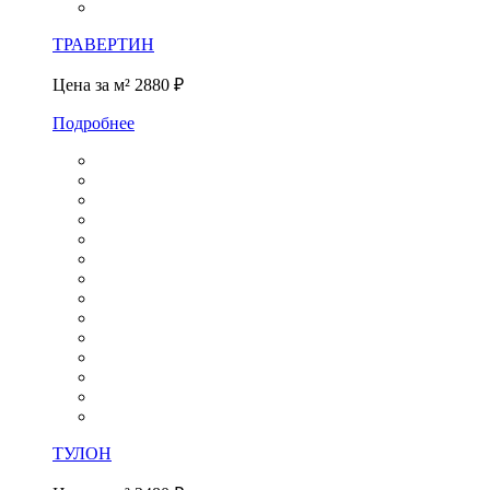
ТРАВЕРТИН
Цена за м²
2880 ₽
Подробнее
ТУЛОН