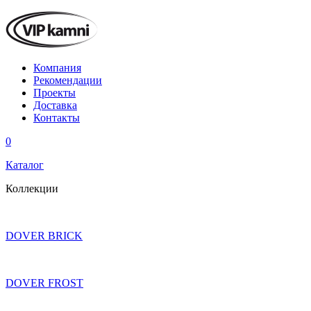
Компания
Рекомендации
Проекты
Доставка
Контакты
0
Каталог
Коллекции
DOVER BRICK
DOVER FROST