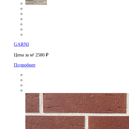
GARNI
Цена за м²
2580 ₽
Подробнее