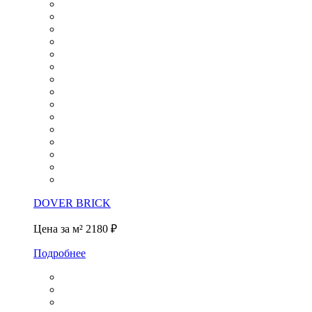
DOVER BRICK
Цена за м²
2180 ₽
Подробнее