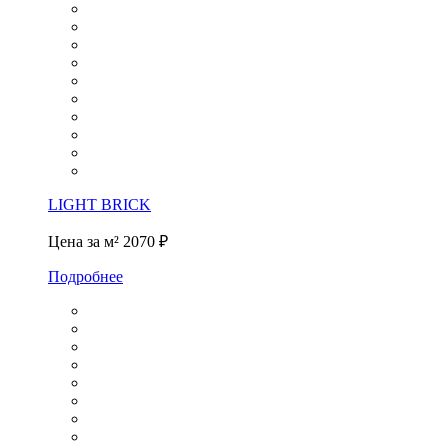
LIGHT BRICK
Цена за м²
2070 ₽
Подробнее