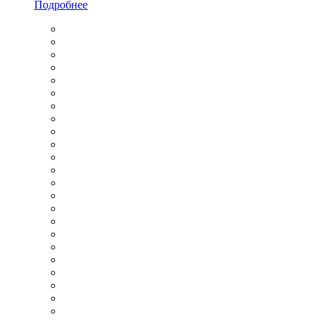
Подробнее