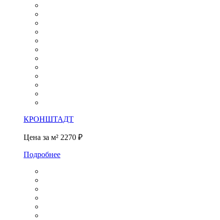
КРОНШТАДТ
Цена за м²
2270 ₽
Подробнее