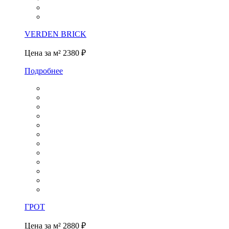
VERDEN BRICK
Цена за м²
2380 ₽
Подробнее
ГРОТ
Цена за м²
2880 ₽