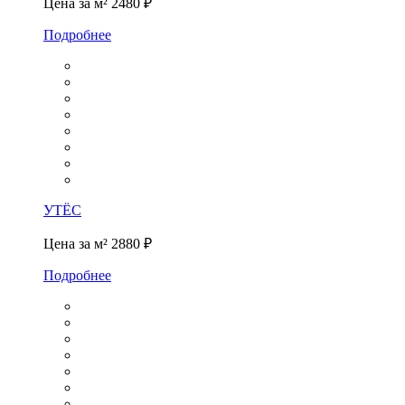
Цена за м²
2480 ₽
Подробнее
УТЁС
Цена за м²
2880 ₽
Подробнее