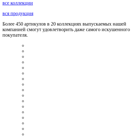
все коллекции
вся продукция
Более 450 артикулов в 20 коллекциях выпускаемых нашей
компанией смогут удовлетворить даже самого искушенного
покупателя.