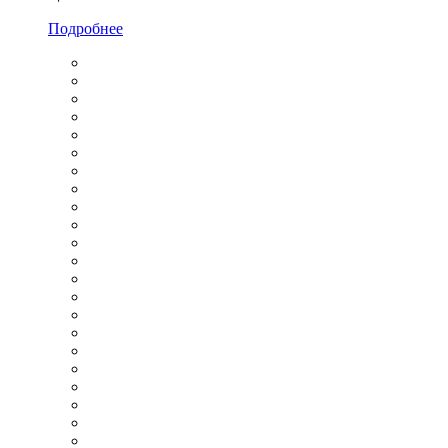
Подробнее