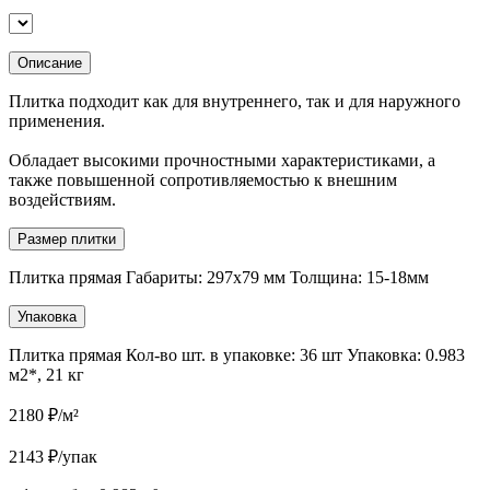
Описание
Плитка подходит как для внутреннего, так и для наружного
применения.
Обладает высокими прочностными характеристиками, а
также повышенной сопротивляемостью к внешним
воздействиям.
Размер плитки
Плитка прямая Габариты: 297х79 мм Толщина: 15-18мм
Упаковка
Плитка прямая Кол-во шт. в упаковке: 36 шт Упаковка: 0.983
м2*, 21 кг
2180
₽/м²
2143
₽/упак