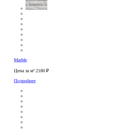
Marble
Цена за м²
2180 ₽
Подробнее