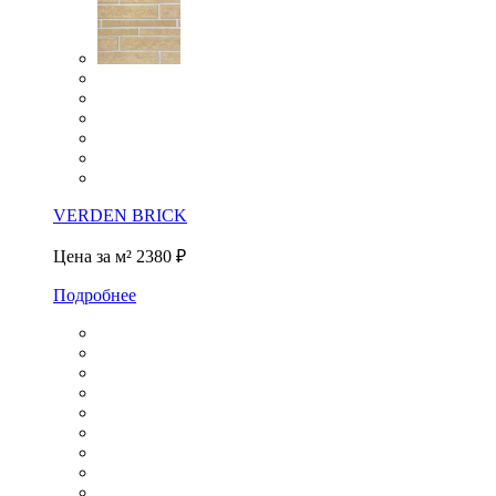
VERDEN BRICK
Цена за м²
2380 ₽
Подробнее