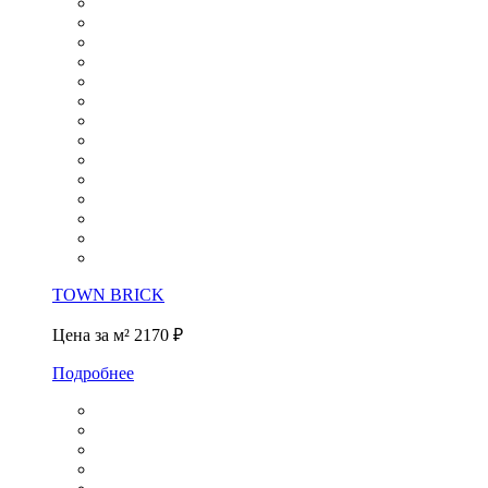
TOWN BRICK
Цена за м²
2170 ₽
Подробнее