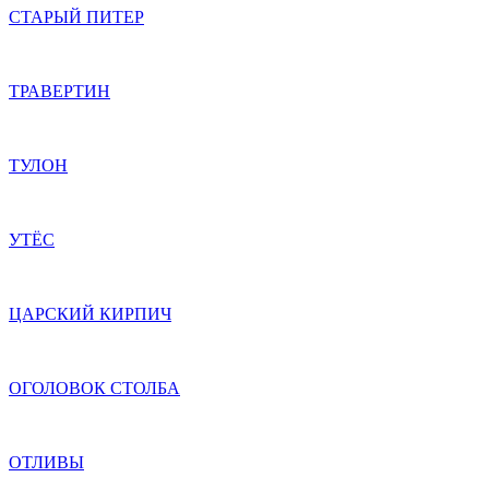
СТАРЫЙ ПИТЕР
ТРАВЕРТИН
ТУЛОН
УТЁС
ЦАРСКИЙ КИРПИЧ
ОГОЛОВОК СТОЛБА
ОТЛИВЫ