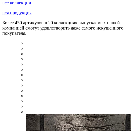
все коллекции
вся продукция
Более 450 артикулов в 20 коллекциях выпускаемых нашей
компанией смогут удовлетворить даже самого искушенного
покупателя.