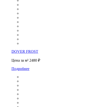
DOVER FROST
Цена за м²
2480 ₽
Подробнее