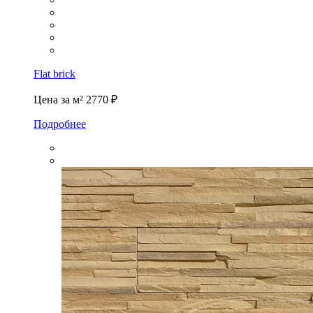
Flat brick
Цена за м²
2770 ₽
Подробнее