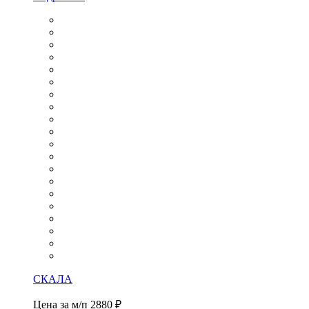
СКАЛА
Цена за м/п
2880 ₽