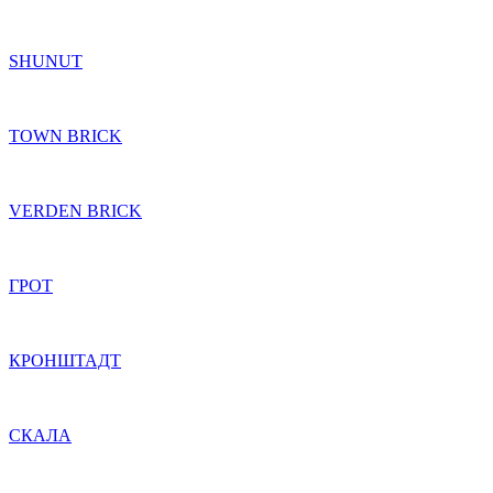
SHUNUT
TOWN BRICK
VERDEN BRICK
ГРОТ
КРОНШТАДТ
СКАЛА