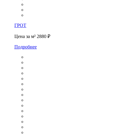
ГРОТ
Цена за м²
2880 ₽
Подробнее