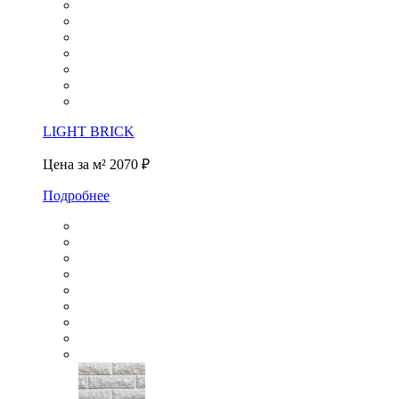
LIGHT BRICK
Цена за м²
2070 ₽
Подробнее