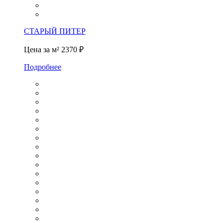
СТАРЫЙ ПИТЕР
Цена за м²
2370 ₽
Подробнее