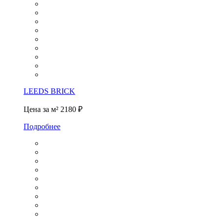
LEEDS BRICK
Цена за м²
2180 ₽
Подробнее