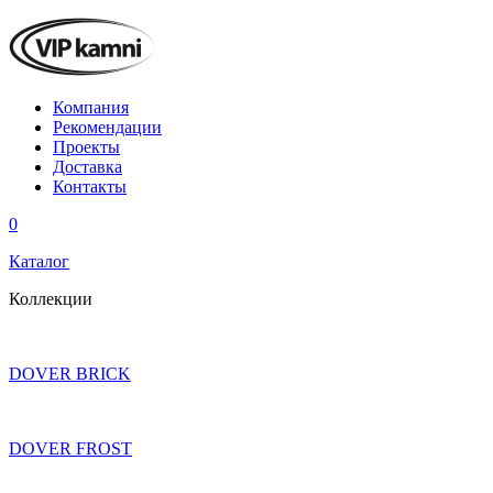
Компания
Рекомендации
Проекты
Доставка
Контакты
0
Каталог
Коллекции
DOVER BRICK
DOVER FROST