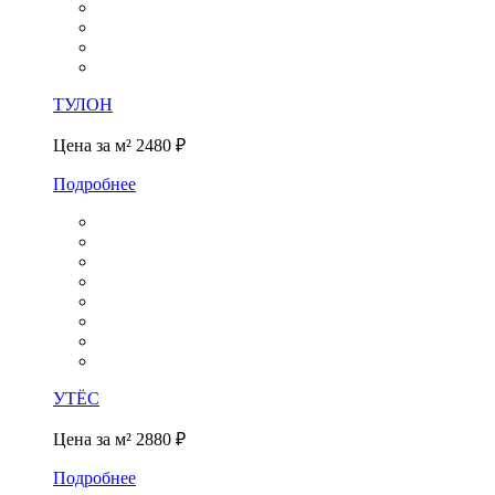
ТУЛОН
Цена за м²
2480 ₽
Подробнее
УТЁС
Цена за м²
2880 ₽
Подробнее