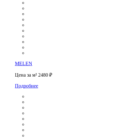
MELEN
Цена за м²
2480 ₽
Подробнее