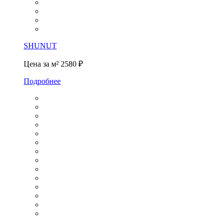
SHUNUT
Цена за м²
2580 ₽
Подробнее