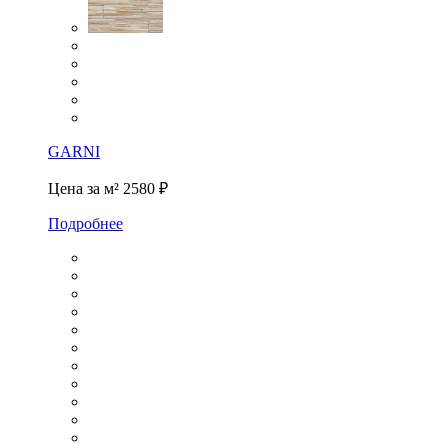
GARNI
Цена за м²
2580 ₽
Подробнее