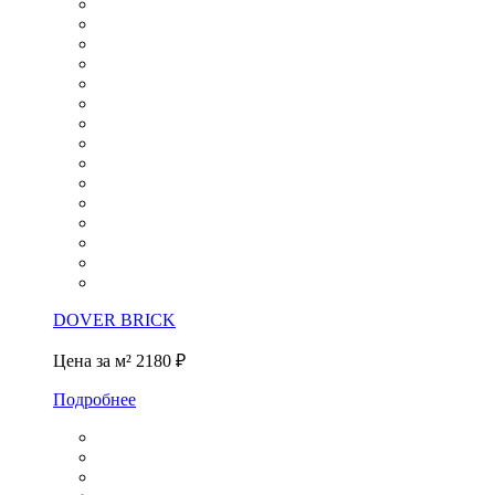
DOVER BRICK
Цена за м²
2180 ₽
Подробнее