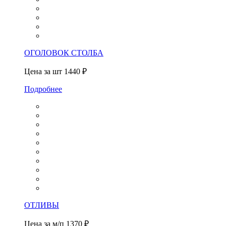
ОГОЛОВОК СТОЛБА
Цена за шт
1440 ₽
Подробнее
ОТЛИВЫ
Цена за м/п
1370 ₽