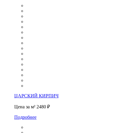
ЦАРСКИЙ КИРПИЧ
Цена за м²
2480 ₽
Подробнее