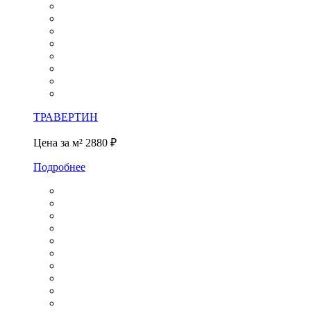
ТРАВЕРТИН
Цена за м²
2880 ₽
Подробнее