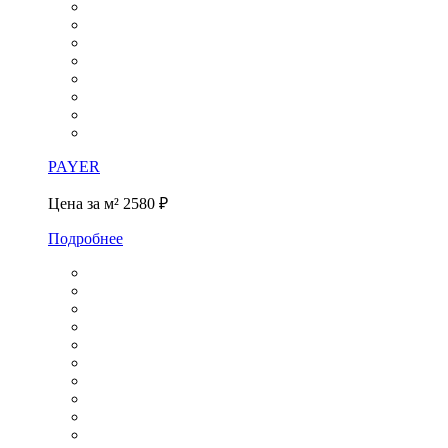
PAYER
Цена за м²
2580 ₽
Подробнее