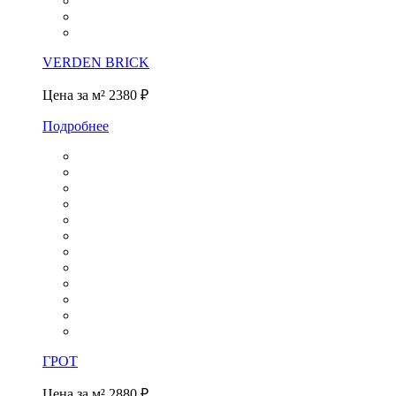
VERDEN BRICK
Цена за м²
2380 ₽
Подробнее
ГРОТ
Цена за м²
2880 ₽