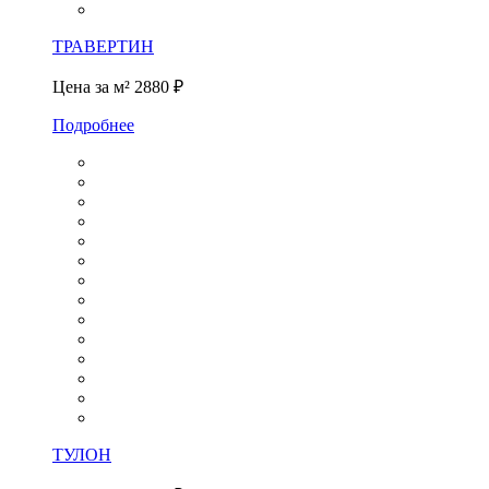
ТРАВЕРТИН
Цена за м²
2880 ₽
Подробнее
ТУЛОН