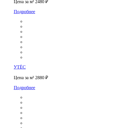
Цена за м²
2480 ₽
Подробнее
УТЁС
Цена за м²
2880 ₽
Подробнее