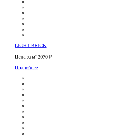
LIGHT BRICK
Цена за м²
2070 ₽
Подробнее