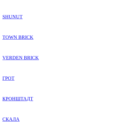
SHUNUT
TOWN BRICK
VERDEN BRICK
ГРОТ
КРОНШТАДТ
СКАЛА