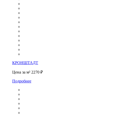
КРОНШТАДТ
Цена за м²
2270 ₽
Подробнее