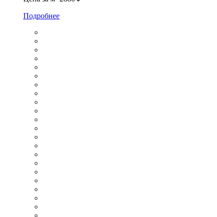
Подробнее