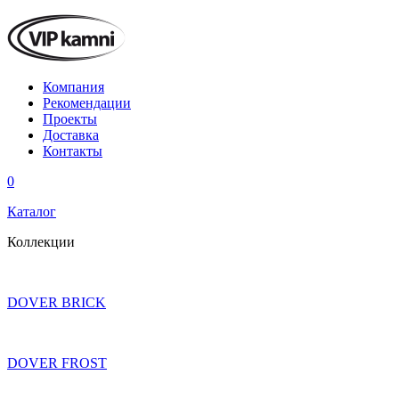
Компания
Рекомендации
Проекты
Доставка
Контакты
0
Каталог
Коллекции
DOVER BRICK
DOVER FROST