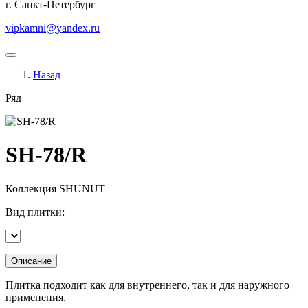
г. Санкт-Петербург
vipkamni@yandex.ru
Назад
Ряд
SH-78/R
Коллекция
SHUNUT
Вид плитки:
Описание
Плитка подходит как для внутреннего, так и для наружного
применения.