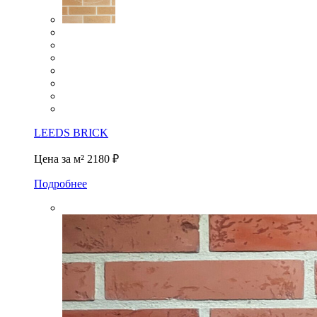
LEEDS BRICK
Цена за м²
2180 ₽
Подробнее