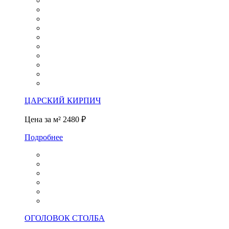
ЦАРСКИЙ КИРПИЧ
Цена за м²
2480 ₽
Подробнее
ОГОЛОВОК СТОЛБА