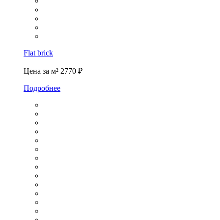
Flat brick
Цена за м²
2770 ₽
Подробнее