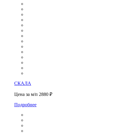
СКАЛА
Цена за м/п
2880 ₽
Подробнее