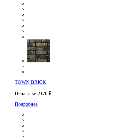
TOWN BRICK
Цена за м²
2170 ₽
Подробнее