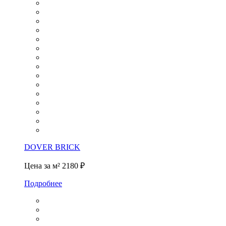
DOVER BRICK
Цена за м²
2180 ₽
Подробнее