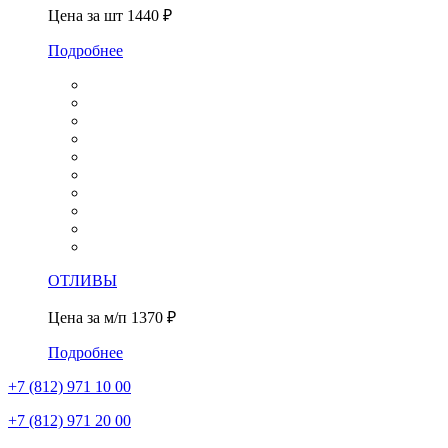
Цена за шт
1440 ₽
Подробнее
ОТЛИВЫ
Цена за м/п
1370 ₽
Подробнее
+7 (812)
971 10 00
+7 (812)
971 20 00