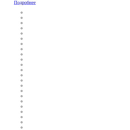
Подробнее