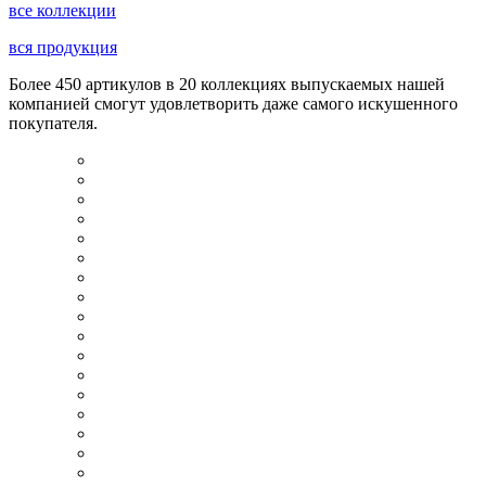
все коллекции
вся продукция
Более 450 артикулов в 20 коллекциях выпускаемых нашей
компанией смогут удовлетворить даже самого искушенного
покупателя.