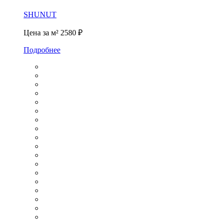
SHUNUT
Цена за м²
2580 ₽
Подробнее