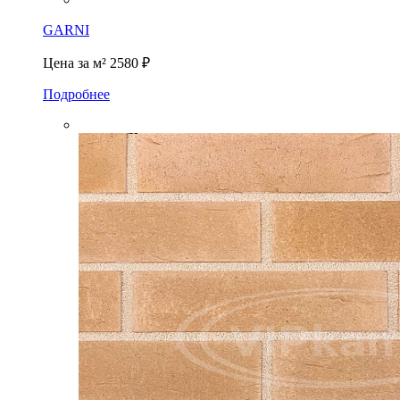
GARNI
Цена за м²
2580 ₽
Подробнее