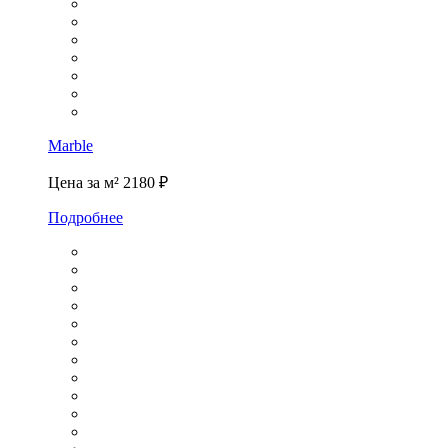
Marble
Цена за м²
2180 ₽
Подробнее