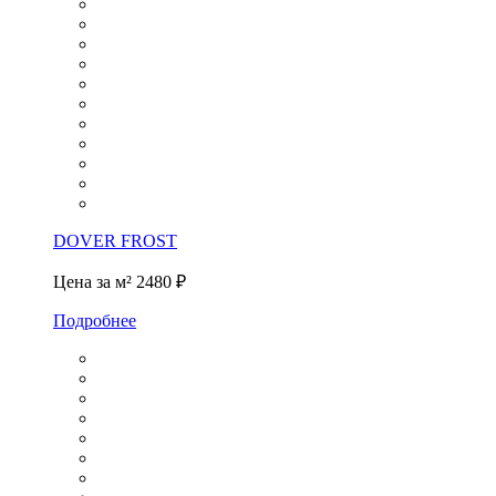
DOVER FROST
Цена за м²
2480 ₽
Подробнее