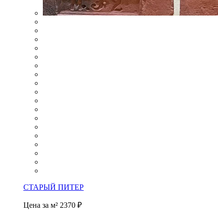
СТАРЫЙ ПИТЕР
Цена за м²
2370 ₽