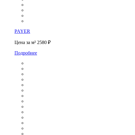
PAYER
Цена за м²
2580 ₽
Подробнее