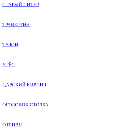
СТАРЫЙ ПИТЕР
ТРАВЕРТИН
ТУЛОН
УТЁС
ЦАРСКИЙ КИРПИЧ
ОГОЛОВОК СТОЛБА
ОТЛИВЫ