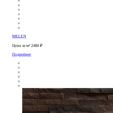
MELEN
Цена за м²
2480 ₽
Подробнее