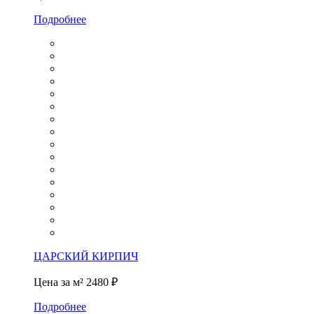
Подробнее
ЦАРСКИЙ КИРПИЧ
Цена за м²
2480 ₽
Подробнее