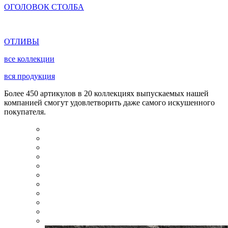
ОГОЛОВОК СТОЛБА
ОТЛИВЫ
все коллекции
вся продукция
Более 450 артикулов в 20 коллекциях выпускаемых нашей
компанией смогут удовлетворить даже самого искушенного
покупателя.