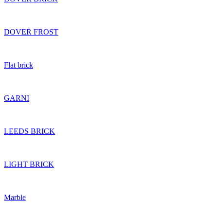
DOVER FROST
Flat brick
GARNI
LEEDS BRICK
LIGHT BRICK
Marble