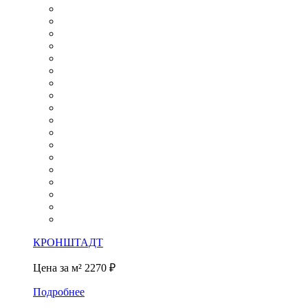
КРОНШТАДТ
Цена за м²
2270 ₽
Подробнее