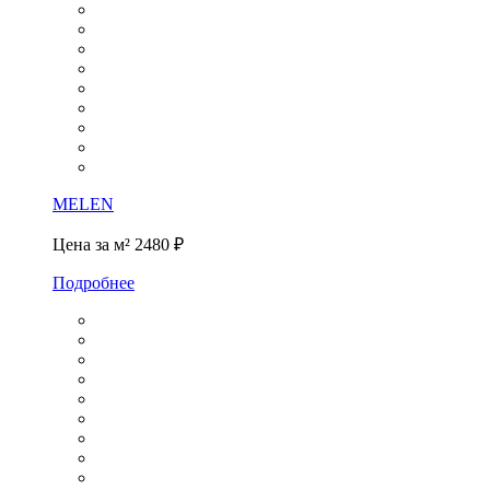
MELEN
Цена за м²
2480 ₽
Подробнее