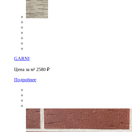
GARNI
Цена за м²
2580 ₽
Подробнее