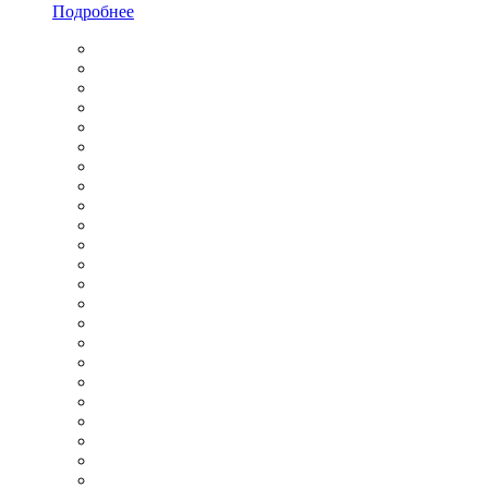
Подробнее