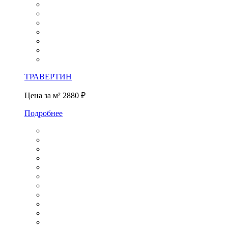
ТРАВЕРТИН
Цена за м²
2880 ₽
Подробнее