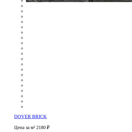
DOVER BRICK
Цена за м²
2180 ₽