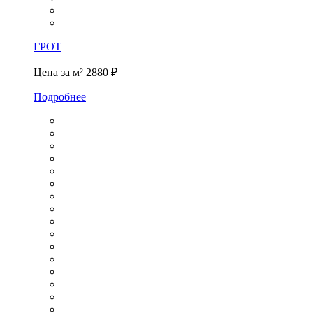
ГРОТ
Цена за м²
2880 ₽
Подробнее