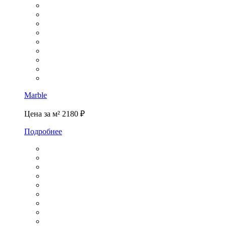
Marble
Цена за м²
2180 ₽
Подробнее