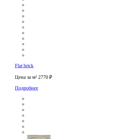
Flat brick
Цена за м²
2770 ₽
Подробнее