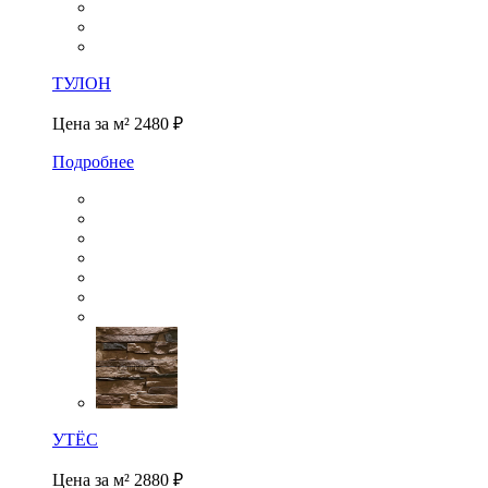
ТУЛОН
Цена за м²
2480 ₽
Подробнее
УТЁС
Цена за м²
2880 ₽