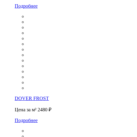
Подробнее
DOVER FROST
Цена за м²
2480 ₽
Подробнее