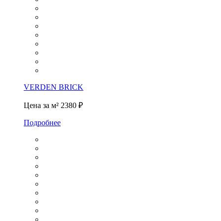
VERDEN BRICK
Цена за м²
2380 ₽
Подробнее