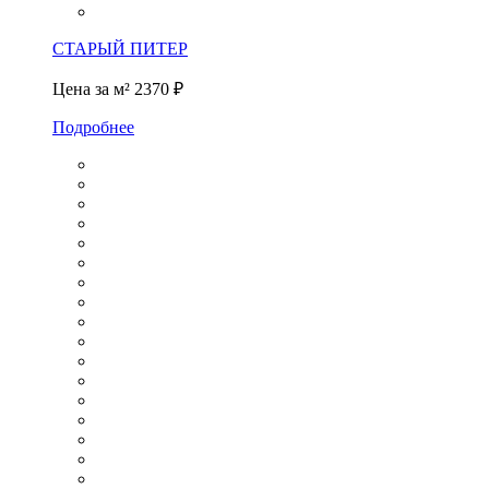
СТАРЫЙ ПИТЕР
Цена за м²
2370 ₽
Подробнее