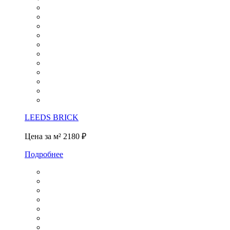
LEEDS BRICK
Цена за м²
2180 ₽
Подробнее