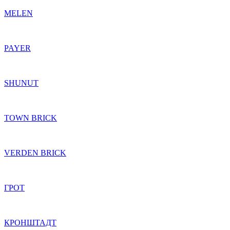
MELEN
PAYER
SHUNUT
TOWN BRICK
VERDEN BRICK
ГРОТ
КРОНШТАДТ