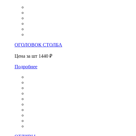
ОГОЛОВОК СТОЛБА
Цена за шт
1440 ₽
Подробнее