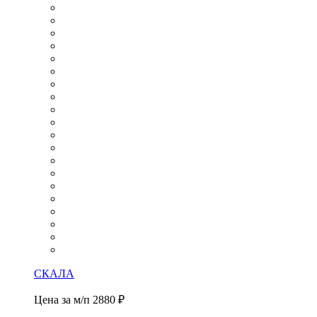
СКАЛА
Цена за м/п
2880 ₽