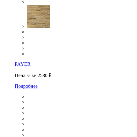
PAYER
Цена за м²
2580 ₽
Подробнее