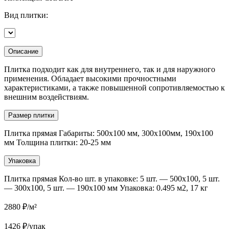
Вид плитки:
Описание
Плитка подходит как для внутреннего, так и для наружного
применения. Обладает высокими прочностными
характеристиками, а также повышенной сопротивляемостью к
внешним воздействиям.
Размер плитки
Плитка прямая Габариты: 500х100 мм, 300х100мм, 190х100
мм Толщина плитки: 20-25 мм
Упаковка
Плитка прямая Кол-во шт. в упаковке: 5 шт. — 500х100, 5 шт.
— 300х100, 5 шт. — 190х100 мм Упаковка: 0.495 м2, 17 кг
2880
₽/м²
1426
₽/упак