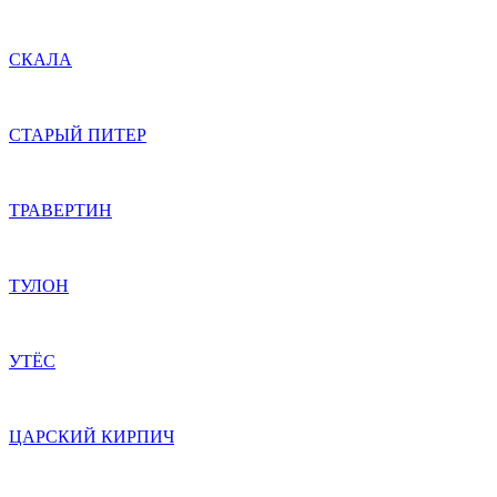
СКАЛА
СТАРЫЙ ПИТЕР
ТРАВЕРТИН
ТУЛОН
УТЁС
ЦАРСКИЙ КИРПИЧ