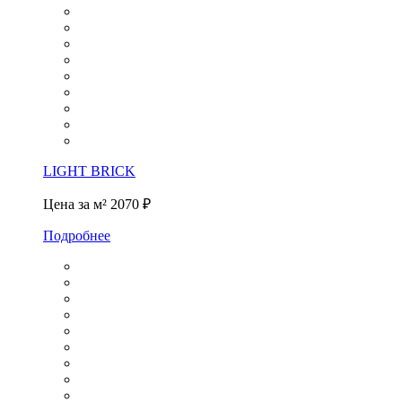
LIGHT BRICK
Цена за м²
2070 ₽
Подробнее