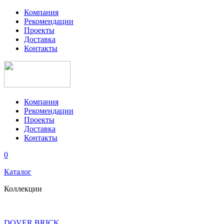
Компания
Рекомендации
Проекты
Доставка
Контакты
Компания
Рекомендации
Проекты
Доставка
Контакты
0
Каталог
Коллекции
DOVER BRICK