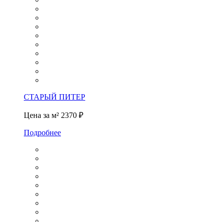
СТАРЫЙ ПИТЕР
Цена за м²
2370 ₽
Подробнее