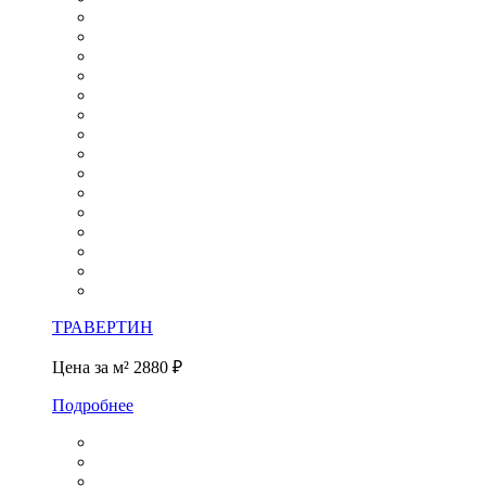
ТРАВЕРТИН
Цена за м²
2880 ₽
Подробнее