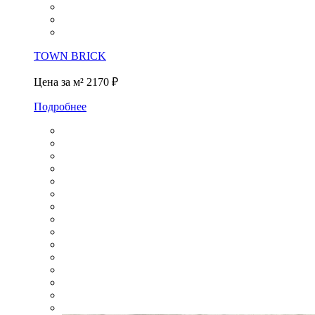
TOWN BRICK
Цена за м²
2170 ₽
Подробнее