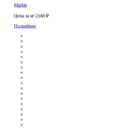
Marble
Цена за м²
2180 ₽
Подробнее