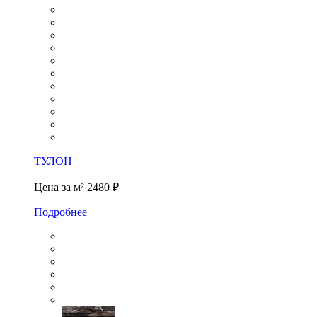
ТУЛОН
Цена за м²
2480 ₽
Подробнее