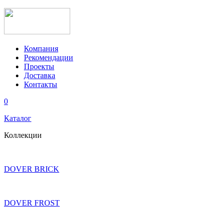
Компания
Рекомендации
Проекты
Доставка
Контакты
0
Каталог
Коллекции
DOVER BRICK
DOVER FROST