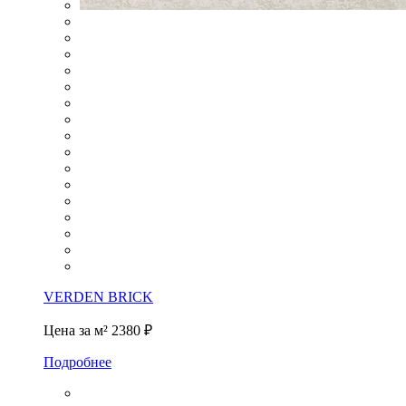
VERDEN BRICK
Цена за м²
2380 ₽
Подробнее