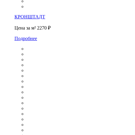
КРОНШТАДТ
Цена за м²
2270 ₽
Подробнее