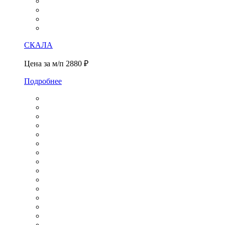
СКАЛА
Цена за м/п
2880 ₽
Подробнее