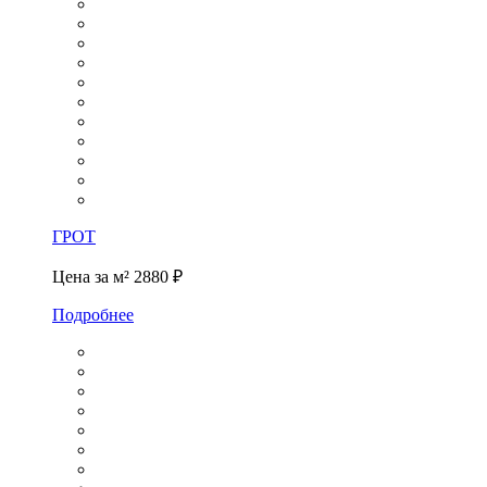
ГРОТ
Цена за м²
2880 ₽
Подробнее