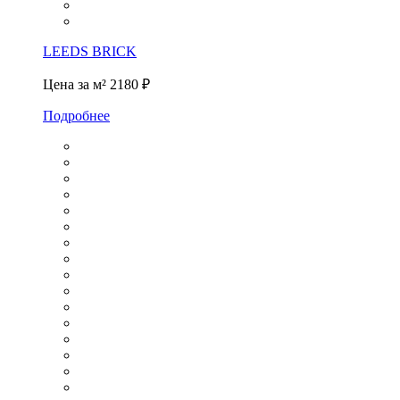
LEEDS BRICK
Цена за м²
2180 ₽
Подробнее