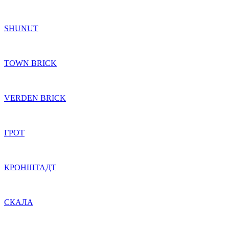
SHUNUT
TOWN BRICK
VERDEN BRICK
ГРОТ
КРОНШТАДТ
СКАЛА