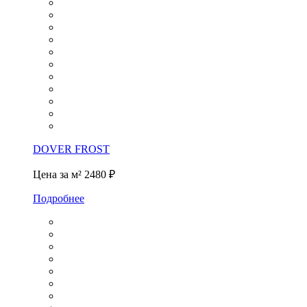
DOVER FROST
Цена за м²
2480 ₽
Подробнее