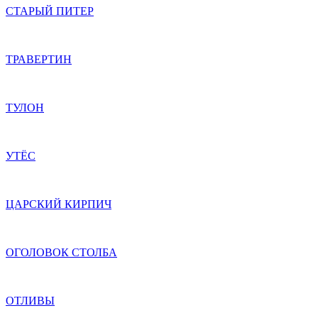
СТАРЫЙ ПИТЕР
ТРАВЕРТИН
ТУЛОН
УТЁС
ЦАРСКИЙ КИРПИЧ
ОГОЛОВОК СТОЛБА
ОТЛИВЫ