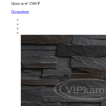
Цена за м²
2580 ₽
Подробнее