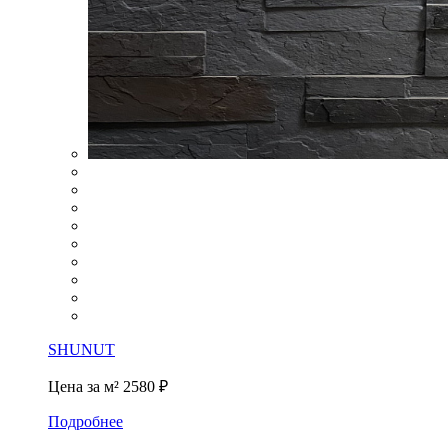
SHUNUT
Цена за м²
2580 ₽
Подробнее