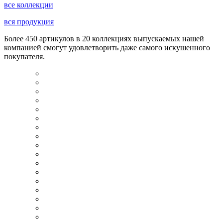
все коллекции
вся продукция
Более 450 артикулов в 20 коллекциях выпускаемых нашей
компанией смогут удовлетворить даже самого искушенного
покупателя.