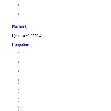
Flat brick
Цена за м²
2770 ₽
Подробнее