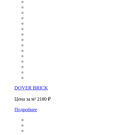
DOVER BRICK
Цена за м²
2180 ₽
Подробнее