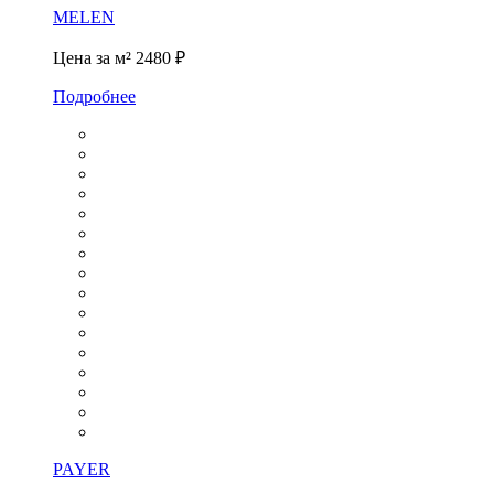
MELEN
Цена за м²
2480 ₽
Подробнее
PAYER