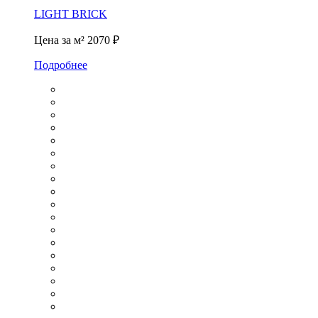
LIGHT BRICK
Цена за м²
2070 ₽
Подробнее