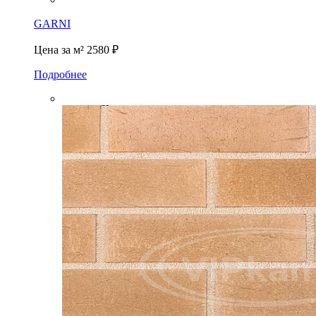
GARNI
Цена за м²
2580 ₽
Подробнее