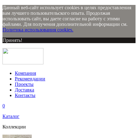
Данный веб-сайт использует cookies в целях предоставления
вам лучшего пользовательского опыта. Продолжая
использовать сайт, вы даете согласие на работу с этими
файлами. Для получения дополнительной информации см.
Политика использования cookies.
Принять!
Компания
Рекомендации
Проекты
Доставка
Контакты
0
Каталог
Коллекции