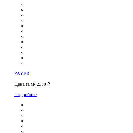
PAYER
Цена за м²
2580 ₽
Подробнее