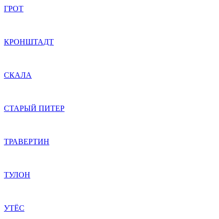
ГРОТ
КРОНШТАДТ
СКАЛА
СТАРЫЙ ПИТЕР
ТРАВЕРТИН
ТУЛОН
УТЁС