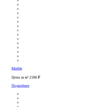
Marble
Цена за м²
2180 ₽
Подробнее