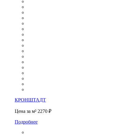
КРОНШТАДТ
Цена за м²
2270 ₽
Подробнее