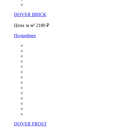
DOVER BRICK
Цена за м²
2180 ₽
Подробнее
DOVER FROST