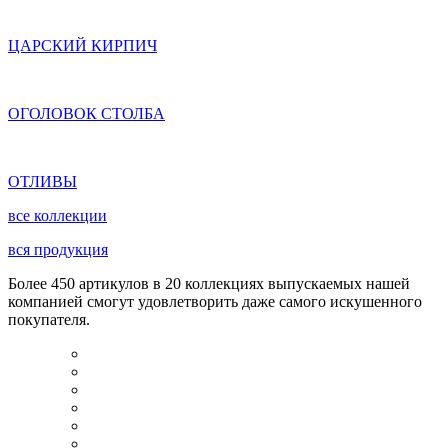
ЦАРСКИЙ КИРПИЧ
ОГОЛОВОК СТОЛБА
ОТЛИВЫ
все коллекции
вся продукция
Более 450 артикулов в 20 коллекциях выпускаемых нашей
компанией смогут удовлетворить даже самого искушенного
покупателя.