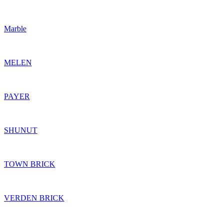
Marble
MELEN
PAYER
SHUNUT
TOWN BRICK
VERDEN BRICK