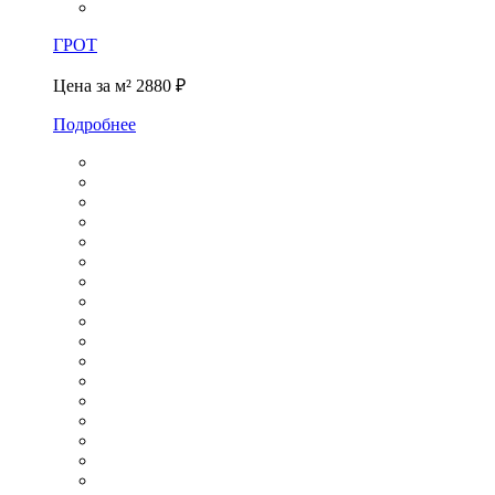
ГРОТ
Цена за м²
2880 ₽
Подробнее