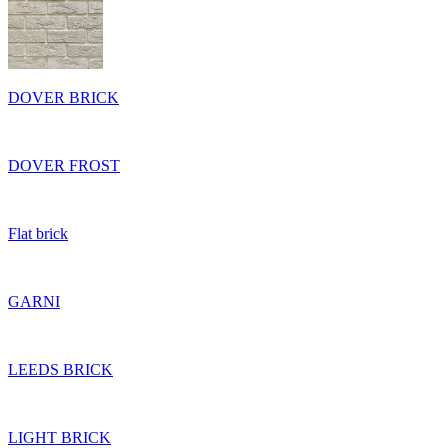
DOVER BRICK
DOVER FROST
Flat brick
GARNI
LEEDS BRICK
LIGHT BRICK