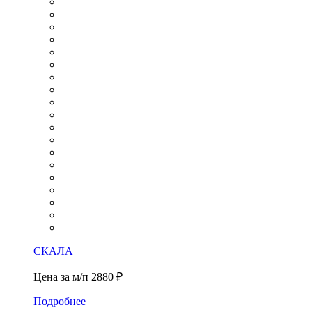
СКАЛА
Цена за м/п
2880 ₽
Подробнее