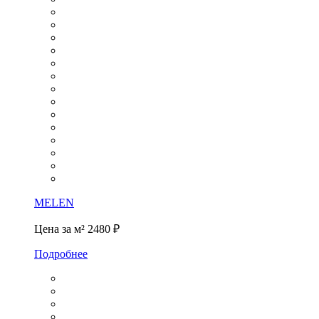
MELEN
Цена за м²
2480 ₽
Подробнее