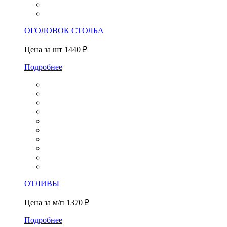
ОГОЛОВОК СТОЛБА
Цена за шт
1440 ₽
Подробнее
ОТЛИВЫ
Цена за м/п
1370 ₽
Подробнее