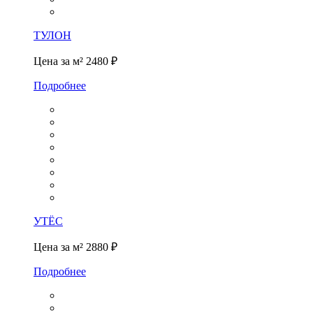
ТУЛОН
Цена за м²
2480 ₽
Подробнее
УТЁС
Цена за м²
2880 ₽
Подробнее