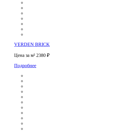
VERDEN BRICK
Цена за м²
2380 ₽
Подробнее