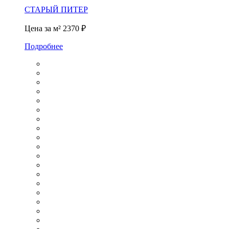
СТАРЫЙ ПИТЕР
Цена за м²
2370 ₽
Подробнее