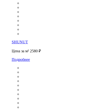
SHUNUT
Цена за м²
2580 ₽
Подробнее