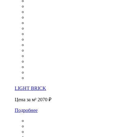
LIGHT BRICK
Цена за м²
2070 ₽
Подробнее