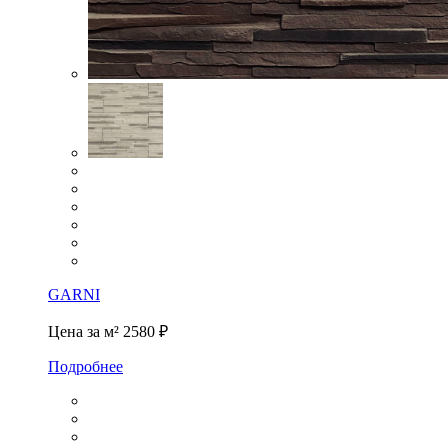
GARNI
Цена за м²
2580 ₽
Подробнее