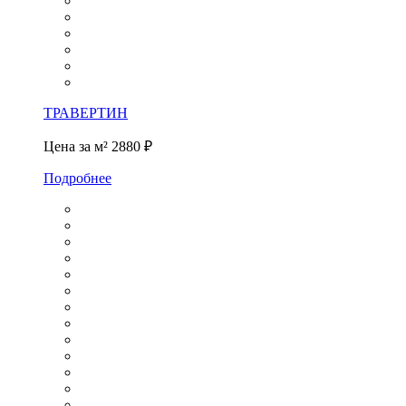
ТРАВЕРТИН
Цена за м²
2880 ₽
Подробнее