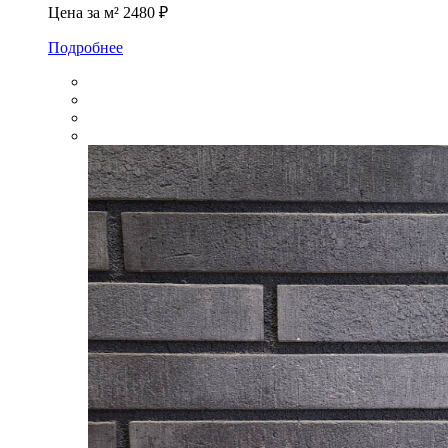
Цена за м²
2480 ₽
Подробнее