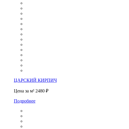
ЦАРСКИЙ КИРПИЧ
Цена за м²
2480 ₽
Подробнее