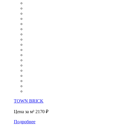
TOWN BRICK
Цена за м²
2170 ₽
Подробнее