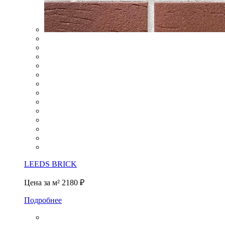
LEEDS BRICK
Цена за м²
2180 ₽
Подробнее