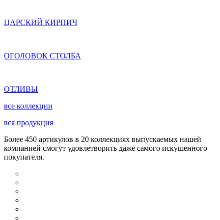
ЦАРСКИЙ КИРПИЧ
ОГОЛОВОК СТОЛБА
ОТЛИВЫ
все коллекции
вся продукция
Более 450 артикулов в 20 коллекциях выпускаемых нашей
компанией смогут удовлетворить даже самого искушенного
покупателя.