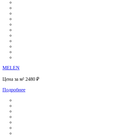
MELEN
Цена за м²
2480 ₽
Подробнее