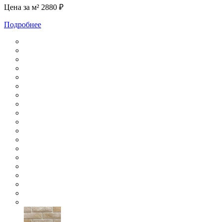
Цена за м²
2880 ₽
Подробнее