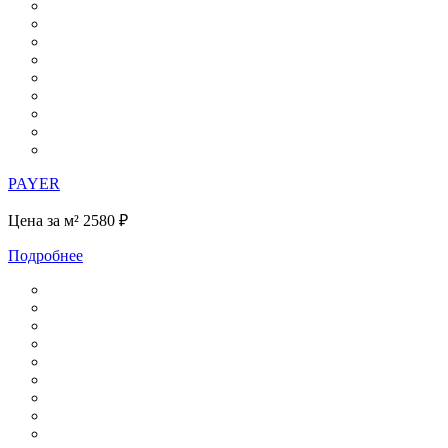
PAYER
Цена за м²
2580 ₽
Подробнее