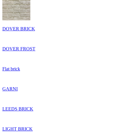
DOVER BRICK
DOVER FROST
Flat brick
GARNI
LEEDS BRICK
LIGHT BRICK