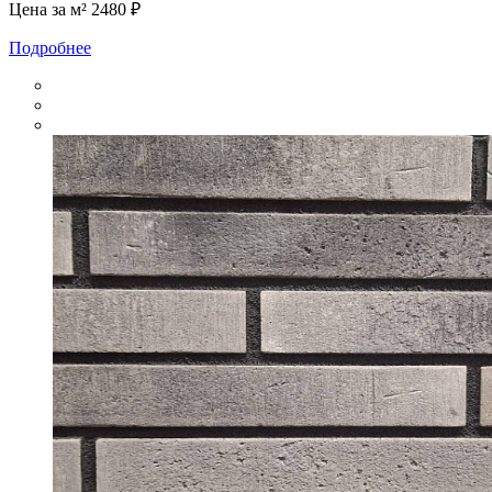
Цена за м²
2480 ₽
Подробнее