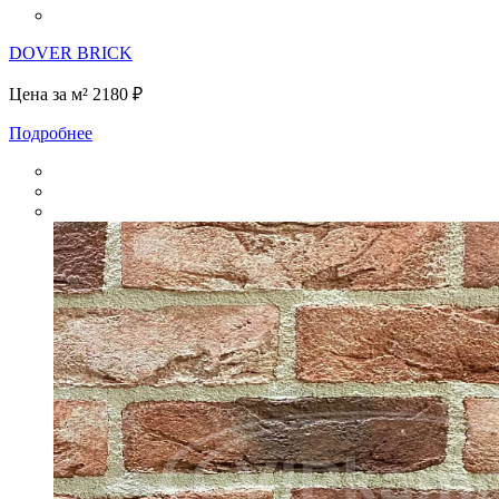
DOVER BRICK
Цена за м²
2180 ₽
Подробнее