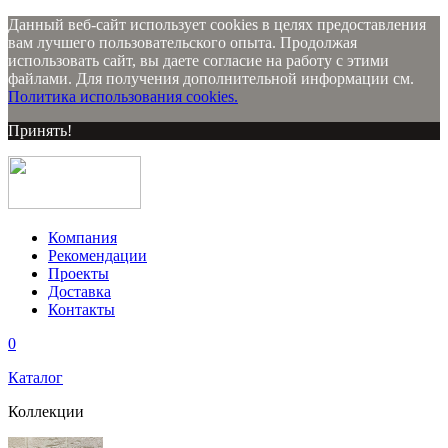
Данный веб-сайт использует cookies в целях предоставления
вам лучшего пользовательского опыта. Продолжая
использовать сайт, вы даете согласие на работу с этими
файлами. Для получения дополнительной информации см.
Политика использования cookies.
Принять!
Компания
Рекомендации
Проекты
Доставка
Контакты
0
Каталог
Коллекции