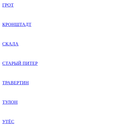
ГРОТ
КРОНШТАДТ
СКАЛА
СТАРЫЙ ПИТЕР
ТРАВЕРТИН
ТУЛОН
УТЁС