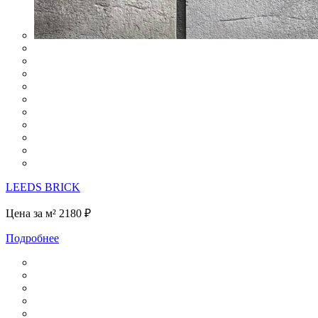
LEEDS BRICK
Цена за м²
2180 ₽
Подробнее