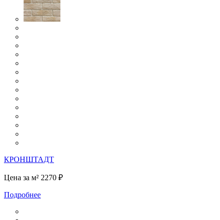
КРОНШТАДТ
Цена за м²
2270 ₽
Подробнее