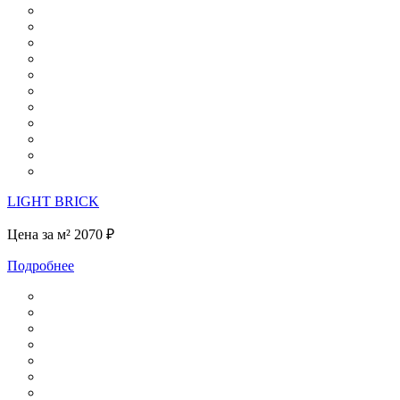
LIGHT BRICK
Цена за м²
2070 ₽
Подробнее