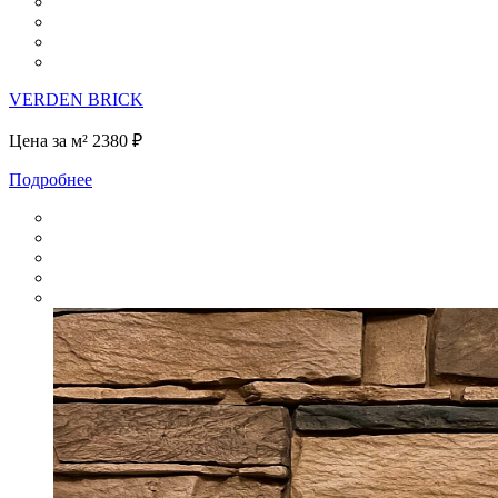
VERDEN BRICK
Цена за м²
2380 ₽
Подробнее