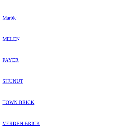
Marble
MELEN
PAYER
SHUNUT
TOWN BRICK
VERDEN BRICK