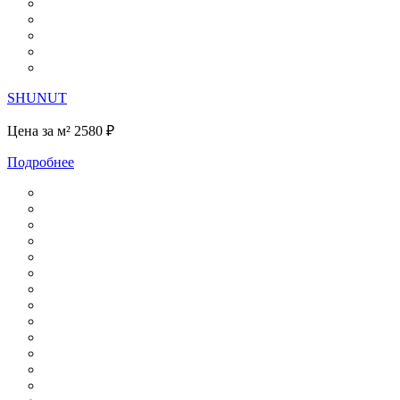
SHUNUT
Цена за м²
2580 ₽
Подробнее