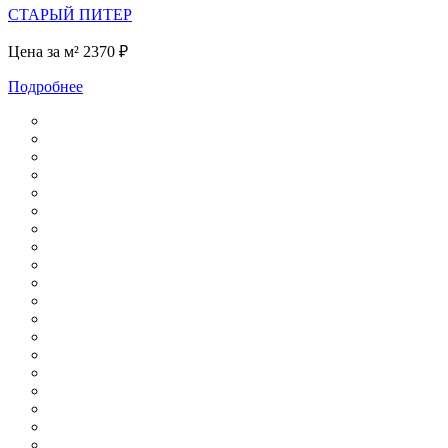
СТАРЫЙ ПИТЕР
Цена за м²
2370 ₽
Подробнее