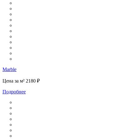
Marble
Цена за м²
2180 ₽
Подробнее