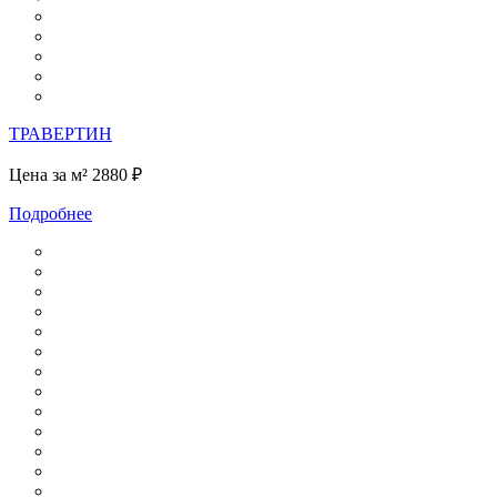
ТРАВЕРТИН
Цена за м²
2880 ₽
Подробнее