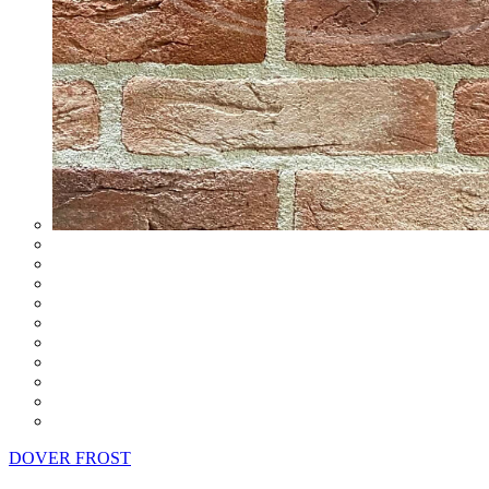
DOVER FROST