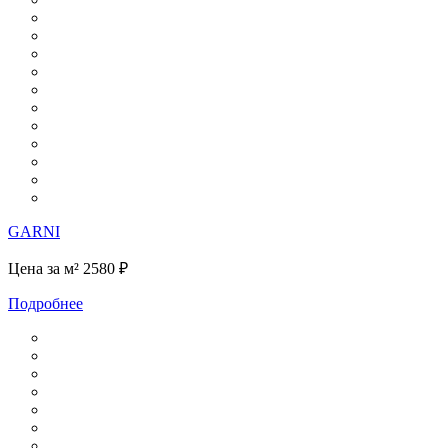
GARNI
Цена за м²
2580 ₽
Подробнее