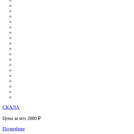
СКАЛА
Цена за м/п
2880 ₽
Подробнее