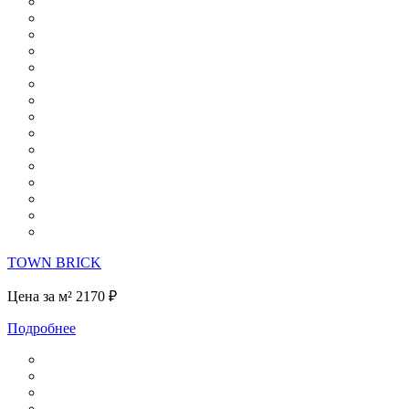
TOWN BRICK
Цена за м²
2170 ₽
Подробнее