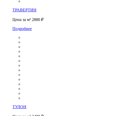
ТРАВЕРТИН
Цена за м²
2880 ₽
Подробнее
ТУЛОН