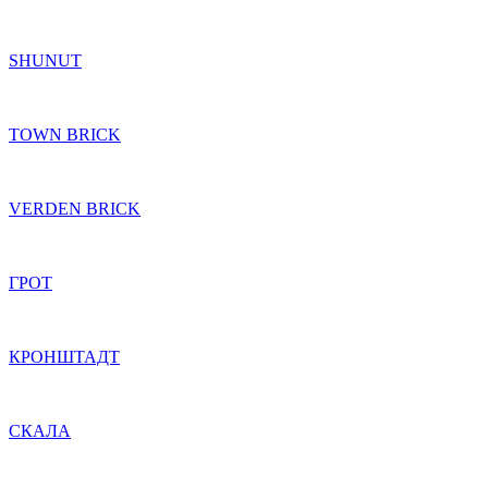
SHUNUT
TOWN BRICK
VERDEN BRICK
ГРОТ
КРОНШТАДТ
СКАЛА