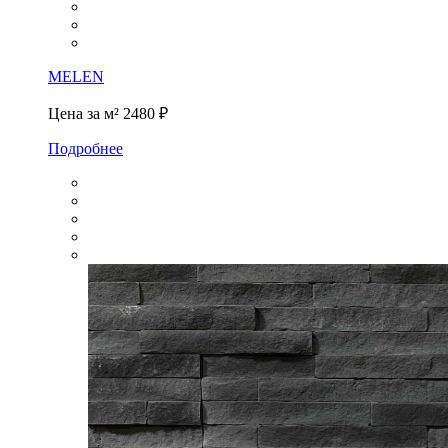
MELEN
Цена за м²
2480 ₽
Подробнее