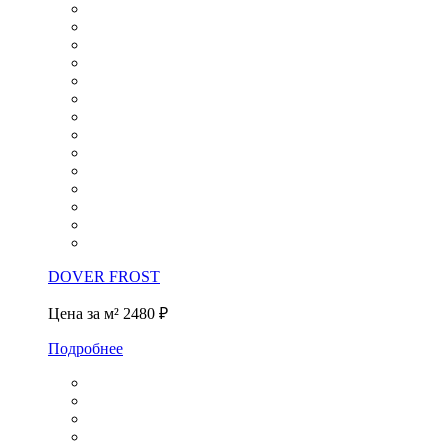
DOVER FROST
Цена за м²
2480 ₽
Подробнее