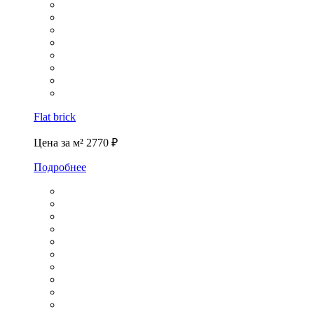
Flat brick
Цена за м²
2770 ₽
Подробнее