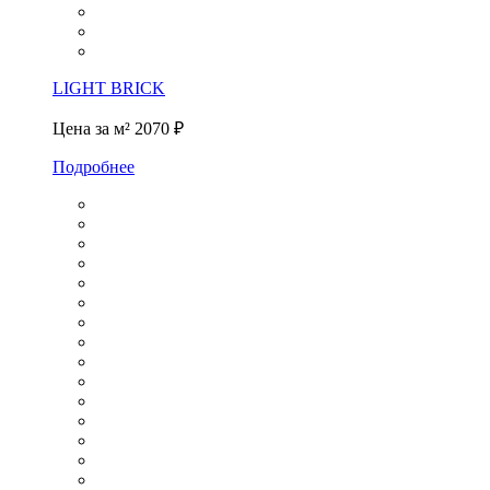
LIGHT BRICK
Цена за м²
2070 ₽
Подробнее