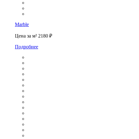
Marble
Цена за м²
2180 ₽
Подробнее