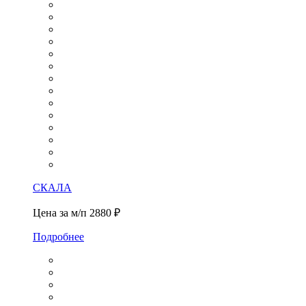
СКАЛА
Цена за м/п
2880 ₽
Подробнее