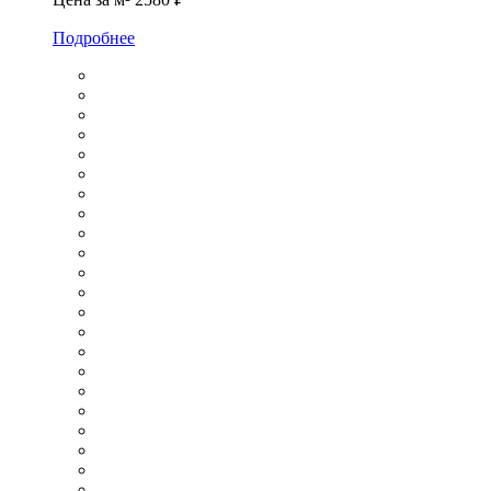
Подробнее