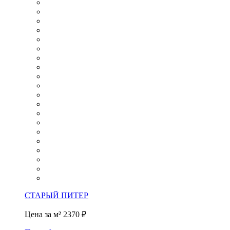
СТАРЫЙ ПИТЕР
Цена за м²
2370 ₽