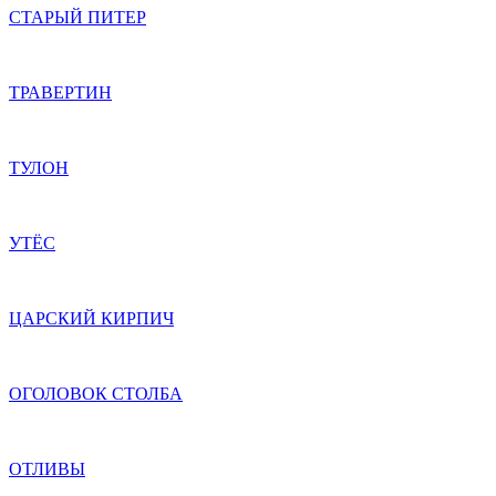
СТАРЫЙ ПИТЕР
ТРАВЕРТИН
ТУЛОН
УТЁС
ЦАРСКИЙ КИРПИЧ
ОГОЛОВОК СТОЛБА
ОТЛИВЫ