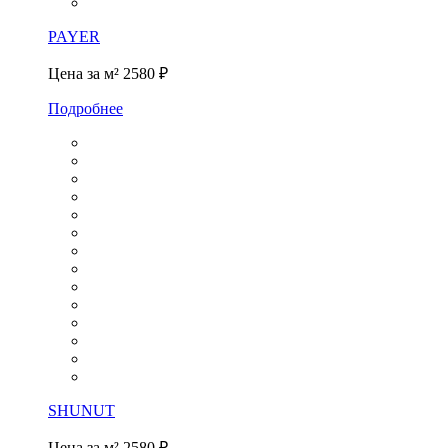
PAYER
Цена за м²
2580 ₽
Подробнее
SHUNUT
Цена за м²
2580 ₽