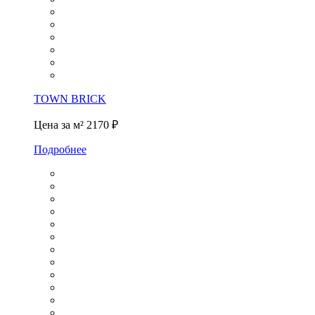
TOWN BRICK
Цена за м²
2170 ₽
Подробнее