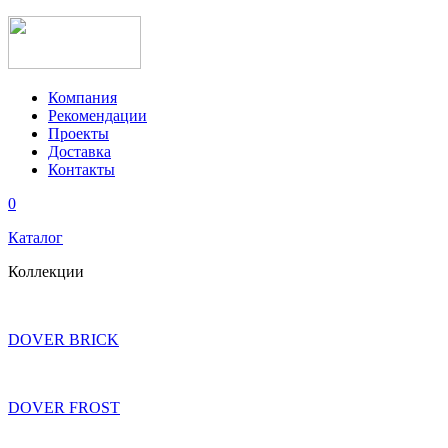
Компания
Рекомендации
Проекты
Доставка
Контакты
0
Каталог
Коллекции
DOVER BRICK
DOVER FROST