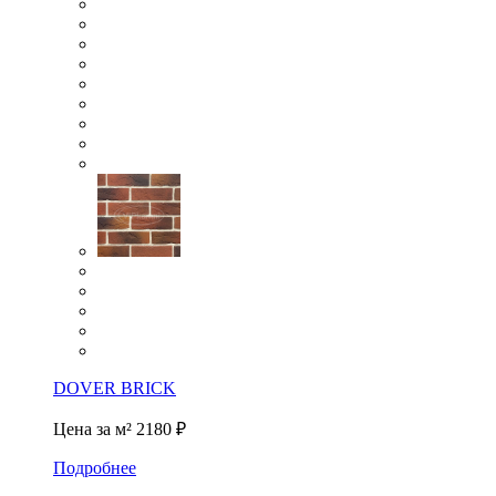
DOVER BRICK
Цена за м²
2180 ₽
Подробнее