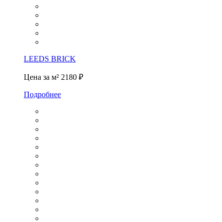
LEEDS BRICK
Цена за м²
2180 ₽
Подробнее