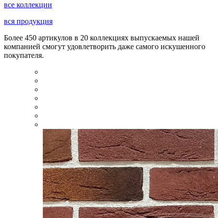
все коллекции
вся продукция
Более 450 артикулов в 20 коллекциях выпускаемых нашей
компанией смогут удовлетворить даже самого искушенного
покупателя.