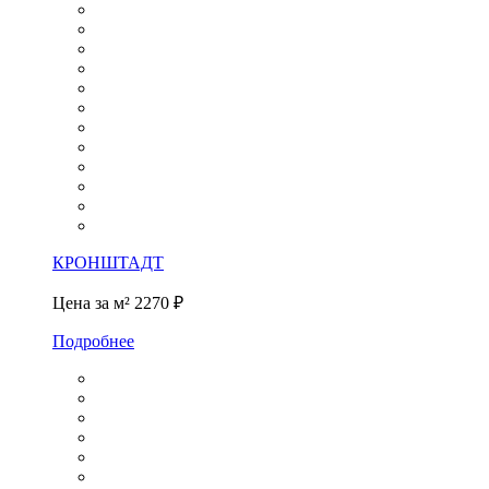
КРОНШТАДТ
Цена за м²
2270 ₽
Подробнее