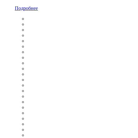
Подробнее