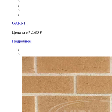
GARNI
Цена за м²
2580 ₽
Подробнее