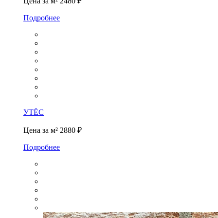
Цена за м²
2480 ₽
Подробнее
УТЁС
Цена за м²
2880 ₽
Подробнее