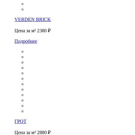
VERDEN BRICK
Цена за м²
2380 ₽
Подробнее
ГРОТ
Цена за м²
2880 ₽