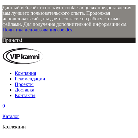
Данный веб-сайт использует cookies в целях предоставления
вам лучшего пользовательского опыта. Продолжая
использовать сайт, вы даете согласие на работу с этими
файлами. Для получения дополнительной информации см.
Политика использования cookies.
Принять!
Компания
Рекомендации
Проекты
Доставка
Контакты
0
Каталог
Коллекции