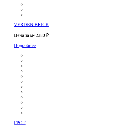
VERDEN BRICK
Цена за м²
2380 ₽
Подробнее
ГРОТ