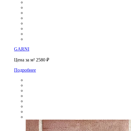
GARNI
Цена за м²
2580 ₽
Подробнее