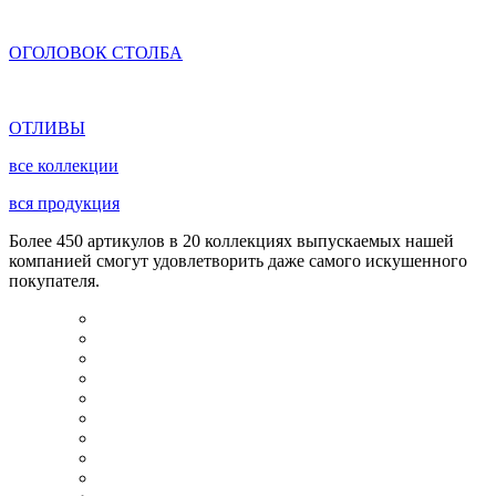
ОГОЛОВОК СТОЛБА
ОТЛИВЫ
все коллекции
вся продукция
Более 450 артикулов в 20 коллекциях выпускаемых нашей
компанией смогут удовлетворить даже самого искушенного
покупателя.