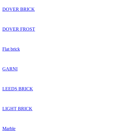
DOVER BRICK
DOVER FROST
Flat brick
GARNI
LEEDS BRICK
LIGHT BRICK
Marble