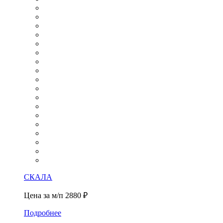
СКАЛА
Цена за м/п
2880 ₽
Подробнее