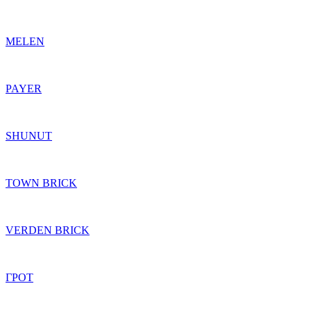
MELEN
PAYER
SHUNUT
TOWN BRICK
VERDEN BRICK
ГРОТ