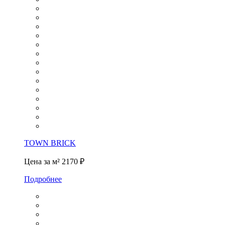
TOWN BRICK
Цена за м²
2170 ₽
Подробнее