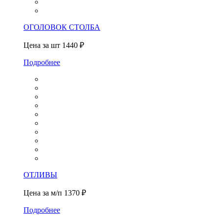
ОГОЛОВОК СТОЛБА
Цена за шт
1440 ₽
Подробнее
ОТЛИВЫ
Цена за м/п
1370 ₽
Подробнее