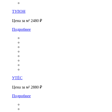
ТУЛОН
Цена за м²
2480 ₽
Подробнее
УТЁС
Цена за м²
2880 ₽
Подробнее