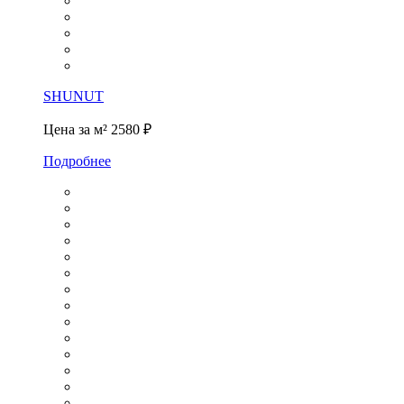
SHUNUT
Цена за м²
2580 ₽
Подробнее