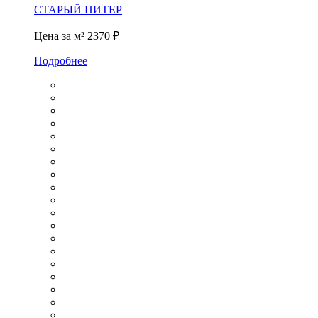
СТАРЫЙ ПИТЕР
Цена за м²
2370 ₽
Подробнее