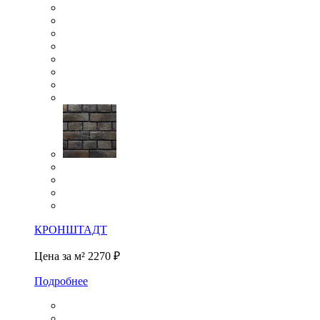
КРОНШТАДТ
Цена за м²
2270 ₽
Подробнее