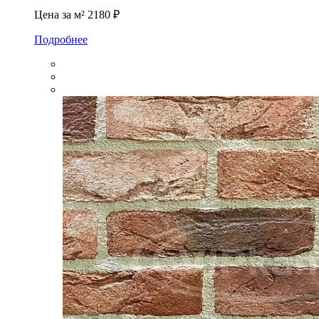
Цена за м²
2180 ₽
Подробнее