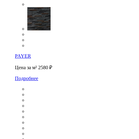
PAYER
Цена за м²
2580 ₽
Подробнее