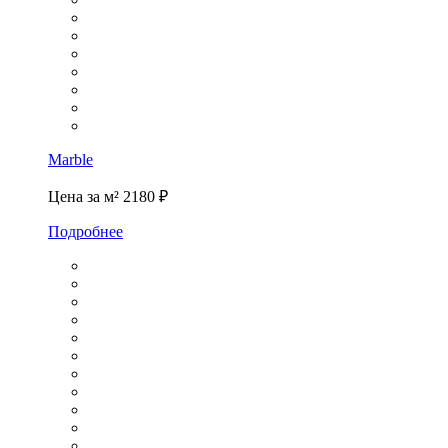
Marble
Цена за м²
2180 ₽
Подробнее