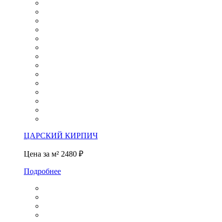
ЦАРСКИЙ КИРПИЧ
Цена за м²
2480 ₽
Подробнее