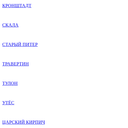
КРОНШТАДТ
СКАЛА
СТАРЫЙ ПИТЕР
ТРАВЕРТИН
ТУЛОН
УТЁС
ЦАРСКИЙ КИРПИЧ