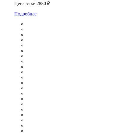
Цена за м²
2880 ₽
Подробнее