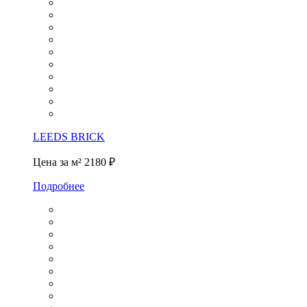
LEEDS BRICK
Цена за м²
2180 ₽
Подробнее