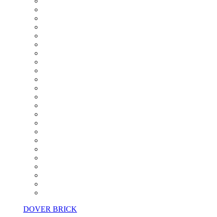
DOVER BRICK