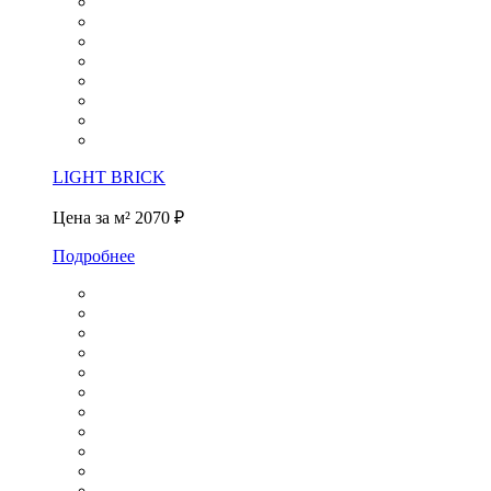
LIGHT BRICK
Цена за м²
2070 ₽
Подробнее