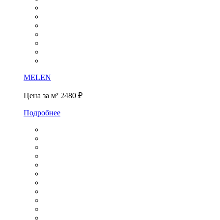
MELEN
Цена за м²
2480 ₽
Подробнее