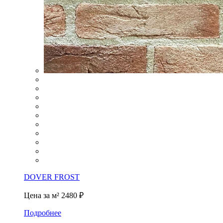
DOVER FROST
Цена за м²
2480 ₽
Подробнее