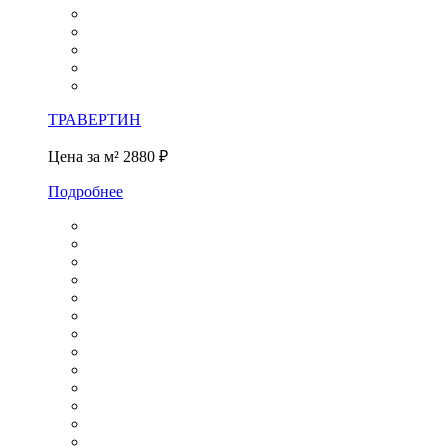
ТРАВЕРТИН
Цена за м²
2880 ₽
Подробнее