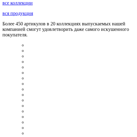
все коллекции
вся продукция
Более 450 артикулов в 20 коллекциях выпускаемых нашей
компанией смогут удовлетворить даже самого искушенного
покупателя.