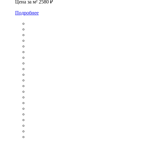
Цена за м²
2580 ₽
Подробнее