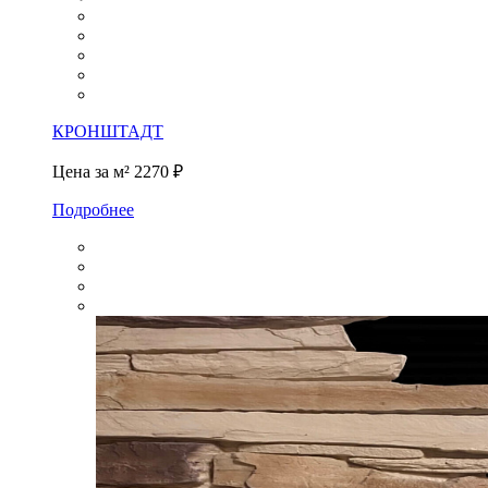
КРОНШТАДТ
Цена за м²
2270 ₽
Подробнее