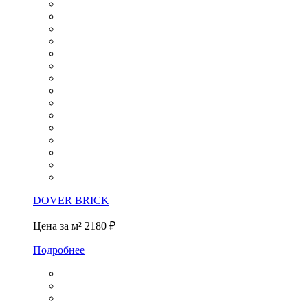
DOVER BRICK
Цена за м²
2180 ₽
Подробнее