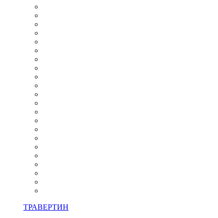
ТРАВЕРТИН