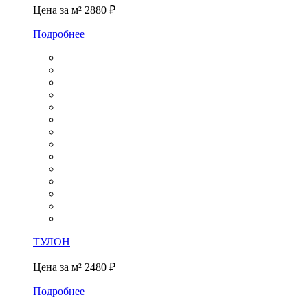
Цена за м²
2880 ₽
Подробнее
ТУЛОН
Цена за м²
2480 ₽
Подробнее