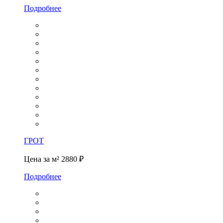
Подробнее
ГРОТ
Цена за м²
2880 ₽
Подробнее