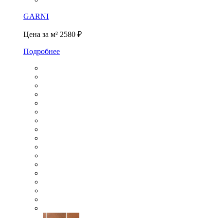
GARNI
Цена за м²
2580 ₽
Подробнее