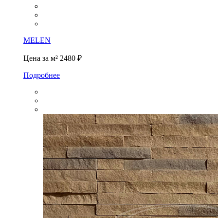
MELEN
Цена за м²
2480 ₽
Подробнее