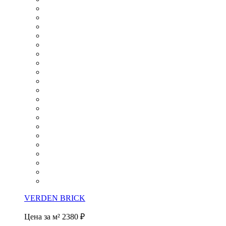
VERDEN BRICK
Цена за м²
2380 ₽