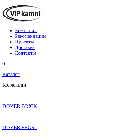
Компания
Рекомендации
Проекты
Доставка
Контакты
0
Каталог
Коллекции
DOVER BRICK
DOVER FROST