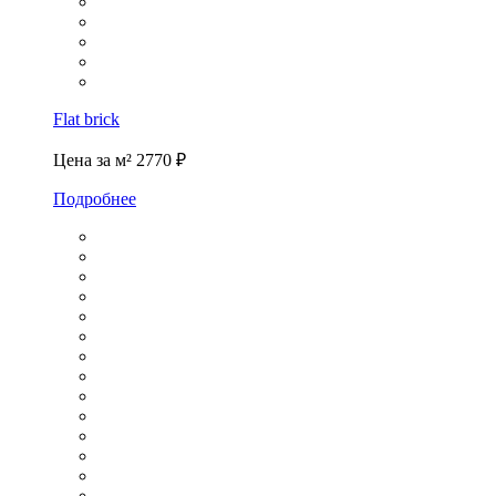
Flat brick
Цена за м²
2770 ₽
Подробнее