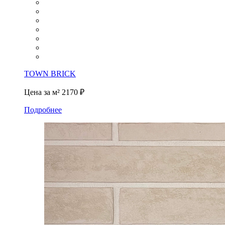
TOWN BRICK
Цена за м²
2170 ₽
Подробнее