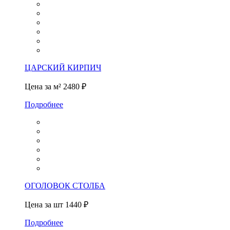
ЦАРСКИЙ КИРПИЧ
Цена за м²
2480 ₽
Подробнее
ОГОЛОВОК СТОЛБА
Цена за шт
1440 ₽
Подробнее