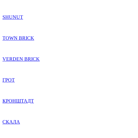
SHUNUT
TOWN BRICK
VERDEN BRICK
ГРОТ
КРОНШТАДТ
СКАЛА