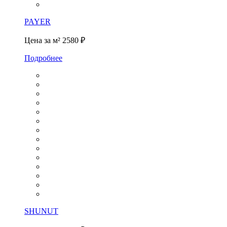
PAYER
Цена за м²
2580 ₽
Подробнее
SHUNUT