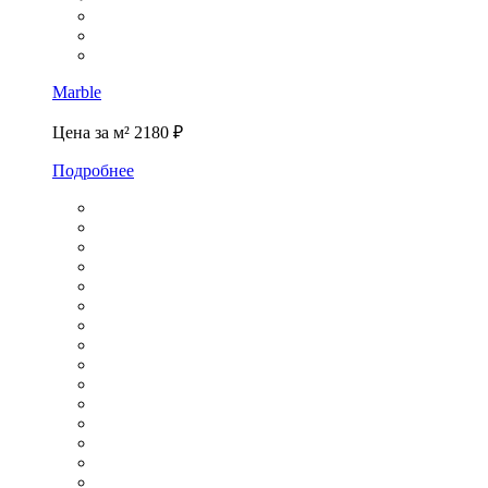
Marble
Цена за м²
2180 ₽
Подробнее