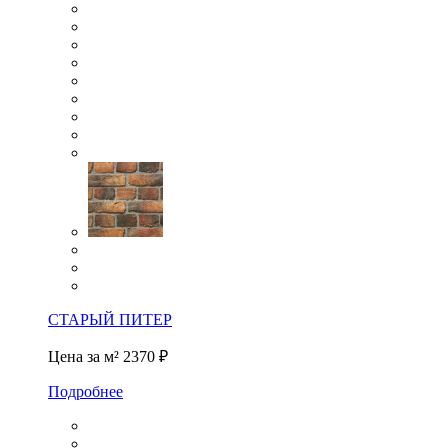
СТАРЫЙ ПИТЕР
Цена за м²
2370 ₽
Подробнее