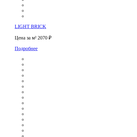
LIGHT BRICK
Цена за м²
2070 ₽
Подробнее