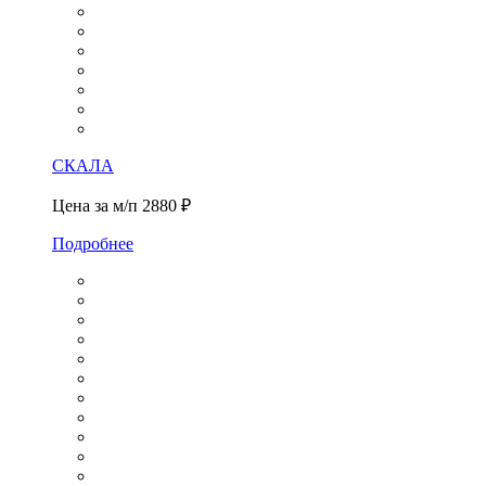
СКАЛА
Цена за м/п
2880 ₽
Подробнее