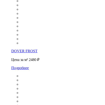
DOVER FROST
Цена за м²
2480 ₽
Подробнее