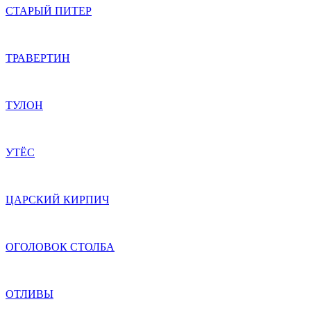
СТАРЫЙ ПИТЕР
ТРАВЕРТИН
ТУЛОН
УТЁС
ЦАРСКИЙ КИРПИЧ
ОГОЛОВОК СТОЛБА
ОТЛИВЫ