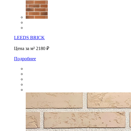
LEEDS BRICK
Цена за м²
2180 ₽
Подробнее