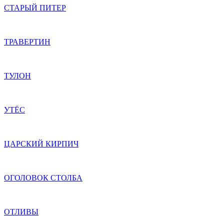
СТАРЫЙ ПИТЕР
ТРАВЕРТИН
ТУЛОН
УТЁС
ЦАРСКИЙ КИРПИЧ
ОГОЛОВОК СТОЛБА
ОТЛИВЫ