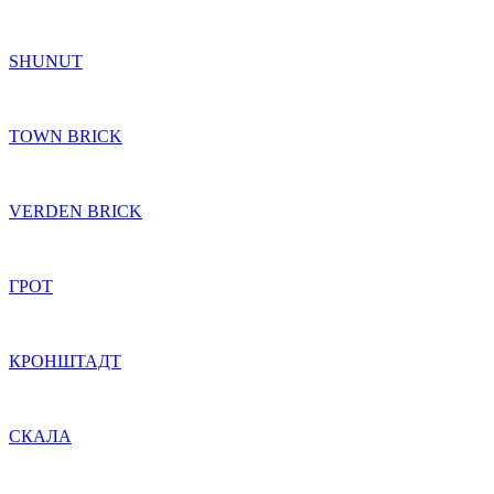
SHUNUT
TOWN BRICK
VERDEN BRICK
ГРОТ
КРОНШТАДТ
СКАЛА