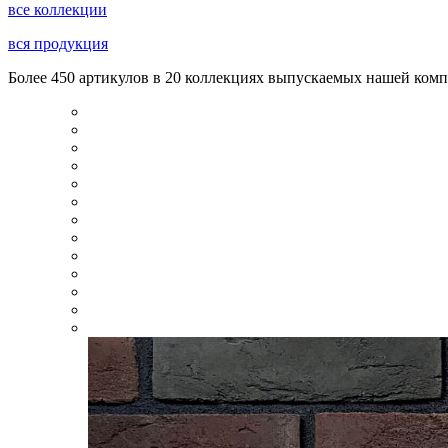
все коллекции
вся продукция
Более 450 артикулов в 20 коллекциях выпускаемых нашей комп