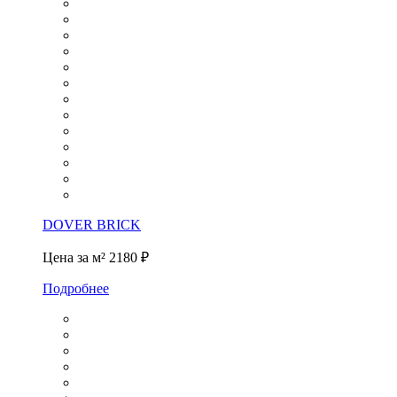
DOVER BRICK
Цена за м²
2180 ₽
Подробнее