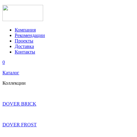
Компания
Рекомендации
Проекты
Доставка
Контакты
0
Каталог
Коллекции
DOVER BRICK
DOVER FROST