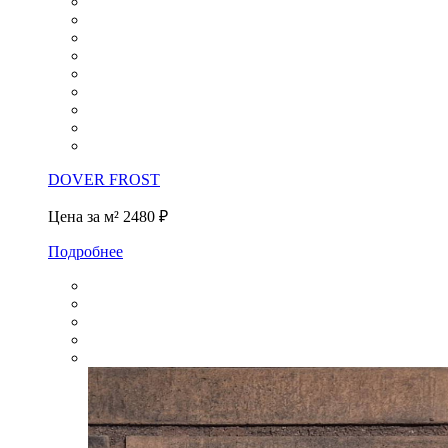
DOVER FROST
Цена за м²
2480 ₽
Подробнее