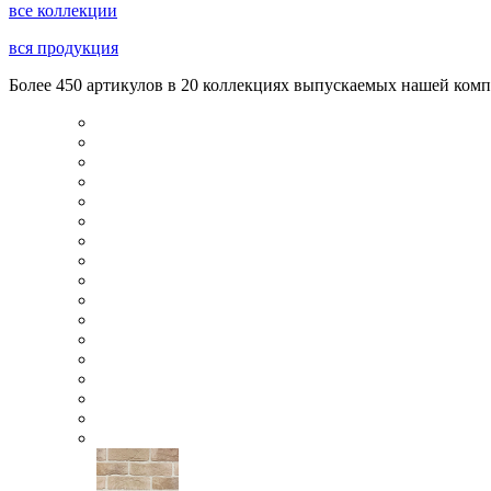
все коллекции
вся продукция
Более 450 артикулов в 20 коллекциях выпускаемых нашей комп