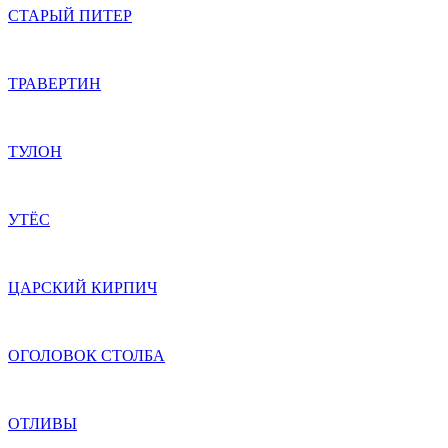
СТАРЫЙ ПИТЕР
ТРАВЕРТИН
ТУЛОН
УТЁС
ЦАРСКИЙ КИРПИЧ
ОГОЛОВОК СТОЛБА
ОТЛИВЫ