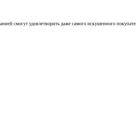
анией смогут удовлетворить даже самого искушенного покупате