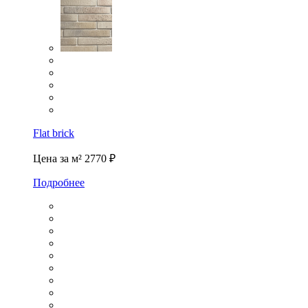
Flat brick
Цена за м²
2770 ₽
Подробнее