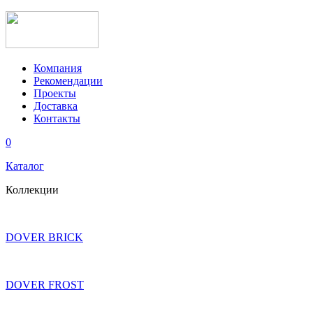
Компания
Рекомендации
Проекты
Доставка
Контакты
0
Каталог
Коллекции
DOVER BRICK
DOVER FROST