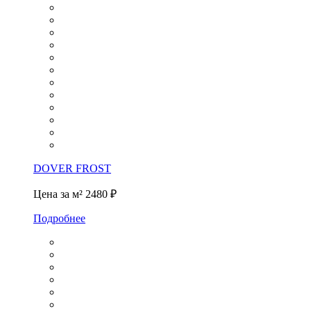
DOVER FROST
Цена за м²
2480 ₽
Подробнее