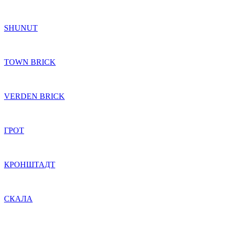
SHUNUT
TOWN BRICK
VERDEN BRICK
ГРОТ
КРОНШТАДТ
СКАЛА