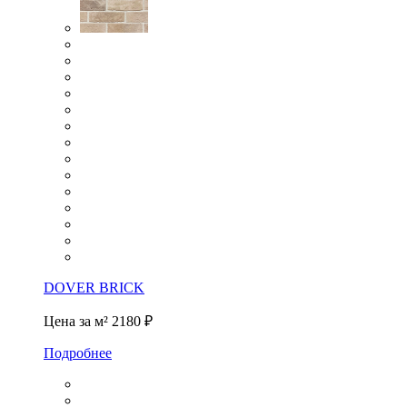
DOVER BRICK
Цена за м²
2180 ₽
Подробнее