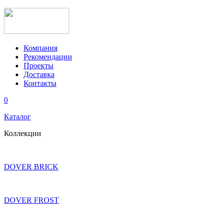
Компания
Рекомендации
Проекты
Доставка
Контакты
0
Каталог
Коллекции
DOVER BRICK
DOVER FROST