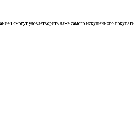
анией смогут удовлетворить даже самого искушенного покупате