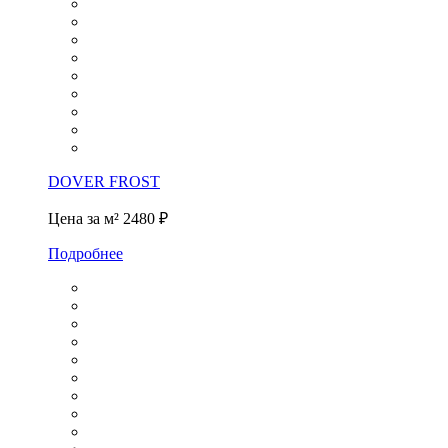
DOVER FROST
Цена за м²
2480 ₽
Подробнее