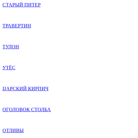
СТАРЫЙ ПИТЕР
ТРАВЕРТИН
ТУЛОН
УТЁС
ЦАРСКИЙ КИРПИЧ
ОГОЛОВОК СТОЛБА
ОТЛИВЫ