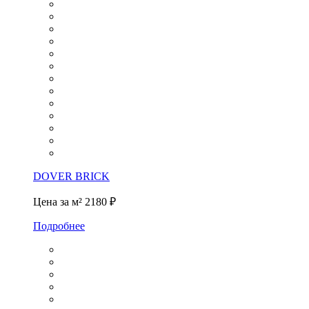
DOVER BRICK
Цена за м²
2180 ₽
Подробнее