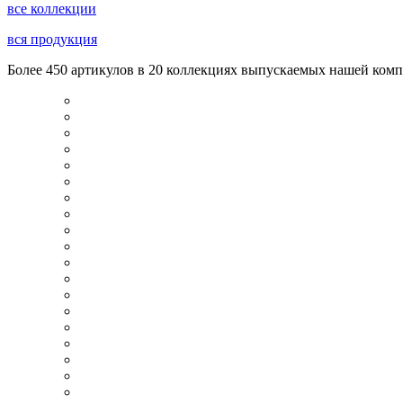
все коллекции
вся продукция
Более 450 артикулов в 20 коллекциях выпускаемых нашей комп