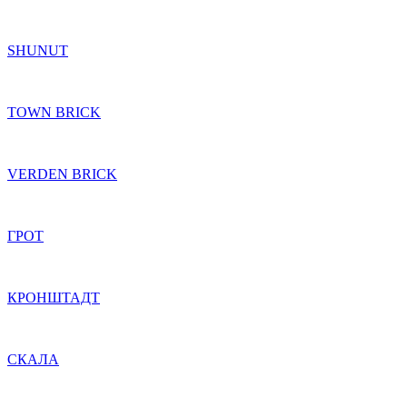
SHUNUT
TOWN BRICK
VERDEN BRICK
ГРОТ
КРОНШТАДТ
СКАЛА