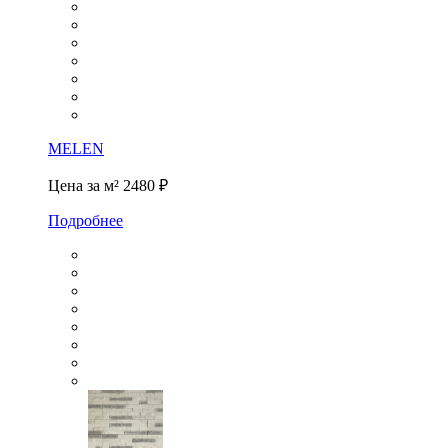
MELEN
Цена за м²
2480 ₽
Подробнее