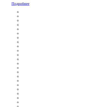
Подробнее