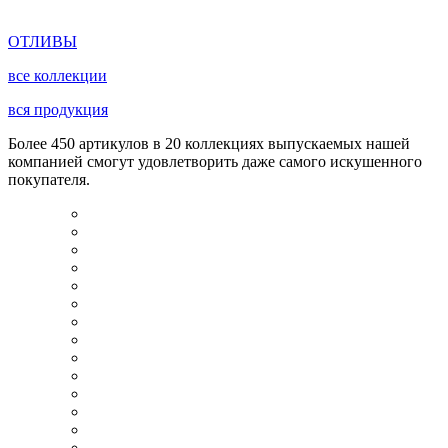
ОТЛИВЫ
все коллекции
вся продукция
Более 450 артикулов в 20 коллекциях выпускаемых нашей
компанией смогут удовлетворить даже самого искушенного
покупателя.