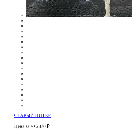
СТАРЫЙ ПИТЕР
Цена за м²
2370 ₽