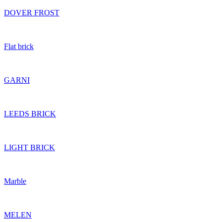
DOVER FROST
Flat brick
GARNI
LEEDS BRICK
LIGHT BRICK
Marble
MELEN