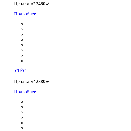
Цена за м²
2480 ₽
Подробнее
УТЁС
Цена за м²
2880 ₽
Подробнее