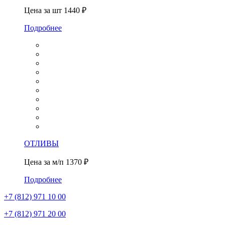
Цена за шт
1440 ₽
Подробнее
ОТЛИВЫ
Цена за м/п
1370 ₽
Подробнее
+7 (812)
971 10 00
+7 (812)
971 20 00