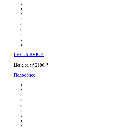
LEEDS BRICK
Цена за м²
2180 ₽
Подробнее