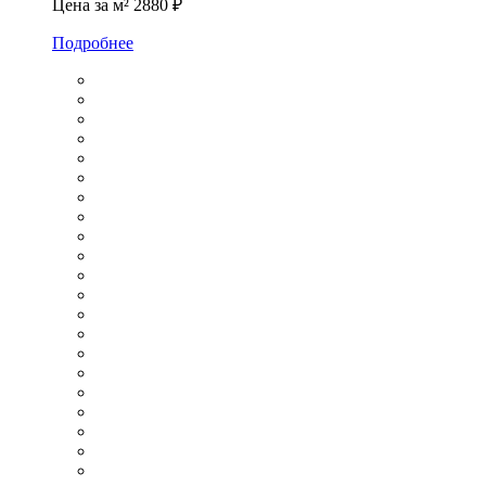
Цена за м²
2880 ₽
Подробнее