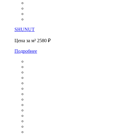
SHUNUT
Цена за м²
2580 ₽
Подробнее