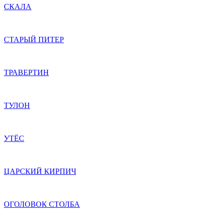
СКАЛА
СТАРЫЙ ПИТЕР
ТРАВЕРТИН
ТУЛОН
УТЁС
ЦАРСКИЙ КИРПИЧ
ОГОЛОВОК СТОЛБА