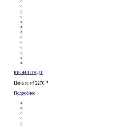
КРОНШТАДТ
Цена за м²
2270 ₽
Подробнее