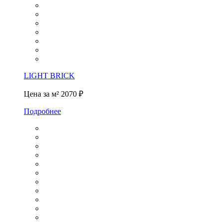
LIGHT BRICK
Цена за м²
2070 ₽
Подробнее