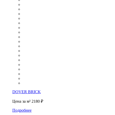
DOVER BRICK
Цена за м²
2180 ₽
Подробнее