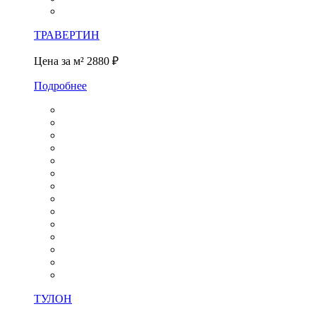
ТРАВЕРТИН
Цена за м²
2880 ₽
Подробнее
ТУЛОН