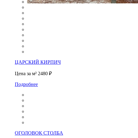
ЦАРСКИЙ КИРПИЧ
Цена за м²
2480 ₽
Подробнее
ОГОЛОВОК СТОЛБА