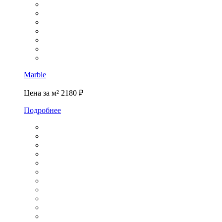
Marble
Цена за м²
2180 ₽
Подробнее