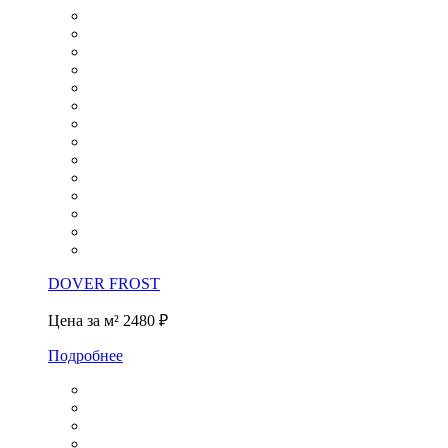
DOVER FROST
Цена за м²
2480 ₽
Подробнее