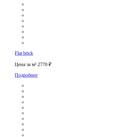
Flat brick
Цена за м²
2770 ₽
Подробнее