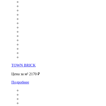
TOWN BRICK
Цена за м²
2170 ₽
Подробнее