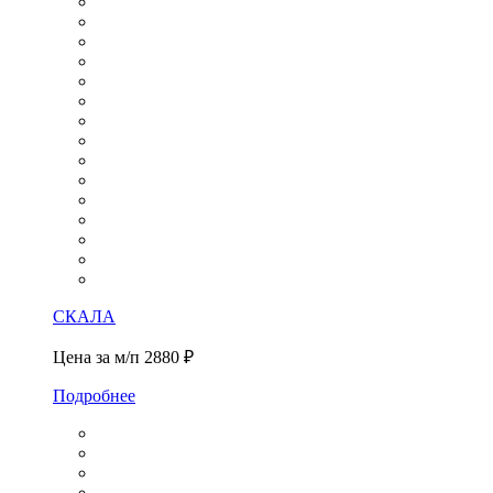
СКАЛА
Цена за м/п
2880 ₽
Подробнее