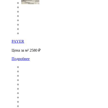
PAYER
Цена за м²
2580 ₽
Подробнее