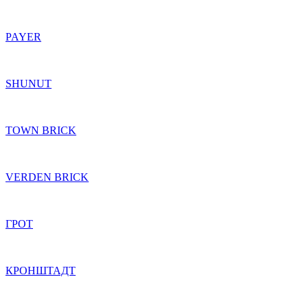
PAYER
SHUNUT
TOWN BRICK
VERDEN BRICK
ГРОТ
КРОНШТАДТ