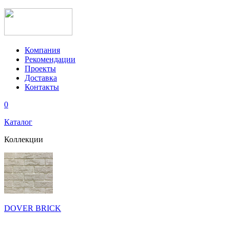
Компания
Рекомендации
Проекты
Доставка
Контакты
0
Каталог
Коллекции
DOVER BRICK