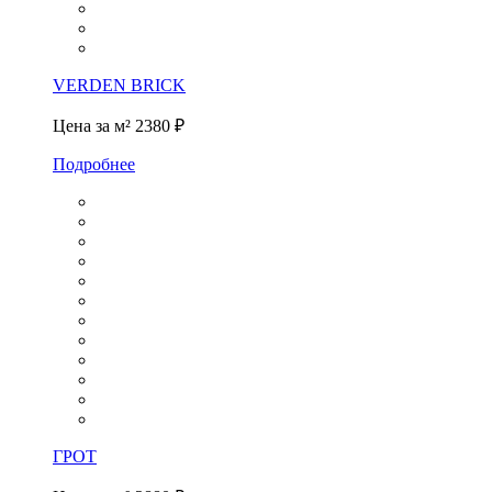
VERDEN BRICK
Цена за м²
2380 ₽
Подробнее
ГРОТ