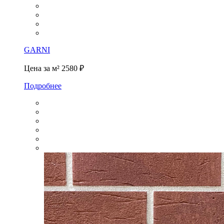
GARNI
Цена за м²
2580 ₽
Подробнее