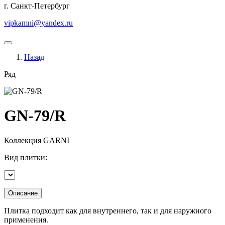
г. Санкт-Петербург
vipkamni@yandex.ru
Назад
Ряд
GN-79/R
Коллекция
GARNI
Вид плитки:
Описание
Плитка подходит как для внутреннего, так и для наружного
применения.