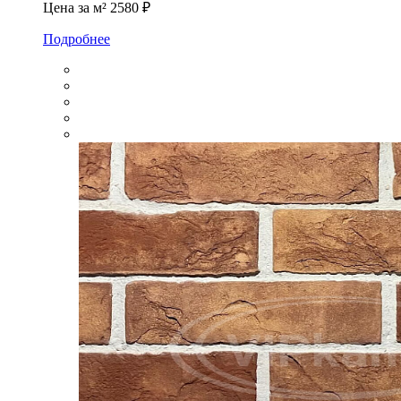
Цена за м²
2580 ₽
Подробнее