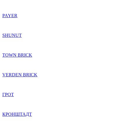
PAYER
SHUNUT
TOWN BRICK
VERDEN BRICK
ГРОТ
КРОНШТАДТ