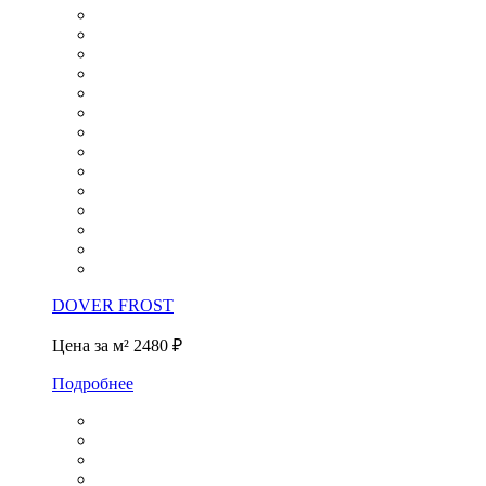
DOVER FROST
Цена за м²
2480 ₽
Подробнее