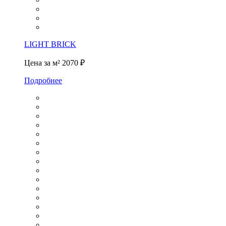
LIGHT BRICK
Цена за м²
2070 ₽
Подробнее