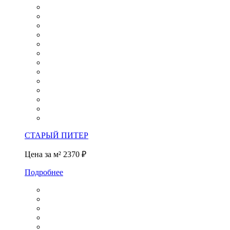
СТАРЫЙ ПИТЕР
Цена за м²
2370 ₽
Подробнее