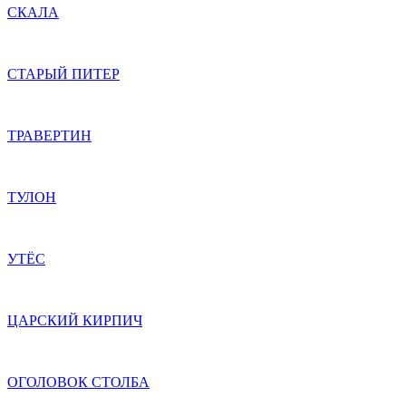
СКАЛА
СТАРЫЙ ПИТЕР
ТРАВЕРТИН
ТУЛОН
УТЁС
ЦАРСКИЙ КИРПИЧ
ОГОЛОВОК СТОЛБА