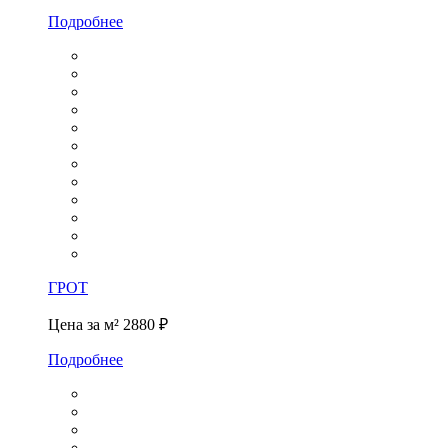
Подробнее
ГРОТ
Цена за м²
2880 ₽
Подробнее