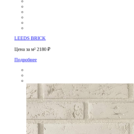
LEEDS BRICK
Цена за м²
2180 ₽
Подробнее