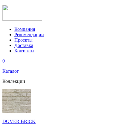
Компания
Рекомендации
Проекты
Доставка
Контакты
0
Каталог
Коллекции
DOVER BRICK