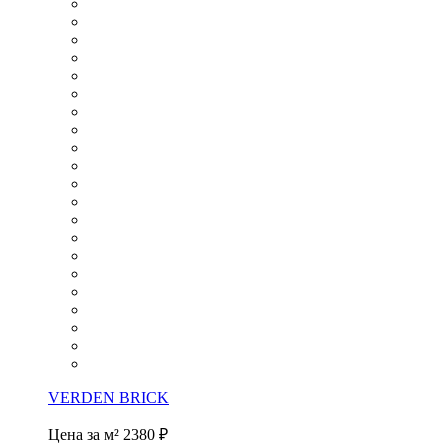
VERDEN BRICK
Цена за м²
2380 ₽