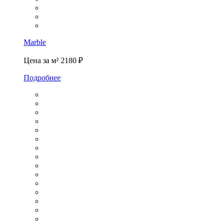
Marble
Цена за м²
2180 ₽
Подробнее