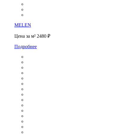
MELEN
Цена за м²
2480 ₽
Подробнее