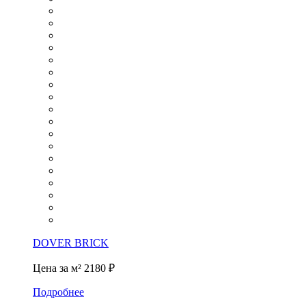
DOVER BRICK
Цена за м²
2180 ₽
Подробнее