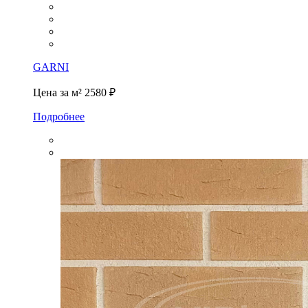
GARNI
Цена за м²
2580 ₽
Подробнее