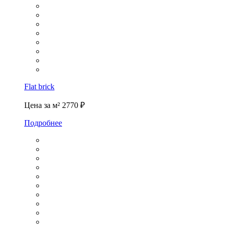
Flat brick
Цена за м²
2770 ₽
Подробнее