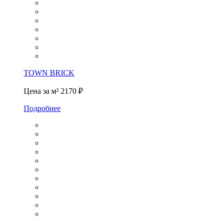
TOWN BRICK
Цена за м²
2170 ₽
Подробнее