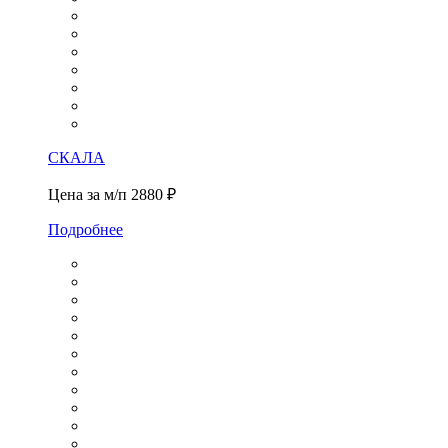
СКАЛА
Цена за м/п
2880 ₽
Подробнее