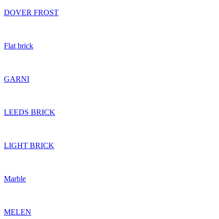
DOVER FROST
Flat brick
GARNI
LEEDS BRICK
LIGHT BRICK
Marble
MELEN