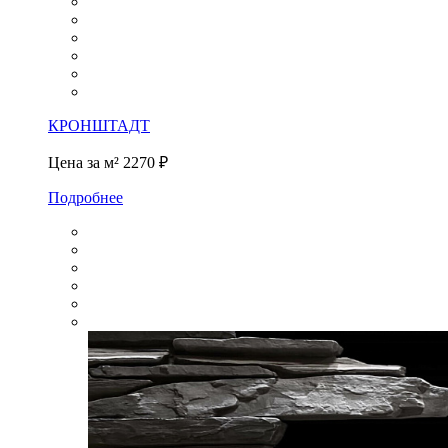
КРОНШТАДТ
Цена за м²
2270 ₽
Подробнее