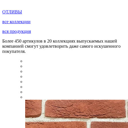
ОТЛИВЫ
все коллекции
вся продукция
Более 450 артикулов в 20 коллекциях выпускаемых нашей
компанией смогут удовлетворить даже самого искушенного
покупателя.