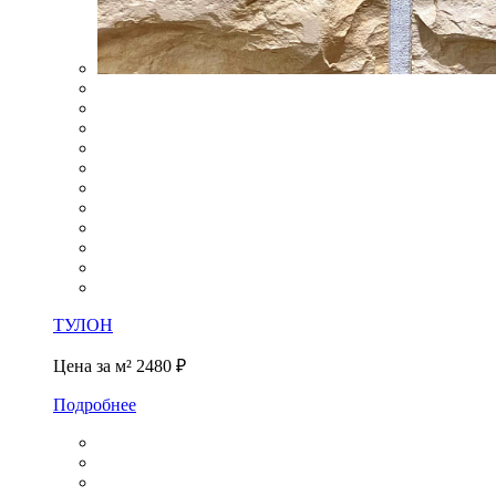
ТУЛОН
Цена за м²
2480 ₽
Подробнее