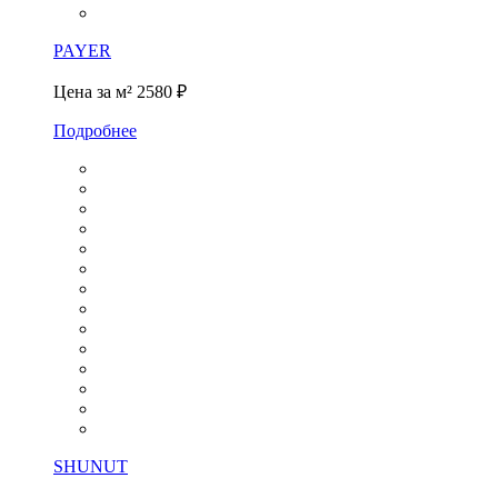
PAYER
Цена за м²
2580 ₽
Подробнее
SHUNUT