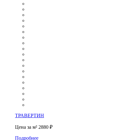
ТРАВЕРТИН
Цена за м²
2880 ₽
Подробнее