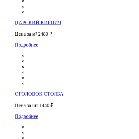
ЦАРСКИЙ КИРПИЧ
Цена за м²
2480 ₽
Подробнее
ОГОЛОВОК СТОЛБА
Цена за шт
1440 ₽
Подробнее