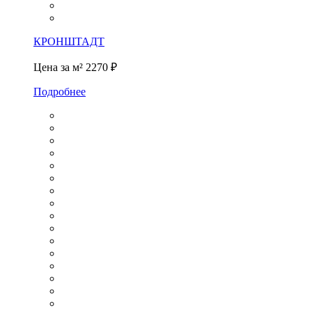
КРОНШТАДТ
Цена за м²
2270 ₽
Подробнее