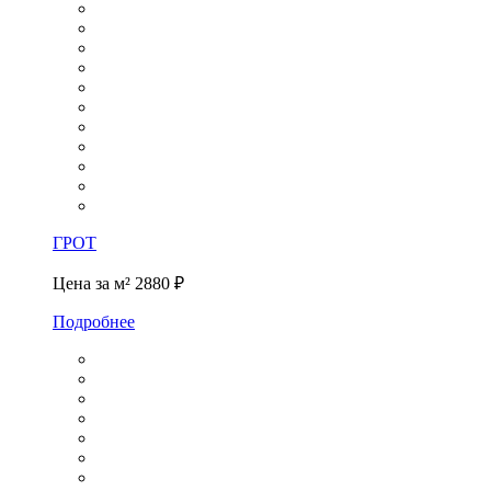
ГРОТ
Цена за м²
2880 ₽
Подробнее