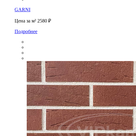
GARNI
Цена за м²
2580 ₽
Подробнее