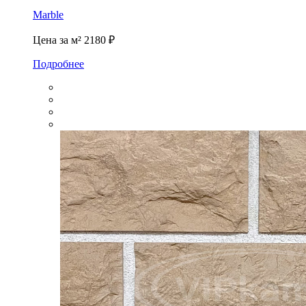
Marble
Цена за м²
2180 ₽
Подробнее