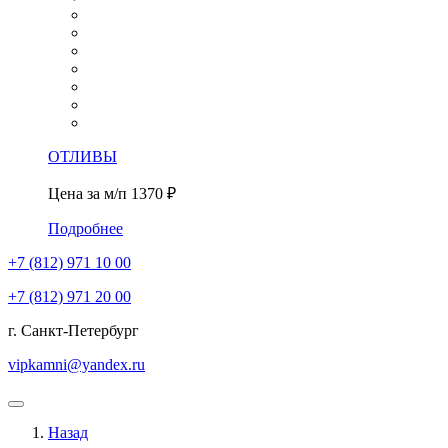
ОТЛИВЫ
Цена за м/п
1370 ₽
Подробнее
+7 (812)
971 10 00
+7 (812)
971 20 00
г. Санкт-Петербург
vipkamni@yandex.ru
Назад