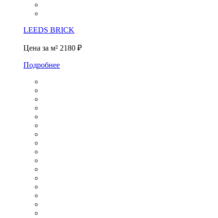
LEEDS BRICK
Цена за м²
2180 ₽
Подробнее