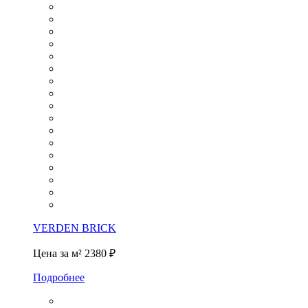
VERDEN BRICK
Цена за м²
2380 ₽
Подробнее