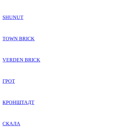
SHUNUT
TOWN BRICK
VERDEN BRICK
ГРОТ
КРОНШТАДТ
СКАЛА