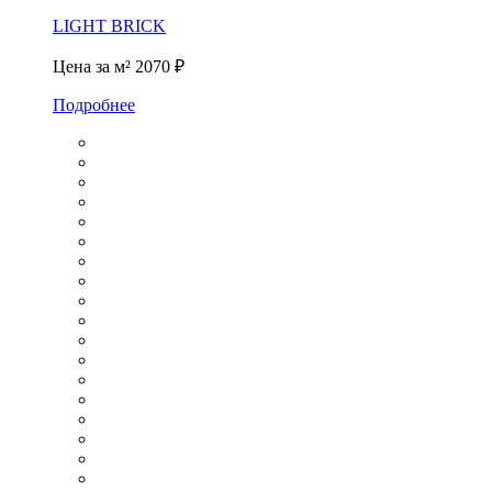
LIGHT BRICK
Цена за м²
2070 ₽
Подробнее