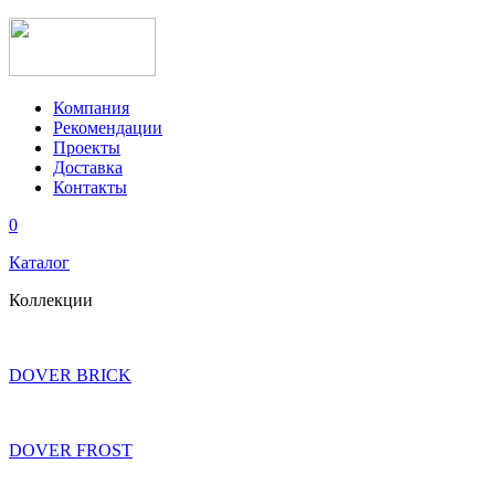
Компания
Рекомендации
Проекты
Доставка
Контакты
0
Каталог
Коллекции
DOVER BRICK
DOVER FROST