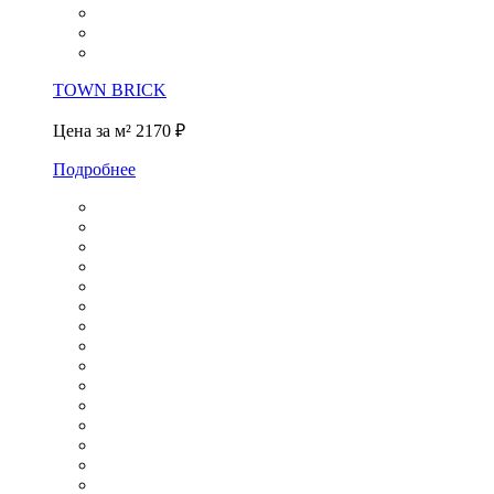
TOWN BRICK
Цена за м²
2170 ₽
Подробнее