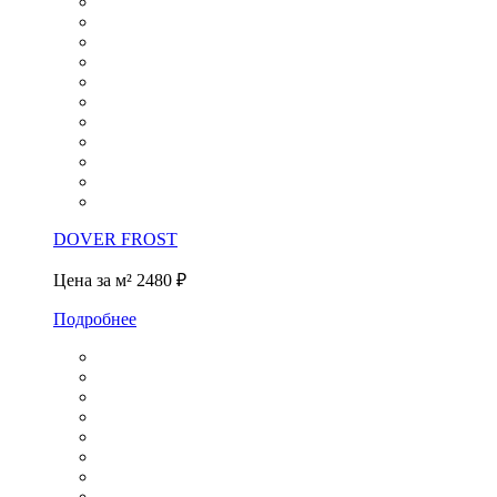
DOVER FROST
Цена за м²
2480 ₽
Подробнее