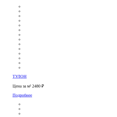
ТУЛОН
Цена за м²
2480 ₽
Подробнее