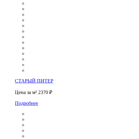
СТАРЫЙ ПИТЕР
Цена за м²
2370 ₽
Подробнее