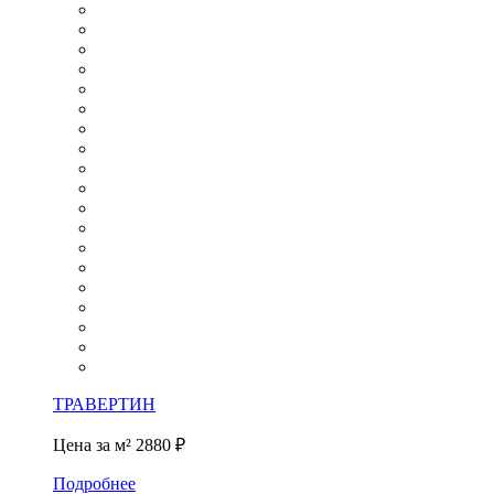
ТРАВЕРТИН
Цена за м²
2880 ₽
Подробнее