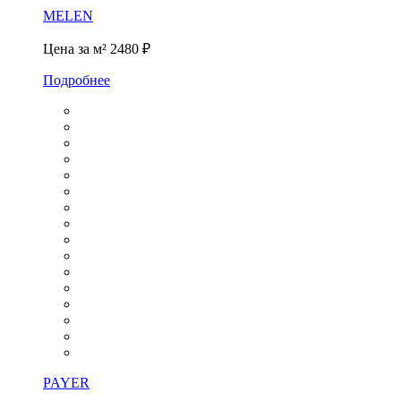
MELEN
Цена за м²
2480 ₽
Подробнее
PAYER