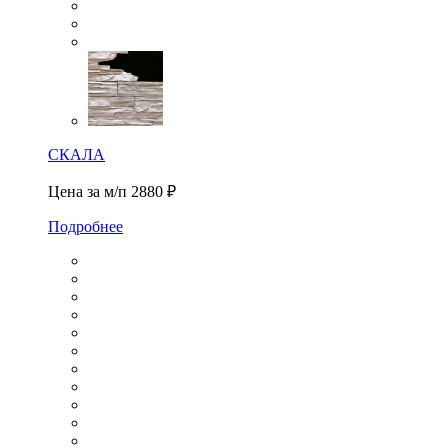
СКАЛА
Цена за м/п
2880 ₽
Подробнее