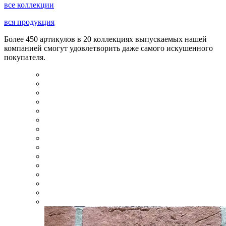
все коллекции
вся продукция
Более 450 артикулов в 20 коллекциях выпускаемых нашей
компанией смогут удовлетворить даже самого искушенного
покупателя.