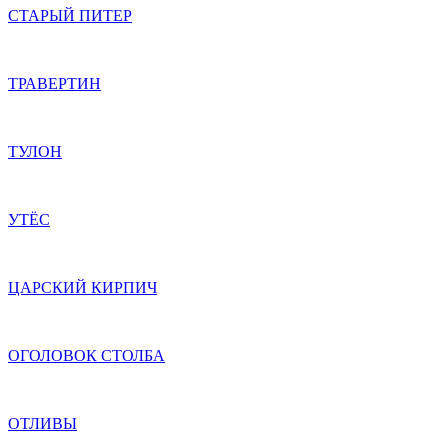
СТАРЫЙ ПИТЕР
ТРАВЕРТИН
ТУЛОН
УТЁС
ЦАРСКИЙ КИРПИЧ
ОГОЛОВОК СТОЛБА
ОТЛИВЫ