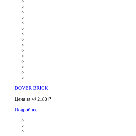
DOVER BRICK
Цена за м²
2180 ₽
Подробнее