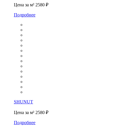
Цена за м²
2580 ₽
Подробнее
SHUNUT
Цена за м²
2580 ₽
Подробнее