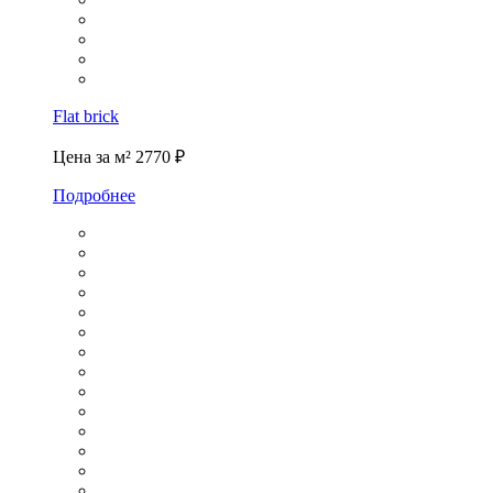
Flat brick
Цена за м²
2770 ₽
Подробнее