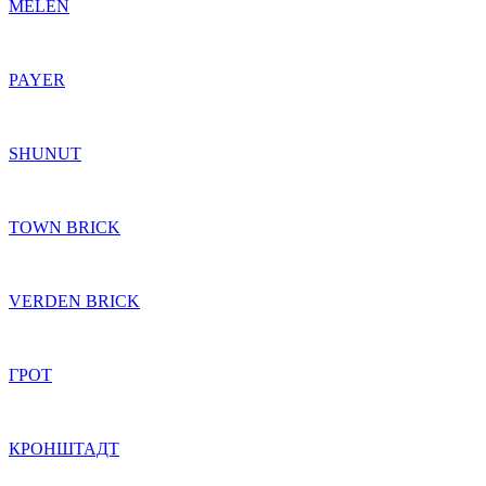
MELEN
PAYER
SHUNUT
TOWN BRICK
VERDEN BRICK
ГРОТ
КРОНШТАДТ