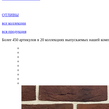
ОТЛИВЫ
все коллекции
вся продукция
Более 450 артикулов в 20 коллекциях выпускаемых нашей комп