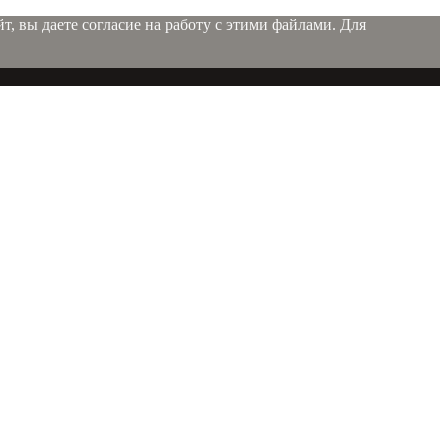
т, вы даете согласие на работу с этими файлами. Для