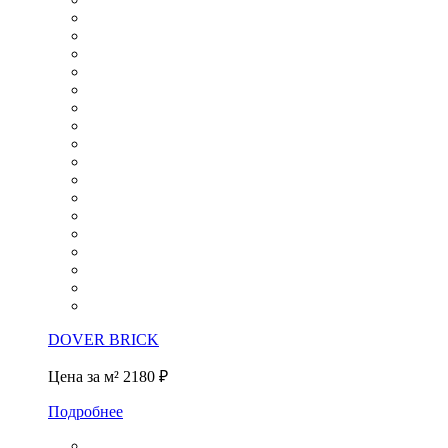
DOVER BRICK
Цена за м²
2180 ₽
Подробнее