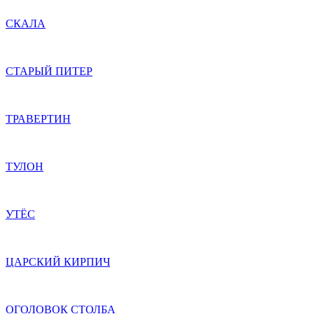
СКАЛА
СТАРЫЙ ПИТЕР
ТРАВЕРТИН
ТУЛОН
УТЁС
ЦАРСКИЙ КИРПИЧ
ОГОЛОВОК СТОЛБА