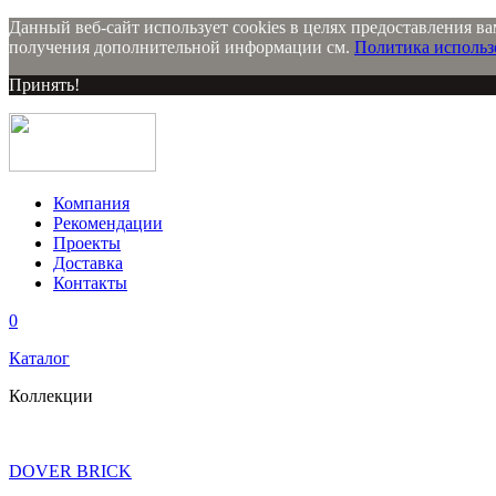
Данный веб-сайт использует cookies в целях предоставления ва
получения дополнительной информации см.
Политика использо
Принять!
Компания
Рекомендации
Проекты
Доставка
Контакты
0
Каталог
Коллекции
DOVER BRICK