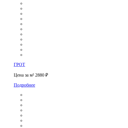
ГРОТ
Цена за м²
2880 ₽
Подробнее