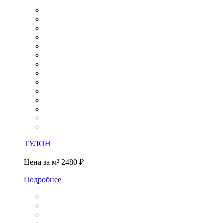
ТУЛОН
Цена за м²
2480 ₽
Подробнее