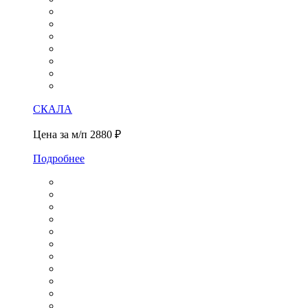
СКАЛА
Цена за м/п
2880 ₽
Подробнее