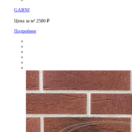
GARNI
Цена за м²
2580 ₽
Подробнее