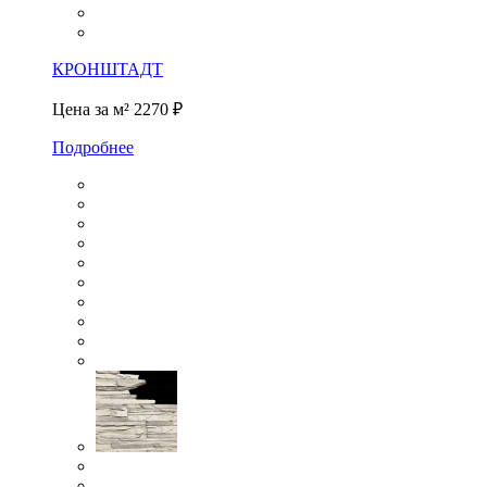
КРОНШТАДТ
Цена за м²
2270 ₽
Подробнее