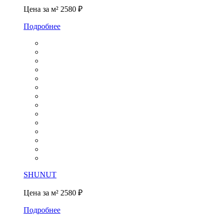
Цена за м²
2580 ₽
Подробнее
SHUNUT
Цена за м²
2580 ₽
Подробнее