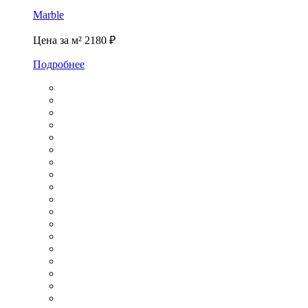
Marble
Цена за м²
2180 ₽
Подробнее