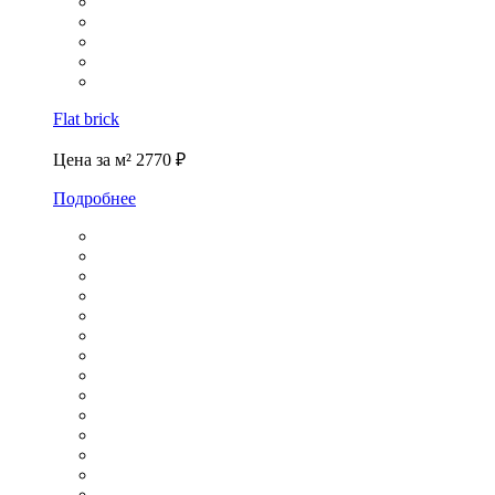
Flat brick
Цена за м²
2770 ₽
Подробнее