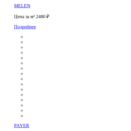
MELEN
Цена за м²
2480 ₽
Подробнее
PAYER