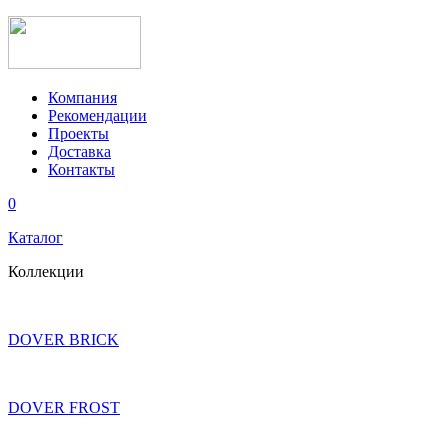
Компания
Рекомендации
Проекты
Доставка
Контакты
0
Каталог
Коллекции
DOVER BRICK
DOVER FROST