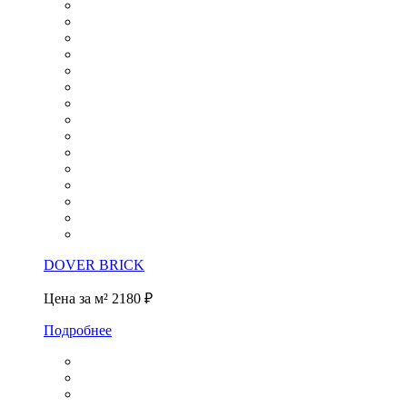
DOVER BRICK
Цена за м²
2180 ₽
Подробнее