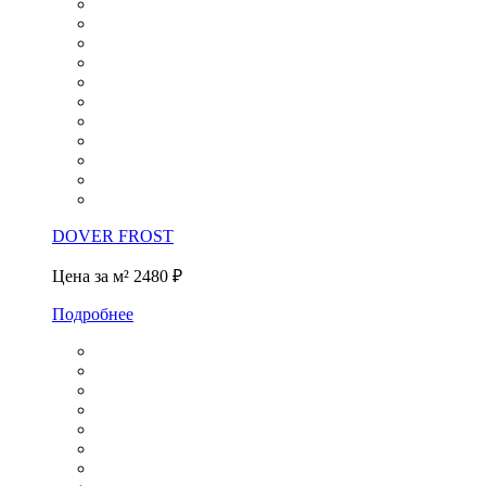
DOVER FROST
Цена за м²
2480 ₽
Подробнее