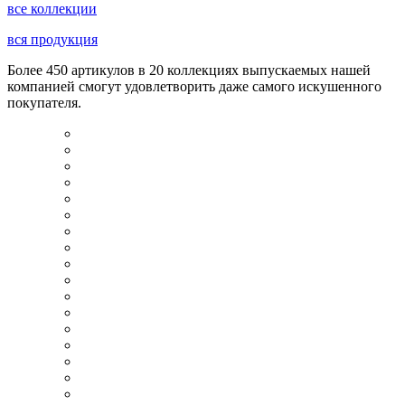
все коллекции
вся продукция
Более 450 артикулов в 20 коллекциях выпускаемых нашей
компанией смогут удовлетворить даже самого искушенного
покупателя.