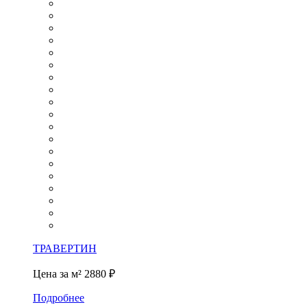
ТРАВЕРТИН
Цена за м²
2880 ₽
Подробнее