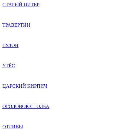
СТАРЫЙ ПИТЕР
ТРАВЕРТИН
ТУЛОН
УТЁС
ЦАРСКИЙ КИРПИЧ
ОГОЛОВОК СТОЛБА
ОТЛИВЫ