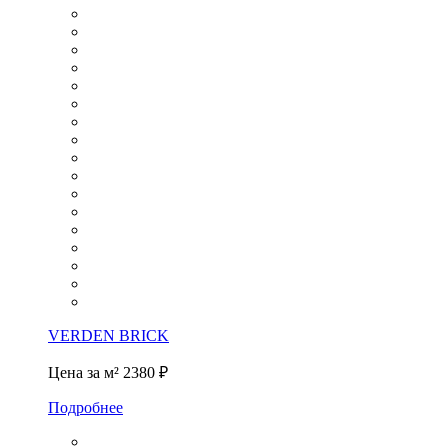
VERDEN BRICK
Цена за м²
2380 ₽
Подробнее