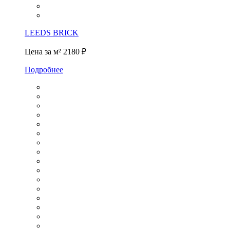
LEEDS BRICK
Цена за м²
2180 ₽
Подробнее