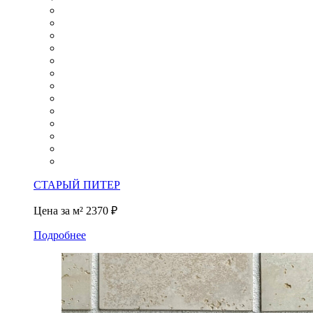
СТАРЫЙ ПИТЕР
Цена за м²
2370 ₽
Подробнее