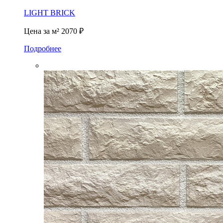
LIGHT BRICK
Цена за м²
2070 ₽
Подробнее