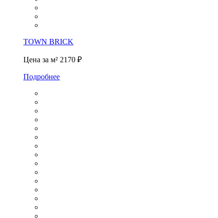
TOWN BRICK
Цена за м²
2170 ₽
Подробнее