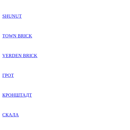
SHUNUT
TOWN BRICK
VERDEN BRICK
ГРОТ
КРОНШТАДТ
СКАЛА