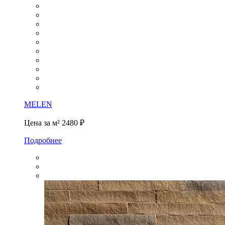
MELEN
Цена за м²
2480 ₽
Подробнее