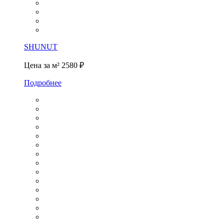
SHUNUT
Цена за м²
2580 ₽
Подробнее