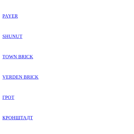
PAYER
SHUNUT
TOWN BRICK
VERDEN BRICK
ГРОТ
КРОНШТАДТ