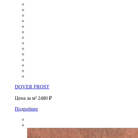
DOVER FROST
Цена за м²
2480 ₽
Подробнее