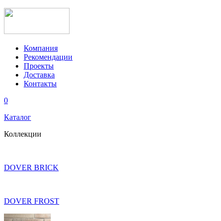
Компания
Рекомендации
Проекты
Доставка
Контакты
0
Каталог
Коллекции
DOVER BRICK
DOVER FROST