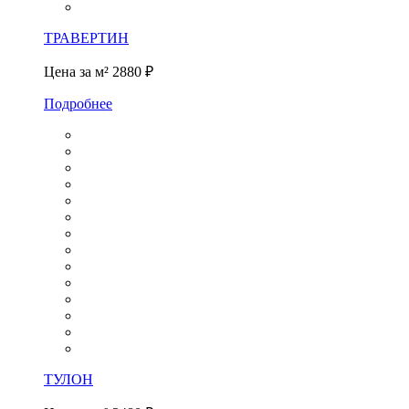
ТРАВЕРТИН
Цена за м²
2880 ₽
Подробнее
ТУЛОН