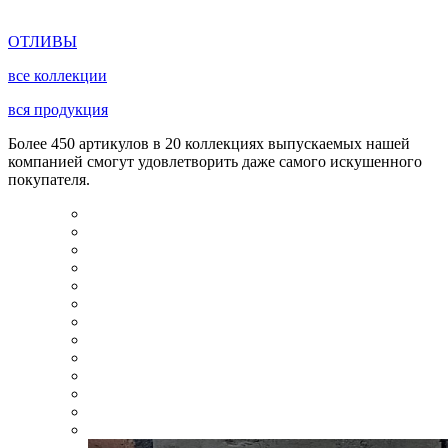
ОТЛИВЫ
все коллекции
вся продукция
Более 450 артикулов в 20 коллекциях выпускаемых нашей
компанией смогут удовлетворить даже самого искушенного
покупателя.