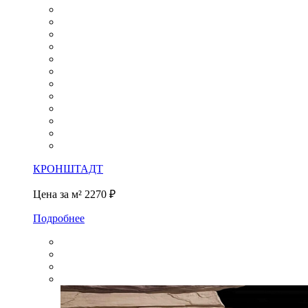
КРОНШТАДТ
Цена за м²
2270 ₽
Подробнее