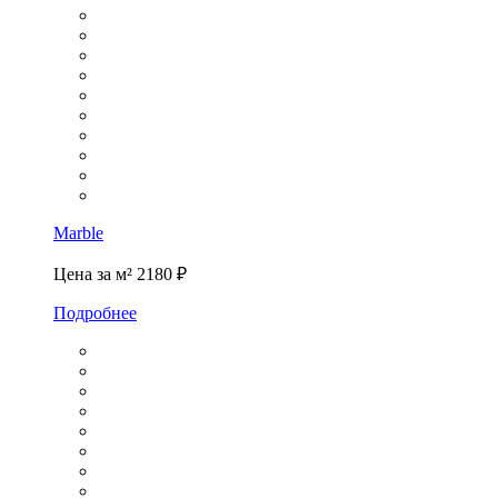
Marble
Цена за м²
2180 ₽
Подробнее