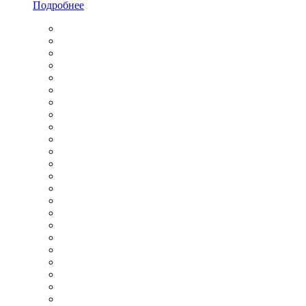
Подробнее