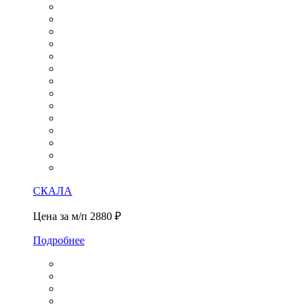
СКАЛА
Цена за м/п
2880 ₽
Подробнее