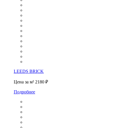
LEEDS BRICK
Цена за м²
2180 ₽
Подробнее