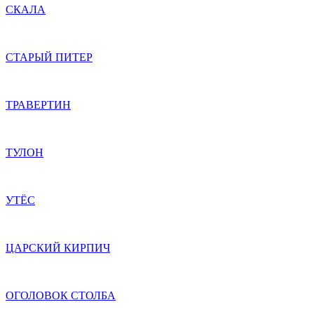
СКАЛА
СТАРЫЙ ПИТЕР
ТРАВЕРТИН
ТУЛОН
УТЁС
ЦАРСКИЙ КИРПИЧ
ОГОЛОВОК СТОЛБА