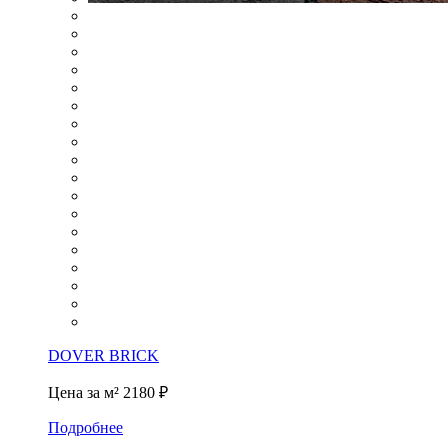
DOVER BRICK
Цена за м²
2180 ₽
Подробнее