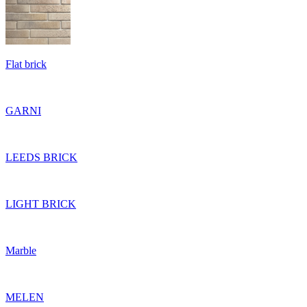
Flat brick
GARNI
LEEDS BRICK
LIGHT BRICK
Marble
MELEN