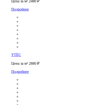
Цена за м²
2480 ₽
Подробнее
УТЁС
Цена за м²
2880 ₽
Подробнее