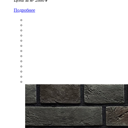
Цена за м²
2880 ₽
Подробнее