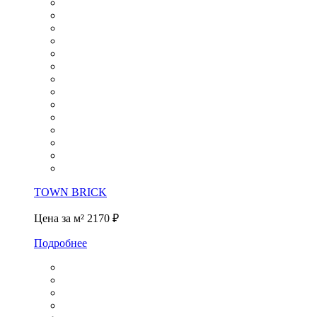
TOWN BRICK
Цена за м²
2170 ₽
Подробнее