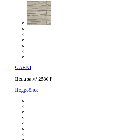
GARNI
Цена за м²
2580 ₽
Подробнее