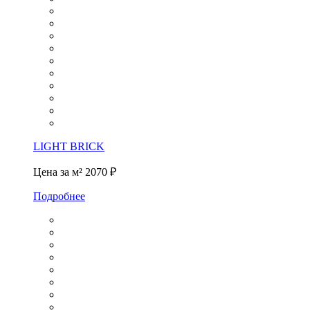
LIGHT BRICK
Цена за м²
2070 ₽
Подробнее