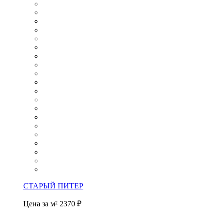
СТАРЫЙ ПИТЕР
Цена за м²
2370 ₽