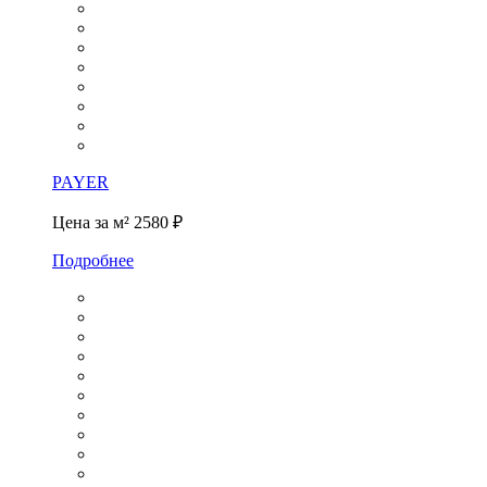
PAYER
Цена за м²
2580 ₽
Подробнее