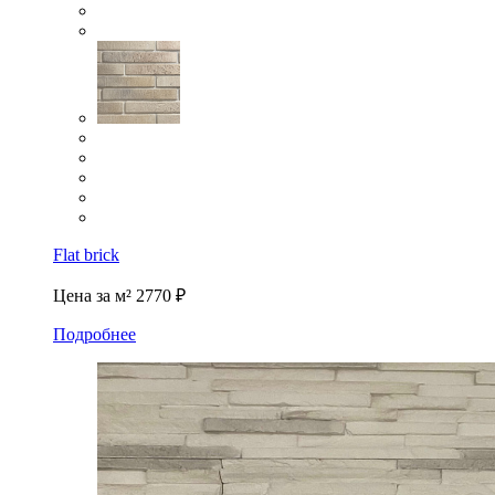
Flat brick
Цена за м²
2770 ₽
Подробнее