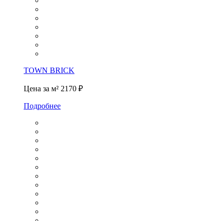
TOWN BRICK
Цена за м²
2170 ₽
Подробнее