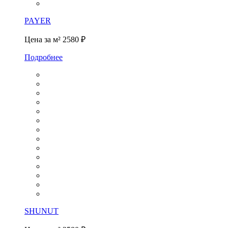
PAYER
Цена за м²
2580 ₽
Подробнее
SHUNUT