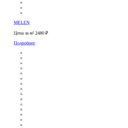
MELEN
Цена за м²
2480 ₽
Подробнее