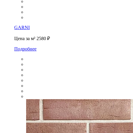
GARNI
Цена за м²
2580 ₽
Подробнее