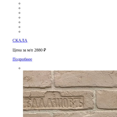
СКАЛА
Цена за м/п
2880 ₽
Подробнее