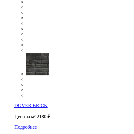
DOVER BRICK
Цена за м²
2180 ₽
Подробнее