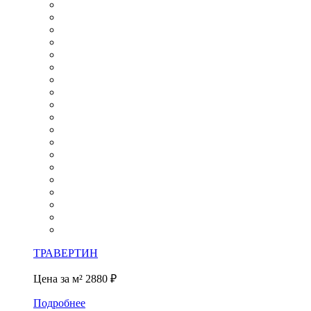
ТРАВЕРТИН
Цена за м²
2880 ₽
Подробнее