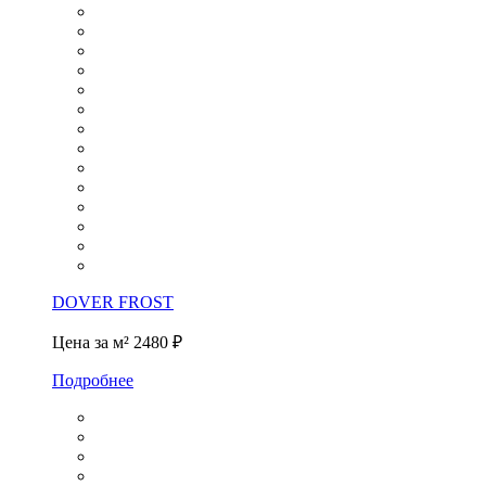
DOVER FROST
Цена за м²
2480 ₽
Подробнее