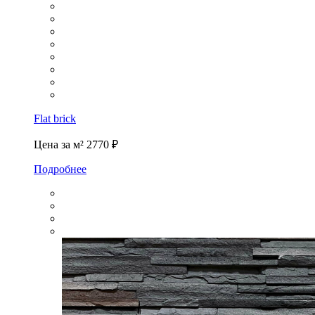
Flat brick
Цена за м²
2770 ₽
Подробнее