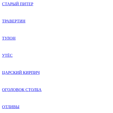
СТАРЫЙ ПИТЕР
ТРАВЕРТИН
ТУЛОН
УТЁС
ЦАРСКИЙ КИРПИЧ
ОГОЛОВОК СТОЛБА
ОТЛИВЫ