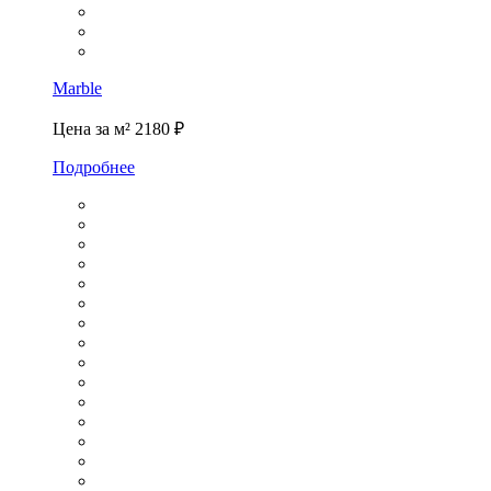
Marble
Цена за м²
2180 ₽
Подробнее