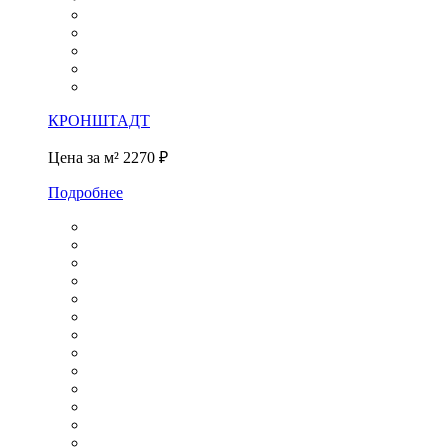
КРОНШТАДТ
Цена за м²
2270 ₽
Подробнее