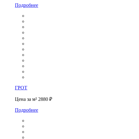
Подробнее
ГРОТ
Цена за м²
2880 ₽
Подробнее