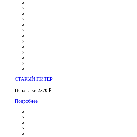
СТАРЫЙ ПИТЕР
Цена за м²
2370 ₽
Подробнее