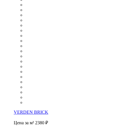
VERDEN BRICK
Цена за м²
2380 ₽