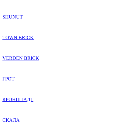
SHUNUT
TOWN BRICK
VERDEN BRICK
ГРОТ
КРОНШТАДТ
СКАЛА