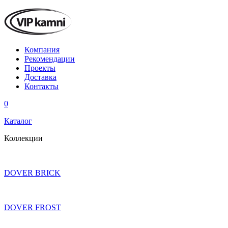
Компания
Рекомендации
Проекты
Доставка
Контакты
0
Каталог
Коллекции
DOVER BRICK
DOVER FROST