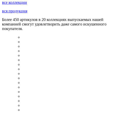
все коллекции
вся продукция
Более 450 артикулов в 20 коллекциях выпускаемых нашей
компанией смогут удовлетворить даже самого искушенного
покупателя.