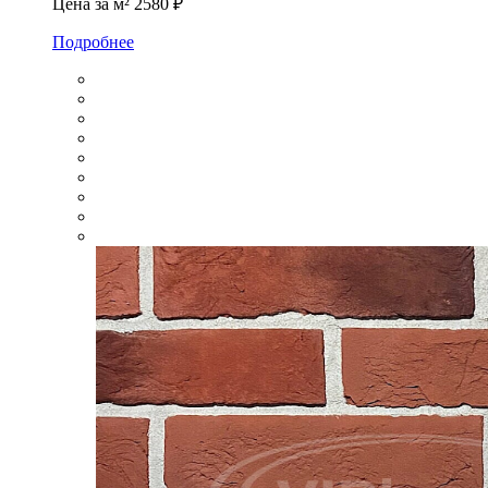
Цена за м²
2580 ₽
Подробнее