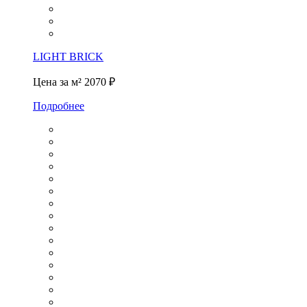
LIGHT BRICK
Цена за м²
2070 ₽
Подробнее