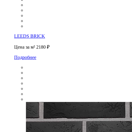
LEEDS BRICK
Цена за м²
2180 ₽
Подробнее