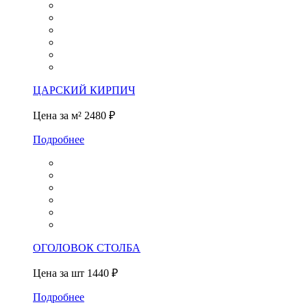
ЦАРСКИЙ КИРПИЧ
Цена за м²
2480 ₽
Подробнее
ОГОЛОВОК СТОЛБА
Цена за шт
1440 ₽
Подробнее