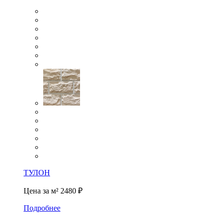
ТУЛОН
Цена за м²
2480 ₽
Подробнее